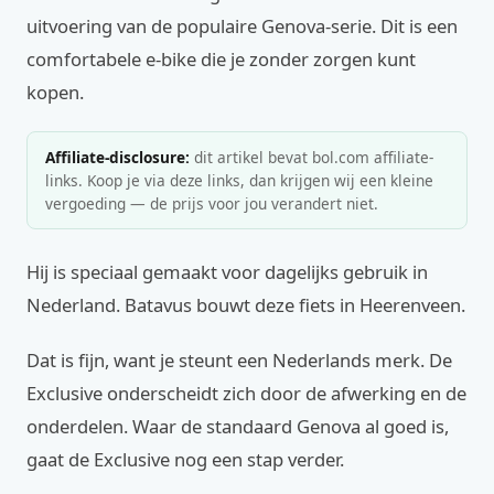
uitvoering van de populaire Genova-serie. Dit is een
comfortabele e-bike die je zonder zorgen kunt
kopen.
Affiliate-disclosure:
dit artikel bevat bol.com affiliate-
links. Koop je via deze links, dan krijgen wij een kleine
vergoeding — de prijs voor jou verandert niet.
Hij is speciaal gemaakt voor dagelijks gebruik in
Nederland. Batavus bouwt deze fiets in Heerenveen.
Dat is fijn, want je steunt een Nederlands merk. De
Exclusive onderscheidt zich door de afwerking en de
onderdelen. Waar de standaard Genova al goed is,
gaat de Exclusive nog een stap verder.