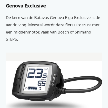
Genova Exclusive
De kern van de Batavus Genova E-go Exclusive is de
aandrijving. Meestal wordt deze fiets uitgerust met
een middenmotor, vaak van Bosch of Shimano
STEPS.