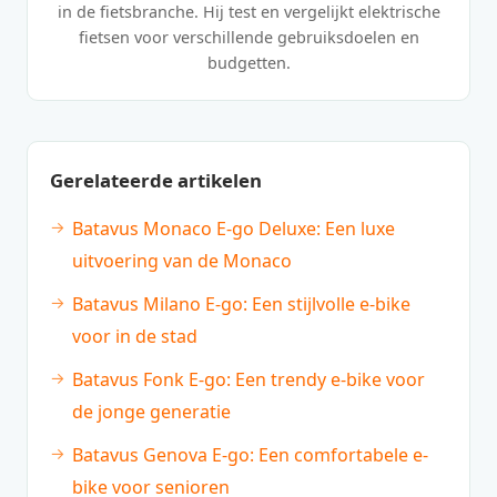
in de fietsbranche. Hij test en vergelijkt elektrische
fietsen voor verschillende gebruiksdoelen en
budgetten.
Gerelateerde artikelen
Batavus Monaco E-go Deluxe: Een luxe
uitvoering van de Monaco
Batavus Milano E-go: Een stijlvolle e-bike
voor in de stad
Batavus Fonk E-go: Een trendy e-bike voor
de jonge generatie
Batavus Genova E-go: Een comfortabele e-
bike voor senioren