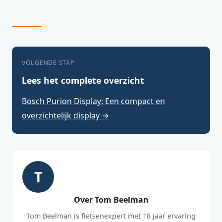
VOLGENDE STAP
Lees het complete overzicht
Bosch Purion Display: Een compact en
overzichtelijk display →
T
Over Tom Beelman
Tom Beelman is fietsenexpert met 18 jaar ervaring