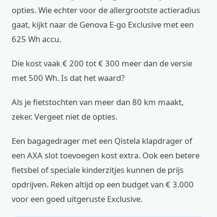
opties. Wie echter voor de allergrootste actieradius
gaat, kijkt naar de Genova E-go Exclusive met een
625 Wh accu.
Die kost vaak € 200 tot € 300 meer dan de versie
met 500 Wh. Is dat het waard?
Als je fietstochten van meer dan 80 km maakt,
zeker. Vergeet niet de opties.
Een bagagedrager met een Qistela klapdrager of
een AXA slot toevoegen kost extra. Ook een betere
fietsbel of speciale kinderzitjes kunnen de prijs
opdrijven. Reken altijd op een budget van € 3.000
voor een goed uitgeruste Exclusive.