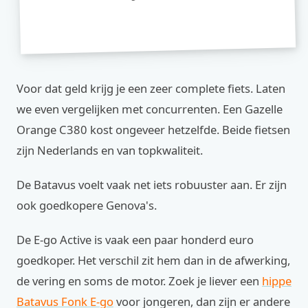
Voor dat geld krijg je een zeer complete fiets. Laten
we even vergelijken met concurrenten. Een Gazelle
Orange C380 kost ongeveer hetzelfde. Beide fietsen
zijn Nederlands en van topkwaliteit.
De Batavus voelt vaak net iets robuuster aan. Er zijn
ook goedkopere Genova's.
De E-go Active is vaak een paar honderd euro
goedkoper. Het verschil zit hem dan in de afwerking,
de vering en soms de motor. Zoek je liever een
hippe
Batavus Fonk E-go
voor jongeren, dan zijn er andere