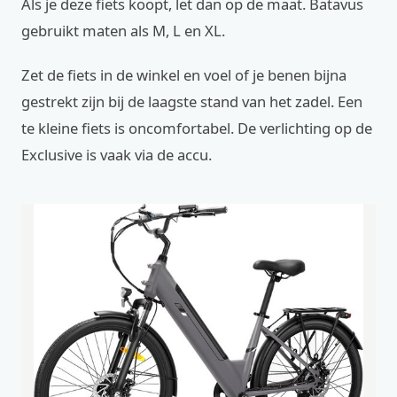
Als je deze fiets koopt, let dan op de maat. Batavus
gebruikt maten als M, L en XL.
Zet de fiets in de winkel en voel of je benen bijna
gestrekt zijn bij de laagste stand van het zadel. Een
te kleine fiets is oncomfortabel. De verlichting op de
Exclusive is vaak via de accu.