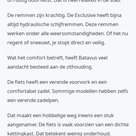
De remmen zijn krachtig. De Exclusive heeft bijna
altijd hydraulische schijfremmen. Deze remmen
werken onder alle weersomstandigheden. Of het nu
regent of sneeuwt, je stopt direct en veilig.
Wat het comfort betreft, heeft Batavus veel
aandacht besteed aan de zithouding.
De fiets heeft een verende voorvork en een
comfortabel zadel. Sommige modellen hebben zelfs
een verende zadelpen.
Dat maakt een hobbelige weg ineens een stuk
aangenamer. De fiets is vaak voorzien van een dichte
kettingkast. Dat betekent weinig onderhoud.