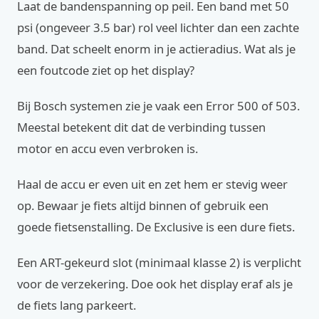
Laat de bandenspanning op peil. Een band met 50
psi (ongeveer 3.5 bar) rol veel lichter dan een zachte
band. Dat scheelt enorm in je actieradius. Wat als je
een foutcode ziet op het display?
Bij Bosch systemen zie je vaak een Error 500 of 503.
Meestal betekent dit dat de verbinding tussen
motor en accu even verbroken is.
Haal de accu er even uit en zet hem er stevig weer
op. Bewaar je fiets altijd binnen of gebruik een
goede fietsenstalling. De Exclusive is een dure fiets.
Een ART-gekeurd slot (minimaal klasse 2) is verplicht
voor de verzekering. Doe ook het display eraf als je
de fiets lang parkeert.