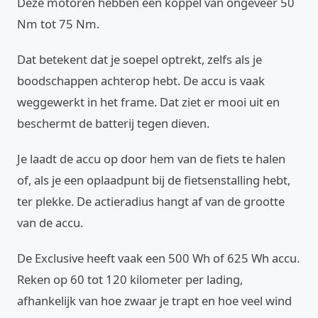
Deze motoren hebben een koppel van ongeveer 50
Nm tot 75 Nm.
Dat betekent dat je soepel optrekt, zelfs als je
boodschappen achterop hebt. De accu is vaak
weggewerkt in het frame. Dat ziet er mooi uit en
beschermt de batterij tegen dieven.
Je laadt de accu op door hem van de fiets te halen
of, als je een oplaadpunt bij de fietsenstalling hebt,
ter plekke. De actieradius hangt af van de grootte
van de accu.
De Exclusive heeft vaak een 500 Wh of 625 Wh accu.
Reken op 60 tot 120 kilometer per lading,
afhankelijk van hoe zwaar je trapt en hoe veel wind