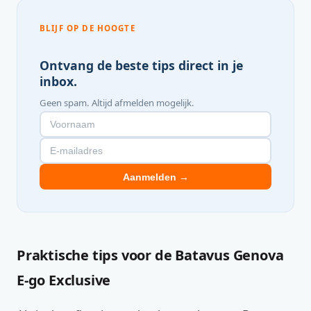
BLIJF OP DE HOOGTE
Ontvang de beste tips direct in je
inbox.
Geen spam. Altijd afmelden mogelijk.
Aanmelden →
Praktische tips voor de Batavus Genova
E-go Exclusive