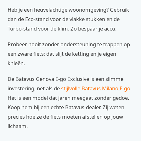
Heb je een heuvelachtige woonomgeving? Gebruik
dan de Eco-stand voor de vlakke stukken en de
Turbo-stand voor de klim. Zo bespaar je accu.
Probeer nooit zonder ondersteuning te trappen op
een zware fiets; dat slijt de ketting en je eigen
knieën.
De Batavus Genova E-go Exclusive is een slimme
investering, net als de
stijlvolle Batavus Milano E-go
.
Het is een model dat jaren meegaat zonder gedoe.
Koop hem bij een echte Batavus-dealer. Zij weten
precies hoe ze de fiets moeten afstellen op jouw
lichaam.