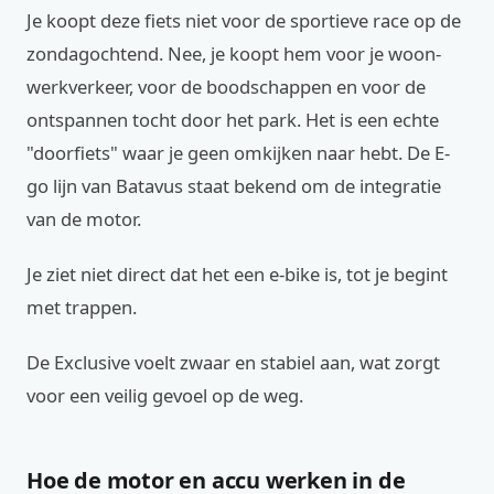
Je koopt deze fiets niet voor de sportieve race op de
zondagochtend. Nee, je koopt hem voor je woon-
werkverkeer, voor de boodschappen en voor de
ontspannen tocht door het park. Het is een echte
"doorfiets" waar je geen omkijken naar hebt. De E-
go lijn van Batavus staat bekend om de integratie
van de motor.
Je ziet niet direct dat het een e-bike is, tot je begint
met trappen.
De Exclusive voelt zwaar en stabiel aan, wat zorgt
voor een veilig gevoel op de weg.
Hoe de motor en accu werken in de