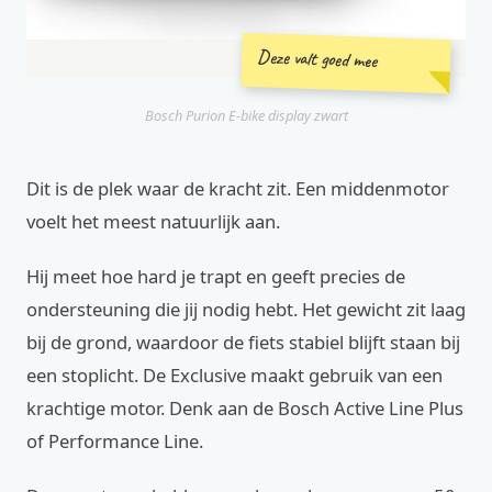
Deze valt goed mee
Bosch Purion E-bike display zwart
Dit is de plek waar de kracht zit. Een middenmotor
voelt het meest natuurlijk aan.
Hij meet hoe hard je trapt en geeft precies de
ondersteuning die jij nodig hebt. Het gewicht zit laag
bij de grond, waardoor de fiets stabiel blijft staan bij
een stoplicht. De Exclusive maakt gebruik van een
krachtige motor. Denk aan de Bosch Active Line Plus
of Performance Line.