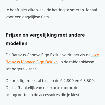
Je hoeft niet elke week de ketting te smeren. Ideaal
voor een dagelijkse fiets.
Prijzen en vergelijking met andere
modellen
De Batavus Genova E-go Exclusive zit, net als de
luxe
Batavus Monaco E-go Deluxe
, in de middenklasse
tot hogere klasse.
De prijs ligt meestal tussen de € 2.800 en € 3.500.
Dit is afhankelijk van de exacte motor, de
accugrootte en de accessoires die je kiest.