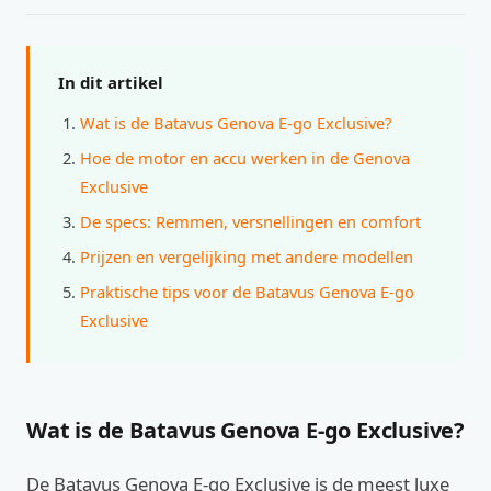
In dit artikel
Wat is de Batavus Genova E-go Exclusive?
Hoe de motor en accu werken in de Genova
Exclusive
De specs: Remmen, versnellingen en comfort
Prijzen en vergelijking met andere modellen
Praktische tips voor de Batavus Genova E-go
Exclusive
Wat is de Batavus Genova E-go Exclusive?
De Batavus Genova E-go Exclusive is de meest luxe