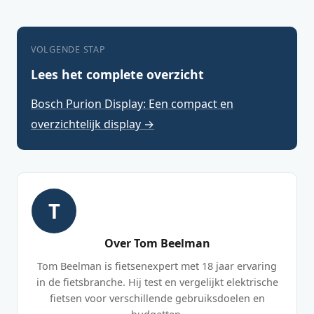
VOLGENDE STAP
Lees het complete overzicht
Bosch Purion Display: Een compact en
overzichtelijk display →
T
Over Tom Beelman
Tom Beelman is fietsenexpert met 18 jaar ervaring
in de fietsbranche. Hij test en vergelijkt elektrische
fietsen voor verschillende gebruiksdoelen en