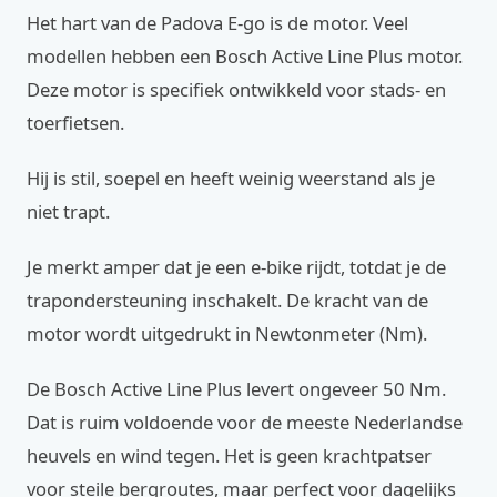
Het hart van de Padova E-go is de motor. Veel
modellen hebben een Bosch Active Line Plus motor.
Deze motor is specifiek ontwikkeld voor stads- en
toerfietsen.
Hij is stil, soepel en heeft weinig weerstand als je
niet trapt.
Je merkt amper dat je een e-bike rijdt, totdat je de
trapondersteuning inschakelt. De kracht van de
motor wordt uitgedrukt in Newtonmeter (Nm).
De Bosch Active Line Plus levert ongeveer 50 Nm.
Dat is ruim voldoende voor de meeste Nederlandse
heuvels en wind tegen. Het is geen krachtpatser
voor steile bergroutes, maar perfect voor dagelijks