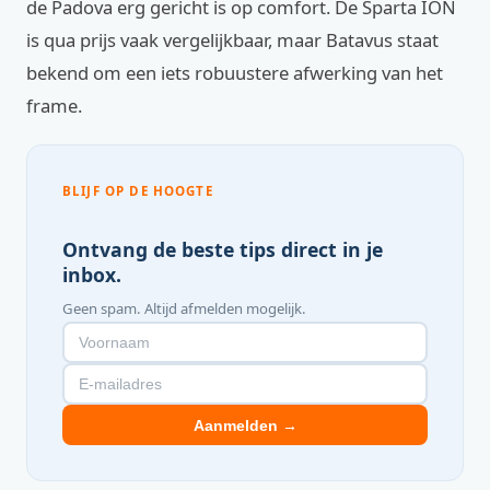
de Padova erg gericht is op comfort. De Sparta ION
is qua prijs vaak vergelijkbaar, maar Batavus staat
bekend om een iets robuustere afwerking van het
frame.
BLIJF OP DE HOOGTE
Ontvang de beste tips direct in je
inbox.
Geen spam. Altijd afmelden mogelijk.
Aanmelden →