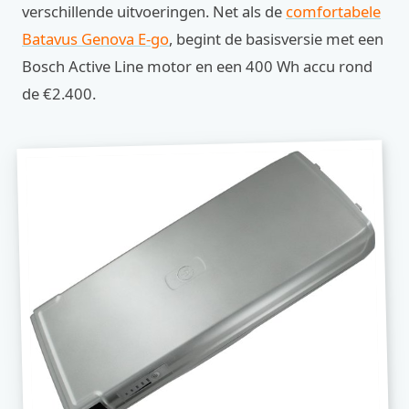
verschillende uitvoeringen. Net als de
comfortabele
Batavus Genova E-go
, begint de basisversie met een
Bosch Active Line motor en een 400 Wh accu rond
de €2.400.