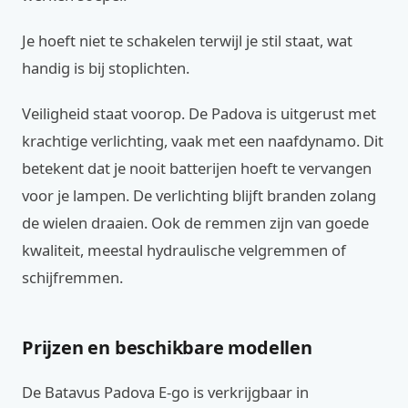
Je hoeft niet te schakelen terwijl je stil staat, wat
handig is bij stoplichten.
Veiligheid staat voorop. De Padova is uitgerust met
krachtige verlichting, vaak met een naafdynamo. Dit
betekent dat je nooit batterijen hoeft te vervangen
voor je lampen. De verlichting blijft branden zolang
de wielen draaien. Ook de remmen zijn van goede
kwaliteit, meestal hydraulische velgremmen of
schijfremmen.
Prijzen en beschikbare modellen
De Batavus Padova E-go is verkrijgbaar in