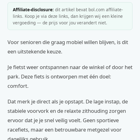
Affiliate-disclosure:
dit artikel bevat bol.com affiliate-
links. Koop je via deze links, dan krijgen wij een kleine
vergoeding — de prijs voor jou verandert niet.
Voor senioren die graag mobiel willen blijven, is dit
een uitstekende keuze.
Je fietst weer ontspannen naar de winkel of door het
park. Deze fiets is ontworpen met één doel:
comfort.
Dat merk je direct als je opstapt. De lage instap, de
stabiele voorvork en de relaxte zithouding zorgen
ervoor dat je je snel veilig voelt. Geen sportieve
racefiets, maar een betrouwbare metgezel voor
dagelijks gebruik.