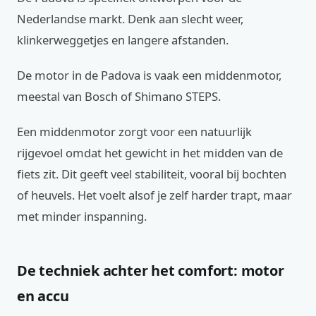
Nederlandse markt. Denk aan slecht weer,
klinkerweggetjes en langere afstanden.
De motor in de Padova is vaak een middenmotor,
meestal van Bosch of Shimano STEPS.
Een middenmotor zorgt voor een natuurlijk
rijgevoel omdat het gewicht in het midden van de
fiets zit. Dit geeft veel stabiliteit, vooral bij bochten
of heuvels. Het voelt alsof je zelf harder trapt, maar
met minder inspanning.
De techniek achter het comfort: motor
en accu