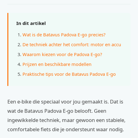
In dit artikel
Wat is de Batavus Padova E-go precies?
De techniek achter het comfort: motor en accu
Waarom kiezen voor de Padova E-go?
Prijzen en beschikbare modellen
Praktische tips voor de Batavus Padova E-go
Een e-bike die speciaal voor jou gemaakt is. Dat is
wat de Batavus Padova E-go belooft. Geen
ingewikkelde techniek, maar gewoon een stabiele,
comfortabele fiets die je ondersteunt waar nodig.