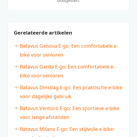
budgetten.
Gerelateerde artikelen
Batavus Genova E-go: Een comfortabele e-
bike voor senioren
Batavus Garda E-go: Een comfortabele e-
bike voor senioren
Batavus Dinsdag E-go: Een praktische e-bike
voor dagelijks gebruik
Batavus Venturo E-go: Een sportieve e-bike
voor lange afstanden
Batavus Milano E-go: Een stijlvolle e-bike