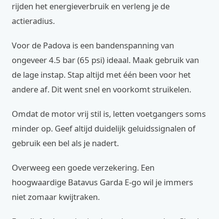
rijden het energieverbruik en verleng je de
actieradius.
Voor de Padova is een bandenspanning van
ongeveer 4.5 bar (65 psi) ideaal. Maak gebruik van
de lage instap. Stap altijd met één been voor het
andere af. Dit went snel en voorkomt struikelen.
Omdat de motor vrij stil is, letten voetgangers soms
minder op. Geef altijd duidelijk geluidssignalen of
gebruik een bel als je nadert.
Overweeg een goede verzekering. Een
hoogwaardige Batavus Garda E-go wil je immers
niet zomaar kwijtraken.