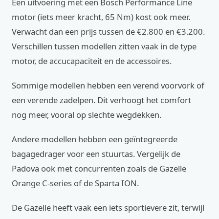
Een uitvoering met een Bosch Performance Line
motor (iets meer kracht, 65 Nm) kost ook meer.
Verwacht dan een prijs tussen de €2.800 en €3.200.
Verschillen tussen modellen zitten vaak in de type
motor, de accucapaciteit en de accessoires.
Sommige modellen hebben een verend voorvork of
een verende zadelpen. Dit verhoogt het comfort
nog meer, vooral op slechte wegdekken.
Andere modellen hebben een geïntegreerde
bagagedrager voor een stuurtas. Vergelijk de
Padova ook met concurrenten zoals de Gazelle
Orange C-series of de Sparta ION.
De Gazelle heeft vaak een iets sportievere zit, terwijl