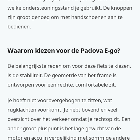
welke ondersteuningsstand je gebruikt. De knoppen
zijn groot genoeg om met handschoenen aan te
bedienen.
Waarom kiezen voor de Padova E-go?
De belangrijkste reden om voor deze fiets te kiezen,
is de stabiliteit. De geometrie van het frame is
ontworpen voor een rechte, comfortabele zit.
Je hoeft niet voorovergebogen te zitten, wat
rugklachten voorkomt. Je hebt bovendien veel
overzicht over het verkeer omdat je rechtop zit. Een
ander groot pluspunt is het lage gewicht van de
motor en accu in vergelijking met sommige andere