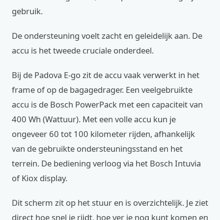
gebruik.
De ondersteuning voelt zacht en geleidelijk aan. De
accu is het tweede cruciale onderdeel.
Bij de Padova E-go zit de accu vaak verwerkt in het
frame of op de bagagedrager. Een veelgebruikte
accu is de Bosch PowerPack met een capaciteit van
400 Wh (Wattuur). Met een volle accu kun je
ongeveer 60 tot 100 kilometer rijden, afhankelijk
van de gebruikte ondersteuningsstand en het
terrein. De bediening verloog via het Bosch Intuvia
of Kiox display.
Dit scherm zit op het stuur en is overzichtelijk. Je ziet
direct hoe snel je rijdt, hoe ver je nog kunt komen en