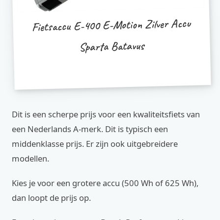
Fietsaccu E-400 E-Motion Zilver Accu
Sparta Batavus
Dit is een scherpe prijs voor een kwaliteitsfiets van
een Nederlands A-merk. Dit is typisch een
middenklasse prijs. Er zijn ook uitgebreidere
modellen.
Kies je voor een grotere accu (500 Wh of 625 Wh),
dan loopt de prijs op.