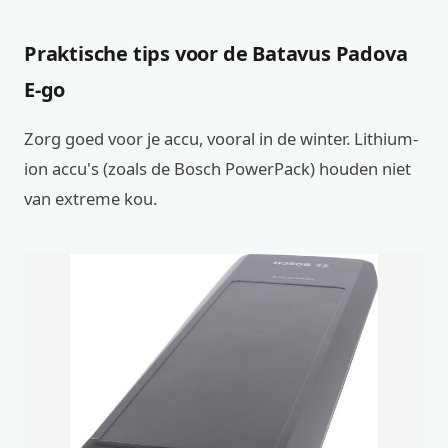
Praktische tips voor de Batavus Padova
E-go
Zorg goed voor je accu, vooral in de winter. Lithium-
ion accu's (zoals de Bosch PowerPack) houden niet
van extreme kou.