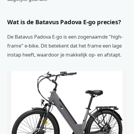
Wat is de Batavus Padova E-go precies?
De Batavus Padova E-go is een zogenaamde "high-
frame" e-bike. Dit betekent dat het frame een lage
instap heeft, waardoor je makkelijk op- en afstapt.