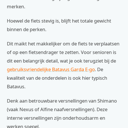
merken.
Hoewel de fiets stevig is, blijft het totale gewicht
binnen de perken.
Dit maikt het makkelijker om de fiets te verplaatsen
of op een fietsendrager te zetten. Voor senioren is
dit een belangrijk detail, wat je ook terugziet bij de
gebruiksvriendelijke Batavus Garda E-go
. De
kwaliteit van de onderdelen is ook hier typisch
Batavus.
Denk aan betrouwbare versnellingen van Shimano
(vaak Nexus of Alfine naafversnellingen). Deze
interne versnellingen zijn onderhoudsarm en
werken soepel.