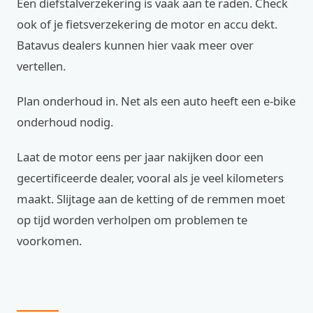
Een diefstalverzekering is vaak aan te raden. Check
ook of je fietsverzekering de motor en accu dekt.
Batavus dealers kunnen hier vaak meer over
vertellen.
Plan onderhoud in. Net als een auto heeft een e-bike
onderhoud nodig.
Laat de motor eens per jaar nakijken door een
gecertificeerde dealer, vooral als je veel kilometers
maakt. Slijtage aan de ketting of de remmen moet
op tijd worden verholpen om problemen te
voorkomen.