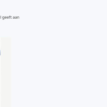
l geeft aan