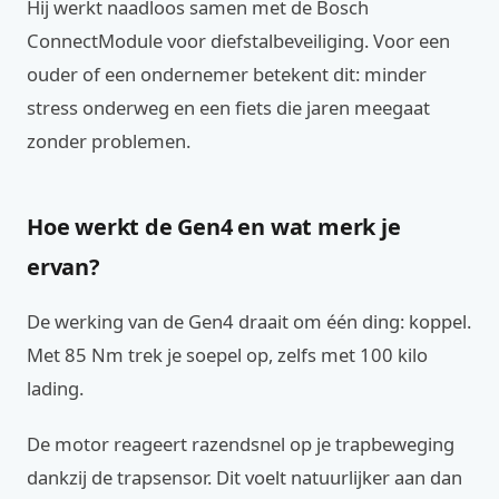
Hij werkt naadloos samen met de Bosch
ConnectModule voor diefstalbeveiliging. Voor een
ouder of een ondernemer betekent dit: minder
stress onderweg en een fiets die jaren meegaat
zonder problemen.
Hoe werkt de Gen4 en wat merk je
ervan?
De werking van de Gen4 draait om één ding: koppel.
Met 85 Nm trek je soepel op, zelfs met 100 kilo
lading.
De motor reageert razendsnel op je trapbeweging
dankzij de trapsensor. Dit voelt natuurlijker aan dan