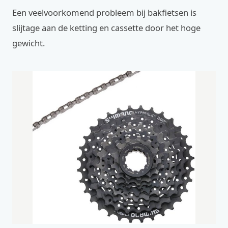
Een veelvoorkomend probleem bij bakfietsen is
slijtage aan de ketting en cassette door het hoge
gewicht.