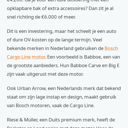
opklapbare bak of extra accessoires? Dan zit je al
snel richting de €6.000 of meer.
Dit is een investering, maar het scheelt je een auto
of dure OV-kosten op de lange termijn. Veel
bekende merken in Nederland gebruiken de
Bosch
Cargo Line motor
. Een voorbeeld is Babboe, een van
de grootste aanbieders. Hun Babboe Carve en Big E
zijn vaak uitgerust met deze motor.
Ook Urban Arrow, een Nederlands merk dat bekend
staat om zijn lage instap en design, maakt gebruik
van Bosch motoren, vaak de Cargo Line.
Riese & Müller, een Duits premium merk, heeft de