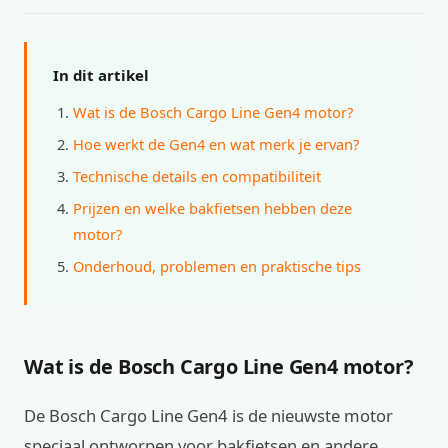
In dit artikel
Wat is de Bosch Cargo Line Gen4 motor?
Hoe werkt de Gen4 en wat merk je ervan?
Technische details en compatibiliteit
Prijzen en welke bakfietsen hebben deze
motor?
Onderhoud, problemen en praktische tips
Wat is de Bosch Cargo Line Gen4 motor?
De Bosch Cargo Line Gen4 is de nieuwste motor
speciaal ontworpen voor bakfietsen en andere