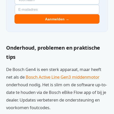
Aanmelden →
Onderhoud, problemen en praktische
tips
De Bosch Gen4 is een sterk apparaat, maar heeft
net als de
Bosch Active Line Gen3 middenmotor
onderhoud nodig. Het is slim om de software up-to-
date te houden via de Bosch eBike Flow app of bij je
dealer. Updates verbeteren de ondersteuning en
voorkomen foutcodes.