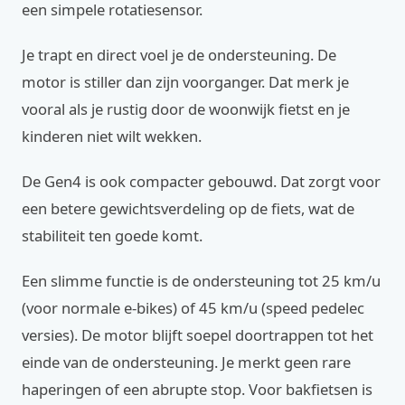
een simpele rotatiesensor.
Je trapt en direct voel je de ondersteuning. De
motor is stiller dan zijn voorganger. Dat merk je
vooral als je rustig door de woonwijk fietst en je
kinderen niet wilt wekken.
De Gen4 is ook compacter gebouwd. Dat zorgt voor
een betere gewichtsverdeling op de fiets, wat de
stabiliteit ten goede komt.
Een slimme functie is de ondersteuning tot 25 km/u
(voor normale e-bikes) of 45 km/u (speed pedelec
versies). De motor blijft soepel doortrappen tot het
einde van de ondersteuning. Je merkt geen rare
haperingen of een abrupte stop. Voor bakfietsen is