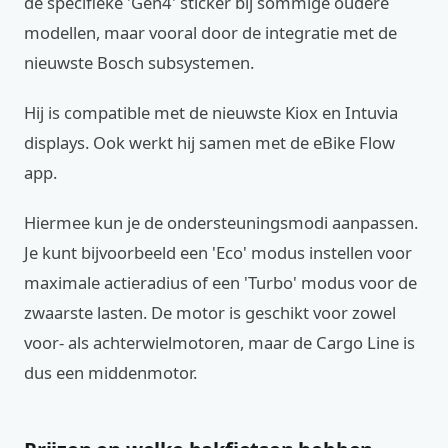
de specifieke 'Gen4' sticker bij sommige oudere
modellen, maar vooral door de integratie met de
nieuwste Bosch subsystemen.
Hij is compatible met de nieuwste Kiox en Intuvia
displays. Ook werkt hij samen met de eBike Flow
app.
Hiermee kun je de ondersteuningsmodi aanpassen.
Je kunt bijvoorbeeld een 'Eco' modus instellen voor
maximale actieradius of een 'Turbo' modus voor de
zwaarste lasten. De motor is geschikt voor zowel
voor- als achterwielmotoren, maar de Cargo Line is
dus een middenmotor.