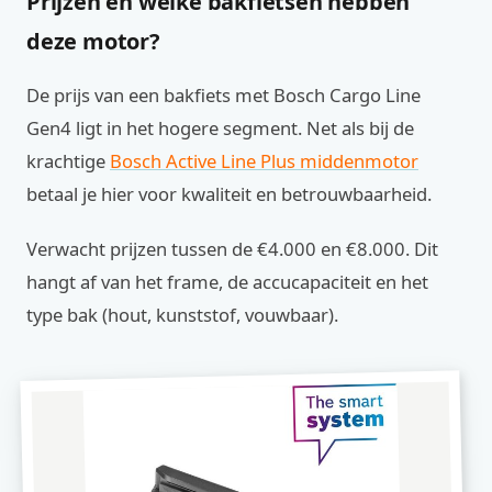
Prijzen en welke bakfietsen hebben
deze motor?
De prijs van een bakfiets met Bosch Cargo Line
Gen4 ligt in het hogere segment. Net als bij de
krachtige
Bosch Active Line Plus middenmotor
betaal je hier voor kwaliteit en betrouwbaarheid.
Verwacht prijzen tussen de €4.000 en €8.000. Dit
hangt af van het frame, de accucapaciteit en het
type bak (hout, kunststof, vouwbaar).