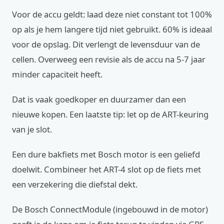
Voor de accu geldt: laad deze niet constant tot 100%
op als je hem langere tijd niet gebruikt. 60% is ideaal
voor de opslag. Dit verlengt de levensduur van de
cellen. Overweeg een revisie als de accu na 5-7 jaar
minder capaciteit heeft.
Dat is vaak goedkoper en duurzamer dan een
nieuwe kopen. Een laatste tip: let op de ART-keuring
van je slot.
Een dure bakfiets met Bosch motor is een geliefd
doelwit. Combineer het ART-4 slot op de fiets met
een verzekering die diefstal dekt.
De Bosch ConnectModule (ingebouwd in de motor)