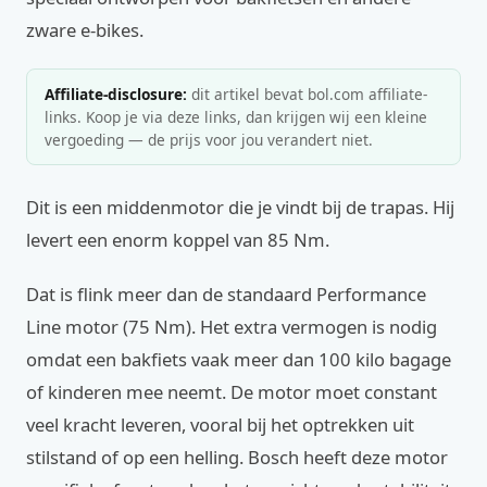
zware e-bikes.
Affiliate-disclosure:
dit artikel bevat bol.com affiliate-
links. Koop je via deze links, dan krijgen wij een kleine
vergoeding — de prijs voor jou verandert niet.
Dit is een middenmotor die je vindt bij de trapas. Hij
levert een enorm koppel van 85 Nm.
Dat is flink meer dan de standaard Performance
Line motor (75 Nm). Het extra vermogen is nodig
omdat een bakfiets vaak meer dan 100 kilo bagage
of kinderen mee neemt. De motor moet constant
veel kracht leveren, vooral bij het optrekken uit
stilstand of op een helling. Bosch heeft deze motor