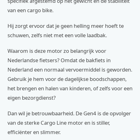
specifiek afgestemd op het gewicht en de stabiliteit
van een cargo bike.
Hij zorgt ervoor dat je geen helling meer hoeft te
schuwen, zelfs niet met een volle laadbak.
Waarom is deze motor zo belangrijk voor
Nederlandse fietsers? Omdat de bakfiets in
Nederland een normaal vervoermiddel is geworden.
Gebruik je hem voor de dagelijkse boodschappen,
het brengen en halen van kinderen, of zelfs voor een
eigen bezorgdienst?
Dan wil je betrouwbaarheid. De Gen4 is de opvolger
van de sterke Cargo Line motor en is stiller,
efficiënter en slimmer.