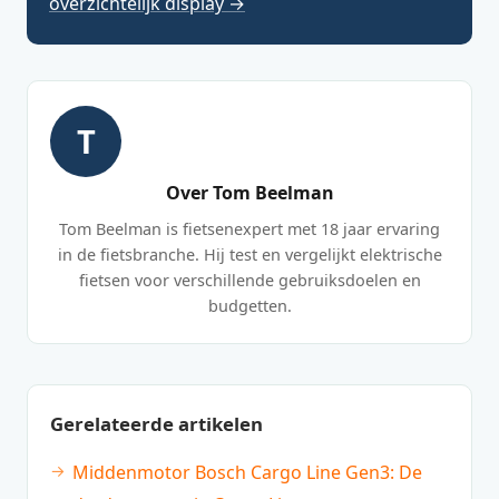
overzichtelijk display →
T
Over Tom Beelman
Tom Beelman is fietsenexpert met 18 jaar ervaring
in de fietsbranche. Hij test en vergelijkt elektrische
fietsen voor verschillende gebruiksdoelen en
budgetten.
Gerelateerde artikelen
Middenmotor Bosch Cargo Line Gen3: De