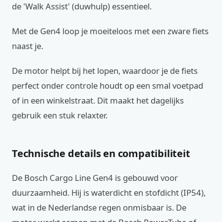
de 'Walk Assist' (duwhulp) essentieel.
Met de Gen4 loop je moeiteloos met een zware fiets
naast je.
De motor helpt bij het lopen, waardoor je de fiets
perfect onder controle houdt op een smal voetpad
of in een winkelstraat. Dit maakt het dagelijks
gebruik een stuk relaxter.
Technische details en compatibiliteit
De Bosch Cargo Line Gen4 is gebouwd voor
duurzaamheid. Hij is waterdicht en stofdicht (IP54),
wat in de Nederlandse regen onmisbaar is. De