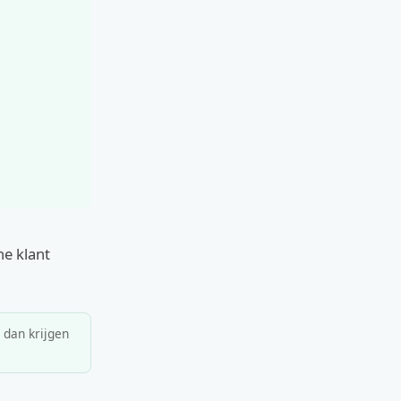
ne klant
, dan krijgen