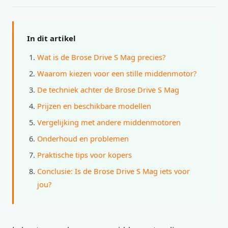
In dit artikel
Wat is de Brose Drive S Mag precies?
Waarom kiezen voor een stille middenmotor?
De techniek achter de Brose Drive S Mag
Prijzen en beschikbare modellen
Vergelijking met andere middenmotoren
Onderhoud en problemen
Praktische tips voor kopers
Conclusie: Is de Brose Drive S Mag iets voor
jou?