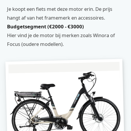
Je koopt een fiets met deze motor erin. De prijs
hangt af van het framemerk en accessoires.
Budgetsegment (€2000 - €3000)
Hier vind je de motor bij merken zoals Winora of
Focus (oudere modellen).