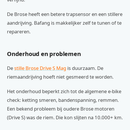
De Brose heeft een betere trapsensor en een stillere
aandrijving. Bafang is makkelijker zelf te tunen of te
repareren.
Onderhoud en problemen
De
stille Brose Drive S Mag
is duurzaam. De
riemaandrijving hoeft niet gesmeerd te worden.
Het onderhoud beperkt zich tot de algemene e-bike
check: ketting smeren, bandenspanning, remmen.
Een bekend probleem bij oudere Brose motoren
(Drive S) was de riem. Die kon slijten na 10.000+ km.