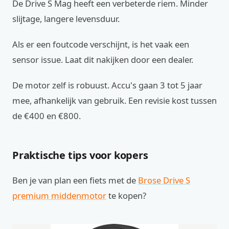
De Drive S Mag heeft een verbeterde riem. Minder
slijtage, langere levensduur.
Als er een foutcode verschijnt, is het vaak een
sensor issue. Laat dit nakijken door een dealer.
De motor zelf is robuust. Accu's gaan 3 tot 5 jaar
mee, afhankelijk van gebruik. Een revisie kost tussen
de €400 en €800.
Praktische tips voor kopers
Ben je van plan een fiets met de
Brose Drive S
premium middenmotor
te kopen?