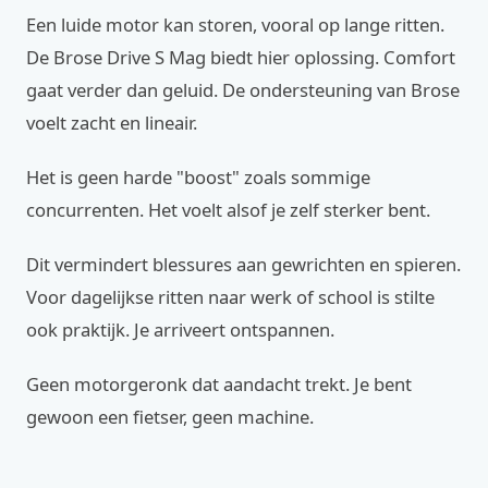
Een luide motor kan storen, vooral op lange ritten.
De Brose Drive S Mag biedt hier oplossing. Comfort
gaat verder dan geluid. De ondersteuning van Brose
voelt zacht en lineair.
Het is geen harde "boost" zoals sommige
concurrenten. Het voelt alsof je zelf sterker bent.
Dit vermindert blessures aan gewrichten en spieren.
Voor dagelijkse ritten naar werk of school is stilte
ook praktijk. Je arriveert ontspannen.
Geen motorgeronk dat aandacht trekt. Je bent
gewoon een fietser, geen machine.