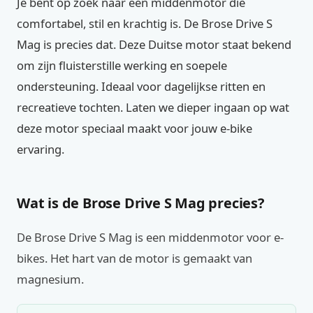
Je bent op zoek naar een middenmotor die
comfortabel, stil en krachtig is. De Brose Drive S
Mag is precies dat. Deze Duitse motor staat bekend
om zijn fluisterstille werking en soepele
ondersteuning. Ideaal voor dagelijkse ritten en
recreatieve tochten. Laten we dieper ingaan op wat
deze motor speciaal maakt voor jouw e-bike
ervaring.
Wat is de Brose Drive S Mag precies?
De Brose Drive S Mag is een middenmotor voor e-
bikes. Het hart van de motor is gemaakt van
magnesium.