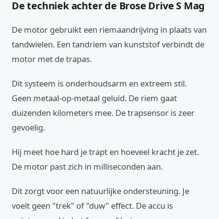
De techniek achter de Brose Drive S Mag
De motor gebruikt een riemaandrijving in plaats van
tandwielen. Een tandriem van kunststof verbindt de
motor met de trapas.
Dit systeem is onderhoudsarm en extreem stil.
Geen metaal-op-metaal geluid. De riem gaat
duizenden kilometers mee. De trapsensor is zeer
gevoelig.
Hij meet hoe hard je trapt en hoeveel kracht je zet.
De motor past zich in milliseconden aan.
Dit zorgt voor een natuurlijke ondersteuning. Je
voelt geen "trek" of "duw" effect. De accu is