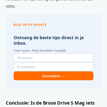
stilte.
BLIJF OP DE HOOGTE
Ontvang de beste tips direct in je
inbox.
Geen spam. Altijd afmelden mogelijk.
Aanmelden →
Conclusie: Is de Brose Drive S Mag iets