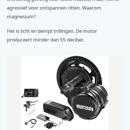
agressief voor ontspannen ritten. Waarom
magnesium?
Het is licht en dempt trillingen. De motor
produceert minder dan 55 decibel.