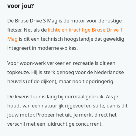
voor jou?
De Brose Drive S Mag is de motor voor de rustige
fietser. Net als de
lichte en krachtige Brose Drive T
Mag
is dit een technisch hoogstandje dat geweldig
integreert in moderne e-bikes.
Voor woon-werk verkeer en recreatie is dit een
topkeuze. Hij is sterk genoeg voor de Nederlandse
heuvels (of de dijken), maar nooit opdringerig.
De levensduur is lang bij normaal gebruik. Als je
houdt van een natuurlijk rijgevoel en stilte, dan is dit
jouw motor. Probeer het uit. Je merkt direct het
verschil met een luidruchtige concurrent.