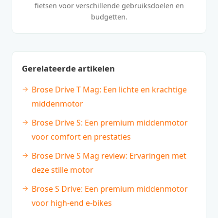
fietsen voor verschillende gebruiksdoelen en
budgetten.
Gerelateerde artikelen
Brose Drive T Mag: Een lichte en krachtige
middenmotor
Brose Drive S: Een premium middenmotor
voor comfort en prestaties
Brose Drive S Mag review: Ervaringen met
deze stille motor
Brose S Drive: Een premium middenmotor
voor high-end e-bikes