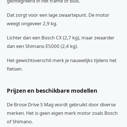
geïntegreerd in het frame of buis.
Dat zorgt voor een lage zwaartepunt. De motor
weegt ongeveer 2,9 kg.
Lichter dan een Bosch CX (2,7 kg), maar zwaarder
dan een Shimano E5000 (2,4 kg).
Het gewichtsverschil merk je nauwelijks tijdens het
fietsen.
Prijzen en beschikbare modellen
De Brose Drive S Mag wordt gebruikt door diverse
merken. Het is geen eigen merk motor zoals Bosch
of Shimano.