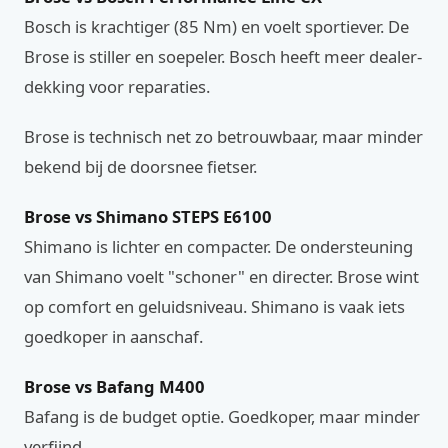
Bosch is krachtiger (85 Nm) en voelt sportiever. De
Brose is stiller en soepeler. Bosch heeft meer dealer-
dekking voor reparaties.
Brose is technisch net zo betrouwbaar, maar minder
bekend bij de doorsnee fietser.
Brose vs Shimano STEPS E6100
Shimano is lichter en compacter. De ondersteuning
van Shimano voelt "schoner" en directer. Brose wint
op comfort en geluidsniveau. Shimano is vaak iets
goedkoper in aanschaf.
Brose vs Bafang M400
Bafang is de budget optie. Goedkoper, maar minder
verfijnd.