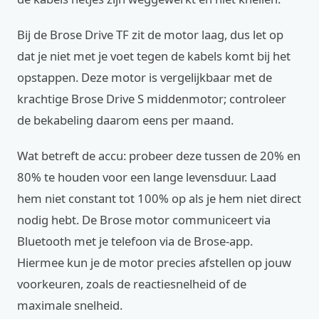
Bij de Brose Drive TF zit de motor laag, dus let op
dat je niet met je voet tegen de kabels komt bij het
opstappen. Deze motor is vergelijkbaar met de
krachtige Brose Drive S middenmotor; controleer
de bekabeling daarom eens per maand.
Wat betreft de accu: probeer deze tussen de 20% en
80% te houden voor een lange levensduur. Laad
hem niet constant tot 100% op als je hem niet direct
nodig hebt. De Brose motor communiceert via
Bluetooth met je telefoon via de Brose-app.
Hiermee kun je de motor precies afstellen op jouw
voorkeuren, zoals de reactiesnelheid of de
maximale snelheid.