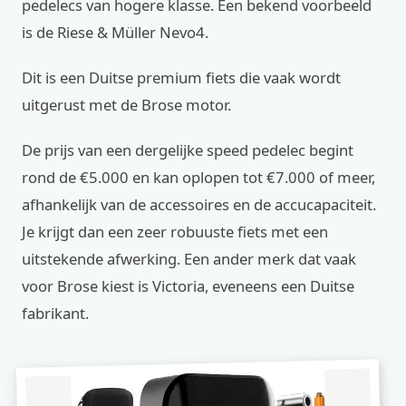
pedelecs van hogere klasse. Een bekend voorbeeld
is de Riese & Müller Nevo4.
Dit is een Duitse premium fiets die vaak wordt
uitgerust met de Brose motor.
De prijs van een dergelijke speed pedelec begint
rond de €5.000 en kan oplopen tot €7.000 of meer,
afhankelijk van de accessoires en de accucapaciteit.
Je krijgt dan een zeer robuuste fiets met een
uitstekende afwerking. Een ander merk dat vaak
voor Brose kiest is Victoria, eveneens een Duitse
fabrikant.