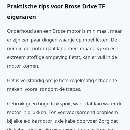
Praktische tips voor Brose Drive TF
eigenaren
Onderhoud aan een Brose motor is minimaal, maar
er zijn een paar dingen waar je op moet letten. De
riem in de motor gaat lang mee, maar als je in een
extreem stoffige omgeving fietst, kan er vuil in de
motor komen.
Het is verstandig om je fiets regelmatig schoon te
maken, vooral rondom de trapas.
Gebruik geen hogedrukspuit, want dat kan water de
motor in drukken. Een veelvoorkomend probleem
bij elke e-bike motor is de kabeldoorvoer. Zorg dat
de kabels netjes zijn weggewerkt en niet knellen.