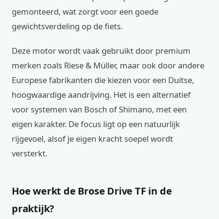
gemonteerd, wat zorgt voor een goede
gewichtsverdeling op de fiets.
Deze motor wordt vaak gebruikt door premium
merken zoals Riese & Müller, maar ook door andere
Europese fabrikanten die kiezen voor een Duitse,
hoogwaardige aandrijving. Het is een alternatief
voor systemen van Bosch of Shimano, met een
eigen karakter. De focus ligt op een natuurlijk
rijgevoel, alsof je eigen kracht soepel wordt
versterkt.
Hoe werkt de Brose Drive TF in de
praktijk?