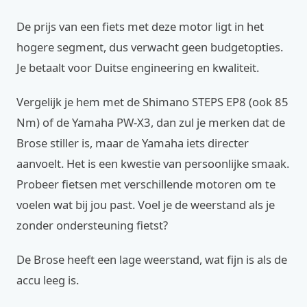
De prijs van een fiets met deze motor ligt in het
hogere segment, dus verwacht geen budgetopties.
Je betaalt voor Duitse engineering en kwaliteit.
Vergelijk je hem met de Shimano STEPS EP8 (ook 85
Nm) of de Yamaha PW-X3, dan zul je merken dat de
Brose stiller is, maar de Yamaha iets directer
aanvoelt. Het is een kwestie van persoonlijke smaak.
Probeer fietsen met verschillende motoren om te
voelen wat bij jou past. Voel je de weerstand als je
zonder ondersteuning fietst?
De Brose heeft een lage weerstand, wat fijn is als de
accu leeg is.