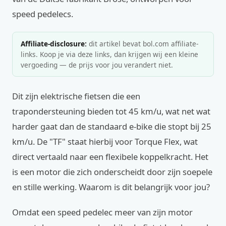
speed pedelecs.
Affiliate-disclosure:
dit artikel bevat bol.com affiliate-
links. Koop je via deze links, dan krijgen wij een kleine
vergoeding — de prijs voor jou verandert niet.
Dit zijn elektrische fietsen die een
trapondersteuning bieden tot 45 km/u, wat net wat
harder gaat dan de standaard e-bike die stopt bij 25
km/u. De "TF" staat hierbij voor Torque Flex, wat
direct vertaald naar een flexibele koppelkracht. Het
is een motor die zich onderscheidt door zijn soepele
en stille werking. Waarom is dit belangrijk voor jou?
Omdat een speed pedelec meer van zijn motor