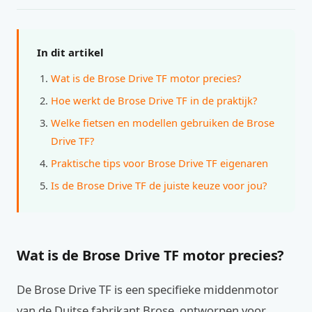
In dit artikel
Wat is de Brose Drive TF motor precies?
Hoe werkt de Brose Drive TF in de praktijk?
Welke fietsen en modellen gebruiken de Brose
Drive TF?
Praktische tips voor Brose Drive TF eigenaren
Is de Brose Drive TF de juiste keuze voor jou?
Wat is de Brose Drive TF motor precies?
De Brose Drive TF is een specifieke middenmotor
van de Duitse fabrikant Brose, ontworpen voor