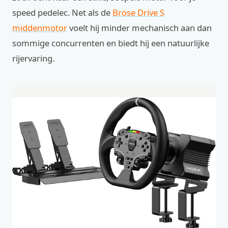
speed pedelec. Net als de
Brose Drive S
middenmotor
voelt hij minder mechanisch aan dan
sommige concurrenten en biedt hij een natuurlijke
rijervaring.