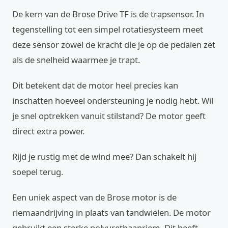
De kern van de Brose Drive TF is de trapsensor. In
tegenstelling tot een simpel rotatiesysteem meet
deze sensor zowel de kracht die je op de pedalen zet
als de snelheid waarmee je trapt.
Dit betekent dat de motor heel precies kan
inschatten hoeveel ondersteuning je nodig hebt. Wil
je snel optrekken vanuit stilstand? De motor geeft
direct extra power.
Rijd je rustig met de wind mee? Dan schakelt hij
soepel terug.
Een uniek aspect van de Brose motor is de
riemaandrijving in plaats van tandwielen. De motor
gebruikt een sterke polyurethaanriem. Dit heeft