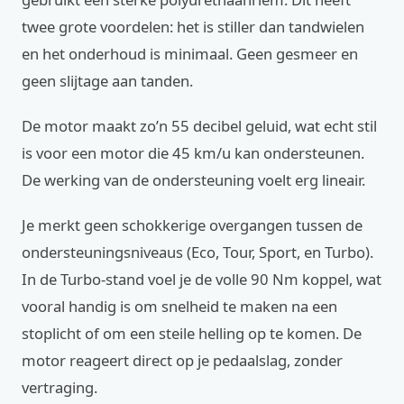
twee grote voordelen: het is stiller dan tandwielen
en het onderhoud is minimaal. Geen gesmeer en
geen slijtage aan tanden.
De motor maakt zo’n 55 decibel geluid, wat echt stil
is voor een motor die 45 km/u kan ondersteunen.
De werking van de ondersteuning voelt erg lineair.
Je merkt geen schokkerige overgangen tussen de
ondersteuningsniveaus (Eco, Tour, Sport, en Turbo).
In de Turbo-stand voel je de volle 90 Nm koppel, wat
vooral handig is om snelheid te maken na een
stoplicht of om een steile helling op te komen. De
motor reageert direct op je pedaalslag, zonder
vertraging.