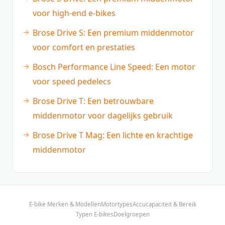
voor high-end e-bikes
Brose Drive S: Een premium middenmotor
voor comfort en prestaties
Bosch Performance Line Speed: Een motor
voor speed pedelecs
Brose Drive T: Een betrouwbare
middenmotor voor dagelijks gebruik
Brose Drive T Mag: Een lichte en krachtige
middenmotor
E-bike Merken & Modellen
Motortypes
Accucapaciteit & Bereik
Typen E-bikes
Doelgroepen