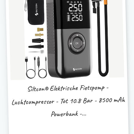
Siltcon® Elektrische Fietspomp -
Luchtcompressor - Tot 10.8 Bar - 8500 mAh
Powerbank -...