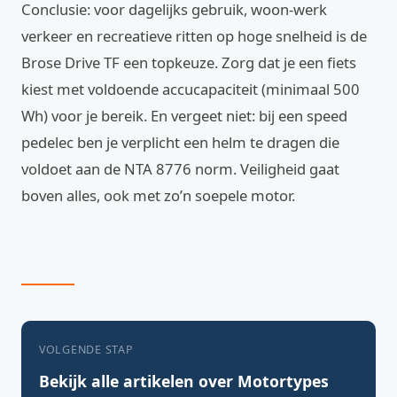
Conclusie: voor dagelijks gebruik, woon-werk
verkeer en recreatieve ritten op hoge snelheid is de
Brose Drive TF een topkeuze. Zorg dat je een fiets
kiest met voldoende accucapaciteit (minimaal 500
Wh) voor je bereik. En vergeet niet: bij een speed
pedelec ben je verplicht een helm te dragen die
voldoet aan de NTA 8776 norm. Veiligheid gaat
boven alles, ook met zo’n soepele motor.
VOLGENDE STAP
Bekijk alle artikelen over Motortypes