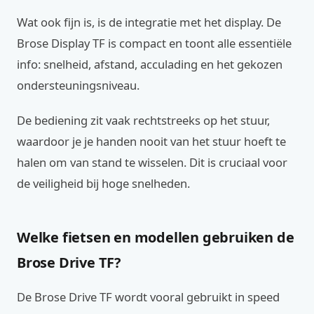
Wat ook fijn is, is de integratie met het display. De
Brose Display TF is compact en toont alle essentiële
info: snelheid, afstand, acculading en het gekozen
ondersteuningsniveau.
De bediening zit vaak rechtstreeks op het stuur,
waardoor je je handen nooit van het stuur hoeft te
halen om van stand te wisselen. Dit is cruciaal voor
de veiligheid bij hoge snelheden.
Welke fietsen en modellen gebruiken de
Brose Drive TF?
De Brose Drive TF wordt vooral gebruikt in speed