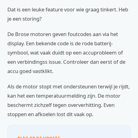
Dat is een leuke feature voor wie graag tinkert. Heb
je een storing?
De Brose motoren geven foutcodes aan via het
display. Een bekende code is de rode batterij-
symbool, wat vaak duidt op een accuprobleem of
een verbindingss issue. Controleer dan eerst of de
accu goed vastklikt.
Als de motor stopt met ondersteunen terwijl je rijdt,
kan het een temperatuurmelding zijn. De motor
beschermt zichzelf tegen oververhitting. Even
stoppen en afkoelen lost dit vaak op.