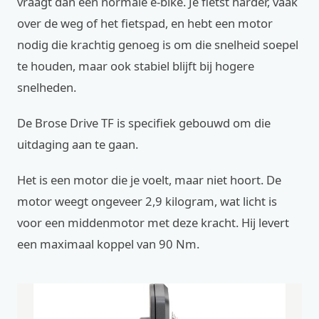
vraagt dan een normale e-bike. Je fietst harder, vaak
over de weg of het fietspad, en hebt een motor
nodig die krachtig genoeg is om die snelheid soepel
te houden, maar ook stabiel blijft bij hogere
snelheden.
De Brose Drive TF is specifiek gebouwd om die
uitdaging aan te gaan.
Het is een motor die je voelt, maar niet hoort. De
motor weegt ongeveer 2,9 kilogram, wat licht is
voor een middenmotor met deze kracht. Hij levert
een maximaal koppel van 90 Nm.