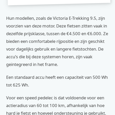
Hun modellen, zoals de Victoria E-Trekking 9.5, zijn
voorzien van deze motor. Deze fietsen zitten vaak in
dezelfde prijsklasse, tussen de €4.500 en €6.000. Ze
bieden een comfortabele rijpositie en zijn geschikt
voor dagelijks gebruik en langere fietstochten. De
accu’s die bij deze systemen horen, zijn vaak
geïntegreerd in het frame.
Een standaard accu heeft een capaciteit van 500 Wh
tot 625 Wh.
Voor een speed pedelec is dat voldoende voor een
actieradius van 60 tot 100 km, afhankelijk van hoe
hard je fietst en hoeveel ondersteuning je gebruikt.