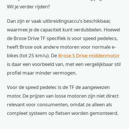
Wil je verder rijden?
Dan zijn er vaak uitbreidingsaccu’s beschikbaar,
waarmee je de capaciteit kunt verdubbelen. Hoewel
de Brose Drive TF specifiek is voor speed pedelecs,
heeft Brose ook andere motoren voor normale e-
bikes (tot 25 km/u). De
Brose S Drive middenmotor
is daar een voorbeeld van, met een vergelijkbaar stil
profiel maar minder vermogen.
Voor de speed pedelec is de TF de aangewezen
motor. De prijzen van losse motoren zijn niet direct
relevant voor consumenten, omdat ze alleen als
compleet systeem op fietsen worden gemonteerd.