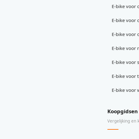
E-bike voor 
E-bike voor 
E-bike voor 
E-bike voor r
E-bike voor s
E-bike voor
E-bike voor 
Koopgidsen
Vergelijking en