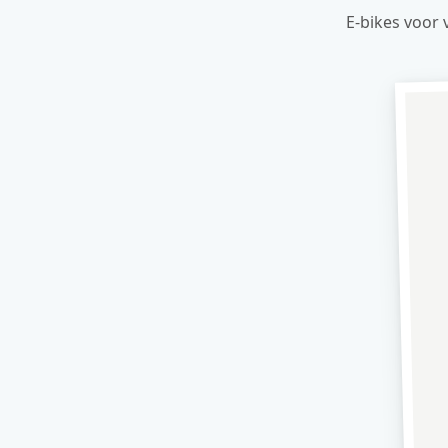
E-bikes voor 