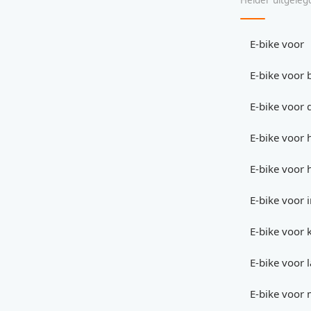
Helder uitgeleg
E-bike voor
E-bike voor
E-bike voor 
E-bike voor 
E-bike voor 
E-bike voor 
E-bike voor 
E-bike voor 
E-bike voor 