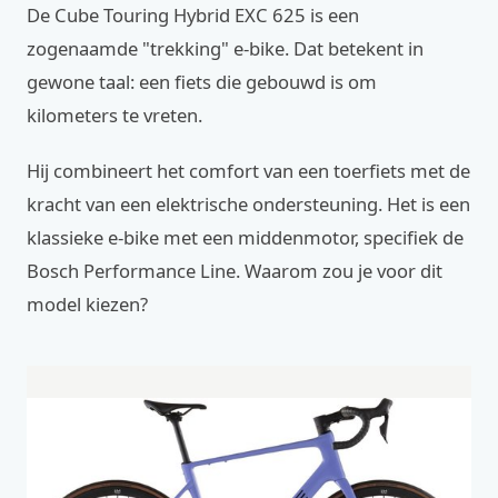
De Cube Touring Hybrid EXC 625 is een
zogenaamde "trekking" e-bike. Dat betekent in
gewone taal: een fiets die gebouwd is om
kilometers te vreten.
Hij combineert het comfort van een toerfiets met de
kracht van een elektrische ondersteuning. Het is een
klassieke e-bike met een middenmotor, specifiek de
Bosch Performance Line. Waarom zou je voor dit
model kiezen?