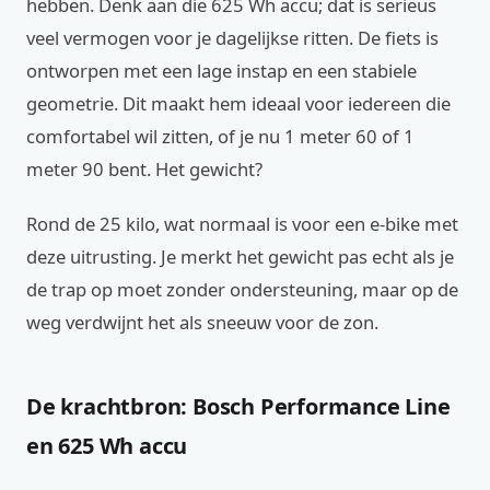
hebben. Denk aan die 625 Wh accu; dat is serieus
veel vermogen voor je dagelijkse ritten. De fiets is
ontworpen met een lage instap en een stabiele
geometrie. Dit maakt hem ideaal voor iedereen die
comfortabel wil zitten, of je nu 1 meter 60 of 1
meter 90 bent. Het gewicht?
Rond de 25 kilo, wat normaal is voor een e-bike met
deze uitrusting. Je merkt het gewicht pas echt als je
de trap op moet zonder ondersteuning, maar op de
weg verdwijnt het als sneeuw voor de zon.
De krachtbron: Bosch Performance Line
en 625 Wh accu