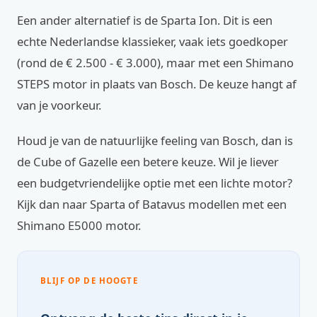
Een ander alternatief is de Sparta Ion. Dit is een
echte Nederlandse klassieker, vaak iets goedkoper
(rond de € 2.500 - € 3.000), maar met een Shimano
STEPS motor in plaats van Bosch. De keuze hangt af
van je voorkeur.
Houd je van de natuurlijke feeling van Bosch, dan is
de Cube of Gazelle een betere keuze. Wil je liever
een budgetvriendelijke optie met een lichte motor?
Kijk dan naar Sparta of Batavus modellen met een
Shimano E5000 motor.
BLIJF OP DE HOOGTE