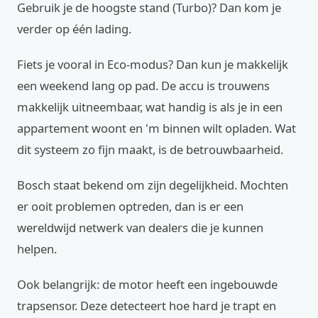
Gebruik je de hoogste stand (Turbo)? Dan kom je
verder op één lading.
Fiets je vooral in Eco-modus? Dan kun je makkelijk
een weekend lang op pad. De accu is trouwens
makkelijk uitneembaar, wat handig is als je in een
appartement woont en 'm binnen wilt opladen. Wat
dit systeem zo fijn maakt, is de betrouwbaarheid.
Bosch staat bekend om zijn degelijkheid. Mochten
er ooit problemen optreden, dan is er een
wereldwijd netwerk van dealers die je kunnen
helpen.
Ook belangrijk: de motor heeft een ingebouwde
trapsensor. Deze detecteert hoe hard je trapt en