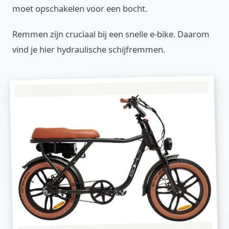
moet opschakelen voor een bocht.
Remmen zijn cruciaal bij een snelle e-bike. Daarom
vind je hier hydraulische schijfremmen.