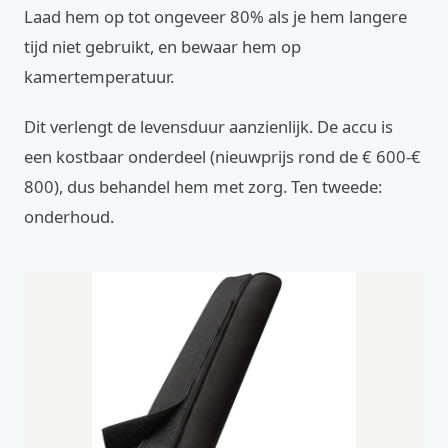
Laad hem op tot ongeveer 80% als je hem langere
tijd niet gebruikt, en bewaar hem op
kamertemperatuur.
Dit verlengt de levensduur aanzienlijk. De accu is
een kostbaar onderdeel (nieuwprijs rond de € 600-€
800), dus behandel hem met zorg. Ten tweede:
onderhoud.