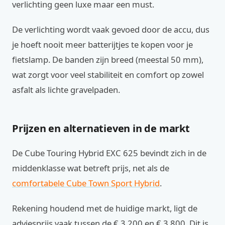
verlichting geen luxe maar een must.
De verlichting wordt vaak gevoed door de accu, dus
je hoeft nooit meer batterijtjes te kopen voor je
fietslamp. De banden zijn breed (meestal 50 mm),
wat zorgt voor veel stabiliteit en comfort op zowel
asfalt als lichte gravelpaden.
Prijzen en alternatieven in de markt
De Cube Touring Hybrid EXC 625 bevindt zich in de
middenklasse wat betreft prijs, net als de
comfortabele Cube Town Sport Hybrid
.
Rekening houdend met de huidige markt, ligt de
adviesprijs vaak tussen de € 3.200 en € 3.800. Dit is