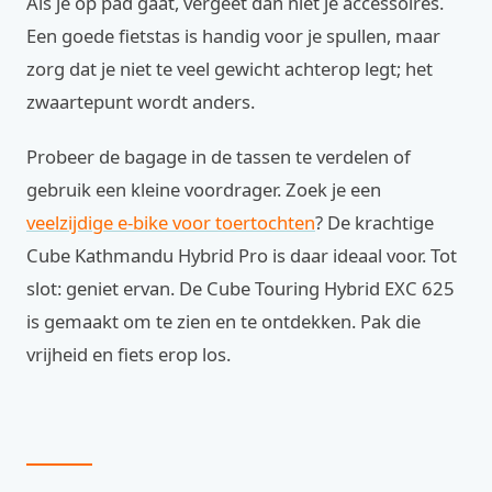
Als je op pad gaat, vergeet dan niet je accessoires.
Een goede fietstas is handig voor je spullen, maar
zorg dat je niet te veel gewicht achterop legt; het
zwaartepunt wordt anders.
Probeer de bagage in de tassen te verdelen of
gebruik een kleine voordrager. Zoek je een
veelzijdige e-bike voor toertochten
? De krachtige
Cube Kathmandu Hybrid Pro is daar ideaal voor. Tot
slot: geniet ervan. De Cube Touring Hybrid EXC 625
is gemaakt om te zien en te ontdekken. Pak die
vrijheid en fiets erop los.