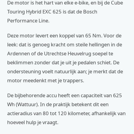
De motor is het hart van elke e-bike, en bij de Cube
Touring Hybrid EXC 625 is dat de Bosch
Performance Line.
Deze motor levert een koppel van 65 Nm. Voor de
leek: dat is genoeg kracht om steile hellingen in de
Ardennen of de Utrechtse Heuvelrug soepel te
beklimmen zonder dat je uit je pedalen schiet. De
ondersteuning voelt natuurlijk aan; je merkt dat de
motor meedenkt met je trappers.
De bijbehorende accu heeft een capaciteit van 625
Wh (Wattuur). In de praktijk betekent dit een
actieradius van 80 tot 120 kilometer, afhankelijk van
hoeveel hulp je vraagt.