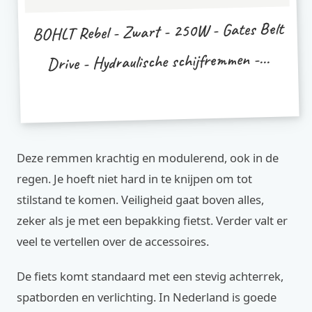
BOHLT Rebel - Zwart - 250W - Gates Belt
Drive - Hydraulische schijfremmen -...
Deze remmen krachtig en modulerend, ook in de
regen. Je hoeft niet hard in te knijpen om tot
stilstand te komen. Veiligheid gaat boven alles,
zeker als je met een bepakking fietst. Verder valt er
veel te vertellen over de accessoires.
De fiets komt standaard met een stevig achterrek,
spatborden en verlichting. In Nederland is goede