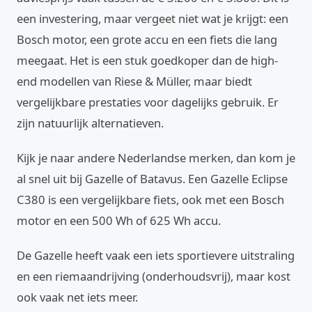
een investering, maar vergeet niet wat je krijgt: een
Bosch motor, een grote accu en een fiets die lang
meegaat. Het is een stuk goedkoper dan de high-
end modellen van Riese & Müller, maar biedt
vergelijkbare prestaties voor dagelijks gebruik. Er
zijn natuurlijk alternatieven.
Kijk je naar andere Nederlandse merken, dan kom je
al snel uit bij Gazelle of Batavus. Een Gazelle Eclipse
C380 is een vergelijkbare fiets, ook met een Bosch
motor en een 500 Wh of 625 Wh accu.
De Gazelle heeft vaak een iets sportievere uitstraling
en een riemaandrijving (onderhoudsvrij), maar kost
ook vaak net iets meer.