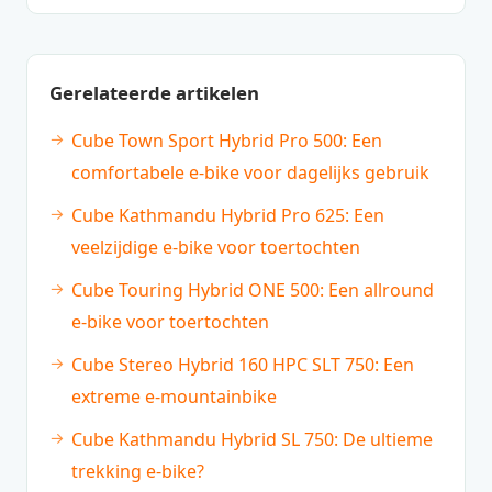
Gerelateerde artikelen
Cube Town Sport Hybrid Pro 500: Een
comfortabele e-bike voor dagelijks gebruik
Cube Kathmandu Hybrid Pro 625: Een
veelzijdige e-bike voor toertochten
Cube Touring Hybrid ONE 500: Een allround
e-bike voor toertochten
Cube Stereo Hybrid 160 HPC SLT 750: Een
extreme e-mountainbike
Cube Kathmandu Hybrid SL 750: De ultieme
trekking e-bike?