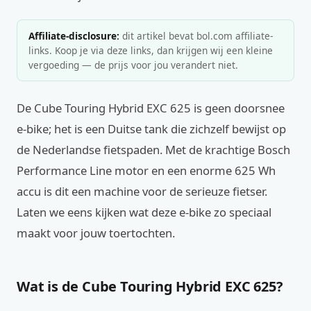
Affiliate-disclosure:
dit artikel bevat bol.com affiliate-
links. Koop je via deze links, dan krijgen wij een kleine
vergoeding — de prijs voor jou verandert niet.
De Cube Touring Hybrid EXC 625 is geen doorsnee
e-bike; het is een Duitse tank die zichzelf bewijst op
de Nederlandse fietspaden. Met de krachtige Bosch
Performance Line motor en een enorme 625 Wh
accu is dit een machine voor de serieuze fietser.
Laten we eens kijken wat deze e-bike zo speciaal
maakt voor jouw toertochten.
Wat is de Cube Touring Hybrid EXC 625?