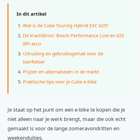
In dit artikel
Wat is de Cube Touring Hybrid EXC 625?
De krachtbron: Bosch Performance Line en 625
Wh accu
Uitrusting en gebruiksgemak voor de
toerfietser
Prijzen en alternatieven in de markt
Praktische tips voor je Cube e-bike
Je staat op het punt om een e-bike te kopen die je
niet alleen naar je werk brengt, maar die ook echt
gemaakt is voor de lange zomeravondritten en
weekenduitjes.