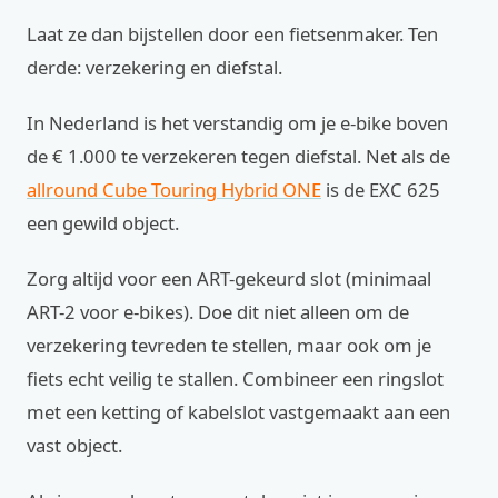
Laat ze dan bijstellen door een fietsenmaker. Ten
derde: verzekering en diefstal.
In Nederland is het verstandig om je e-bike boven
de € 1.000 te verzekeren tegen diefstal. Net als de
allround Cube Touring Hybrid ONE
is de EXC 625
een gewild object.
Zorg altijd voor een ART-gekeurd slot (minimaal
ART-2 voor e-bikes). Doe dit niet alleen om de
verzekering tevreden te stellen, maar ook om je
fiets echt veilig te stallen. Combineer een ringslot
met een ketting of kabelslot vastgemaakt aan een
vast object.