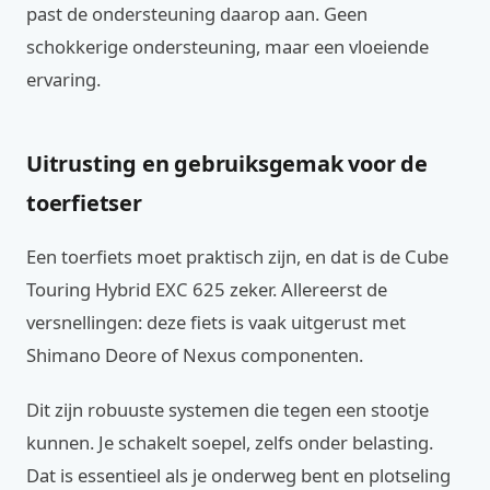
past de ondersteuning daarop aan. Geen
schokkerige ondersteuning, maar een vloeiende
ervaring.
Uitrusting en gebruiksgemak voor de
toerfietser
Een toerfiets moet praktisch zijn, en dat is de Cube
Touring Hybrid EXC 625 zeker. Allereerst de
versnellingen: deze fiets is vaak uitgerust met
Shimano Deore of Nexus componenten.
Dit zijn robuuste systemen die tegen een stootje
kunnen. Je schakelt soepel, zelfs onder belasting.
Dat is essentieel als je onderweg bent en plotseling