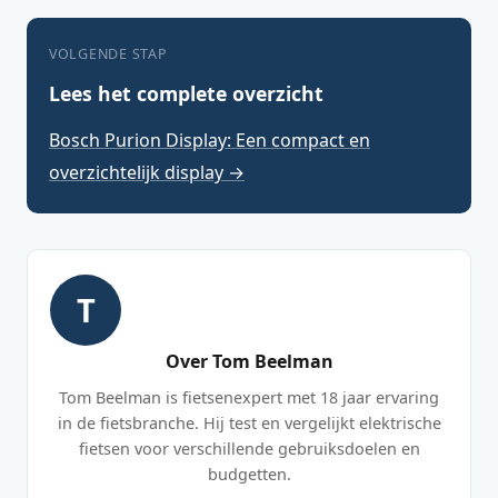
VOLGENDE STAP
Lees het complete overzicht
Bosch Purion Display: Een compact en
overzichtelijk display →
T
Over Tom Beelman
Tom Beelman is fietsenexpert met 18 jaar ervaring
in de fietsbranche. Hij test en vergelijkt elektrische
fietsen voor verschillende gebruiksdoelen en
budgetten.