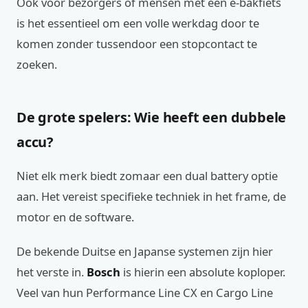
Ook voor bezorgers of mensen met een e-bakfiets
is het essentieel om een volle werkdag door te
komen zonder tussendoor een stopcontact te
zoeken.
De grote spelers: Wie heeft een dubbele
accu?
Niet elk merk biedt zomaar een dual battery optie
aan. Het vereist specifieke techniek in het frame, de
motor en de software.
De bekende Duitse en Japanse systemen zijn hier
het verste in.
Bosch
is hierin een absolute koploper.
Veel van hun Performance Line CX en Cargo Line