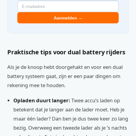
Aanmelden →
Praktische tips voor dual battery rijders
Als je de knoop hebt doorgehakt en voor een dual
battery systeem gaat, zijn er een paar dingen om
rekening mee te houden.
Opladen duurt langer:
Twee accu’s laden op
betekent dat je langer aan de lader moet. Heb je
maar één lader? Dan ben je dus twee keer zo lang
bezig. Overweeg een tweede lader als je ‘s nachts