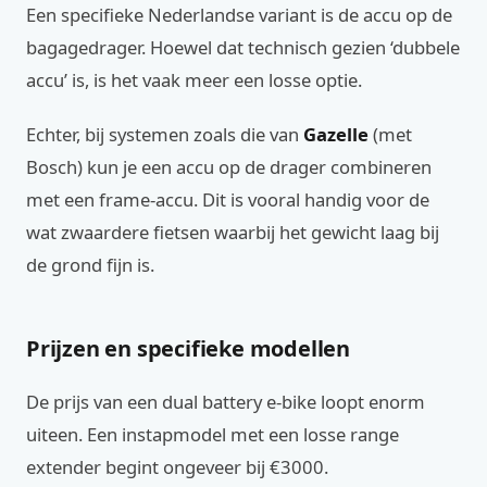
Een specifieke Nederlandse variant is de accu op de
bagagedrager. Hoewel dat technisch gezien ‘dubbele
accu’ is, is het vaak meer een losse optie.
Echter, bij systemen zoals die van
Gazelle
(met
Bosch) kun je een accu op de drager combineren
met een frame-accu. Dit is vooral handig voor de
wat zwaardere fietsen waarbij het gewicht laag bij
de grond fijn is.
Prijzen en specifieke modellen
De prijs van een dual battery e-bike loopt enorm
uiteen. Een instapmodel met een losse range
extender begint ongeveer bij €3000.