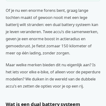
Of je nu een enorme forens bent, graag lange
tochten maakt of gewoon nooit met een lege
batterij wilt stranden: een dual battery systeem kan
je leven veranderen. Twee accu’s die samenwerken,
geven je een enorme boost in actieradius en
gemoedsrust. Je fietst zomaar 150 kilometer of
meer op één lading, zonder zorgen.
Maar welke merken bieden dit nu eigenlijk aan? Is
het iets voor elke e-bike, of alleen voor de peperdure
modellen? We duiken in de wereld van de dubbele
accu’s en zetten de opties voor je op een rij.
Wat is een dual battery systeem