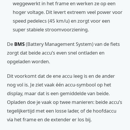
weggewerkt in het frame en werken ze op een
hoger voltage. Dit levert extreem veel power voor
speed pedelecs (45 km/u) en zorgt voor een
super stabiele stroomvoorziening.
De
BMS
(Battery Management System) van de fiets
zorgt dat beide accu’s even snel ontladen en
opgeladen worden.
Dit voorkomt dat de ene accu leeg is en de ander
nog vol is. Je ziet vaak één accu-symbool op het
display, maar dat is een gemiddelde van beide.
Opladen doe je vaak op twee manieren: beide accu’s
tegelijkertijd met een losse lader, of de hoofdaccu
via het frame en de extender er los bij.