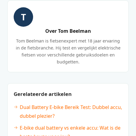
T
Over Tom Beelman
Tom Beelman is fietsenexpert met 18 jaar ervaring
in de fietsbranche. Hij test en vergelijkt elektrische
fietsen voor verschillende gebruiksdoelen en
budgetten.
Gerelateerde artikelen
Dual Battery E-bike Bereik Test: Dubbel accu,
dubbel plezier?
E-bike dual battery vs enkele accu: Wat is de