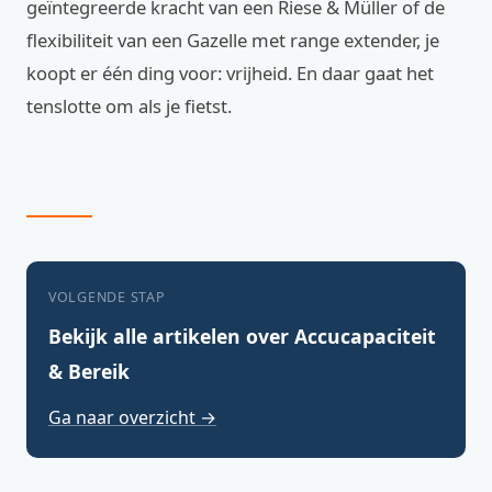
geïntegreerde kracht van een Riese & Müller of de
flexibiliteit van een Gazelle met range extender, je
koopt er één ding voor: vrijheid. En daar gaat het
tenslotte om als je fietst.
VOLGENDE STAP
Bekijk alle artikelen over Accucapaciteit
& Bereik
Ga naar overzicht →