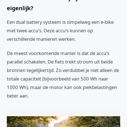
eigenlijk?
Een dual battery systeem is simpelweg een e-bike
met twee accu’s. Deze accu’s kunnen op
verschillende manieren werken.
De meest voorkomende manier is dat de accu’s
parallel schakelen. De fiets trekt stroom uit beide
bronnen tegelijkertijd. Zo verdubbel je niet alleen de
totale capaciteit (bijvoorbeeld van 500 Wh naar
1000 Wh), maar de motor kan ook piekbelastingen
beter aan.