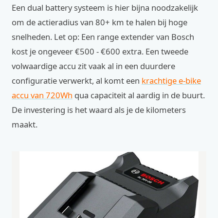
Een dual battery systeem is hier bijna noodzakelijk
om de actieradius van 80+ km te halen bij hoge
snelheden. Let op: Een range extender van Bosch
kost je ongeveer €500 - €600 extra. Een tweede
volwaardige accu zit vaak al in een duurdere
configuratie verwerkt, al komt een
krachtige e-bike
accu van 720Wh
qua capaciteit al aardig in de buurt.
De investering is het waard als je de kilometers
maakt.