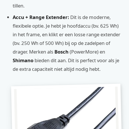
tillen.
Accu + Range Extender:
Dit is de moderne,
flexibele optie. Je hebt je hoofdaccu (bv. 625 Wh)
in het frame, en klikt er een losse range extender
(bv. 250 Wh of 500 Wh) bij op de zadelpen of
drager. Merken als
Bosch
(PowerMore) en
Shimano
bieden dit aan. Dit is perfect voor als je
de extra capaciteit niet altijd nodig hebt.