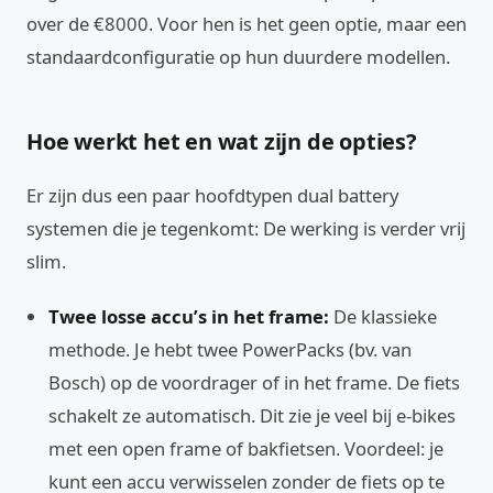
over de €8000. Voor hen is het geen optie, maar een
standaardconfiguratie op hun duurdere modellen.
Hoe werkt het en wat zijn de opties?
Er zijn dus een paar hoofdtypen dual battery
systemen die je tegenkomt: De werking is verder vrij
slim.
Twee losse accu’s in het frame:
De klassieke
methode. Je hebt twee PowerPacks (bv. van
Bosch) op de voordrager of in het frame. De fiets
schakelt ze automatisch. Dit zie je veel bij e-bikes
met een open frame of bakfietsen. Voordeel: je
kunt een accu verwisselen zonder de fiets op te