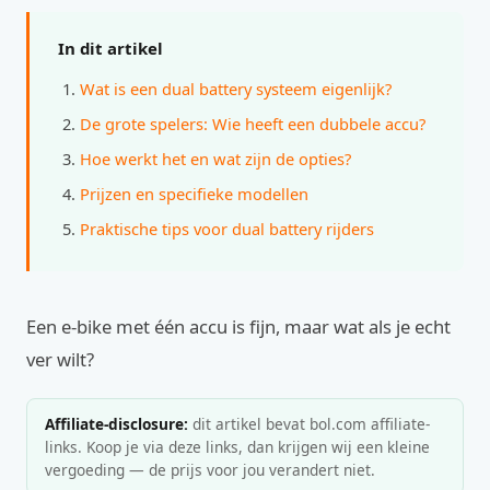
In dit artikel
Wat is een dual battery systeem eigenlijk?
De grote spelers: Wie heeft een dubbele accu?
Hoe werkt het en wat zijn de opties?
Prijzen en specifieke modellen
Praktische tips voor dual battery rijders
Een e-bike met één accu is fijn, maar wat als je echt
ver wilt?
Affiliate-disclosure:
dit artikel bevat bol.com affiliate-
links. Koop je via deze links, dan krijgen wij een kleine
vergoeding — de prijs voor jou verandert niet.