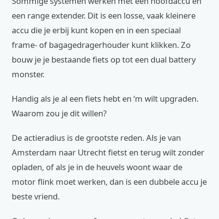
Sommige systemen werken met een hoofdaccu en
een range extender. Dit is een losse, vaak kleinere
accu die je erbij kunt kopen en in een speciaal
frame- of bagagedragerhouder kunt klikken. Zo
bouw je je bestaande fiets op tot een dual battery
monster.
Handig als je al een fiets hebt en ‘m wilt upgraden.
Waarom zou je dit willen?
De actieradius is de grootste reden. Als je van
Amsterdam naar Utrecht fietst en terug wilt zonder
opladen, of als je in de heuvels woont waar de
motor flink moet werken, dan is een dubbele accu je
beste vriend.