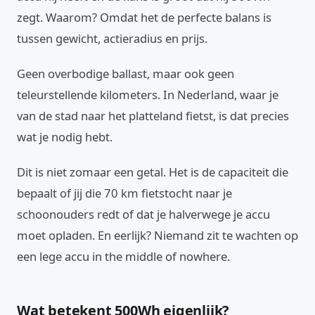
zegt. Waarom? Omdat het de perfecte balans is
tussen gewicht, actieradius en prijs.
Geen overbodige ballast, maar ook geen
teleurstellende kilometers. In Nederland, waar je
van de stad naar het platteland fietst, is dat precies
wat je nodig hebt.
Dit is niet zomaar een getal. Het is de capaciteit die
bepaalt of jij die 70 km fietstocht naar je
schoonouders redt of dat je halverwege je accu
moet opladen. En eerlijk? Niemand zit te wachten op
een lege accu in the middle of nowhere.
Wat betekent 500Wh eigenlijk?