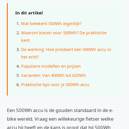
In dit artikel
Wat betekent 500Wh eigenlijk?
Waarom kiezen voor 500Wh? De praktische
kant
De werking: Hoe presteert een 500Wh accu in
het echt?
Populaire modellen en prijzen
Varianten: Van 400Wh tot 625Wh
Praktische tips voor je 500Wh accu
Een 500Wh accu is de gouden standaard in de e-
bike wereld. Vraag een willekeurige fietser welke
accu hij heeft en de kans is groot dat hij 500Wh