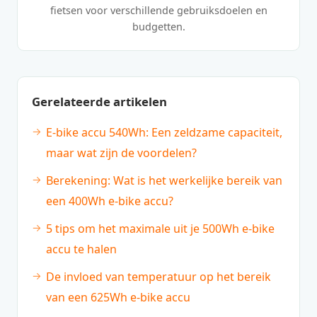
fietsen voor verschillende gebruiksdoelen en
budgetten.
Gerelateerde artikelen
E-bike accu 540Wh: Een zeldzame capaciteit,
maar wat zijn de voordelen?
Berekening: Wat is het werkelijke bereik van
een 400Wh e-bike accu?
5 tips om het maximale uit je 500Wh e-bike
accu te halen
De invloed van temperatuur op het bereik
van een 625Wh e-bike accu