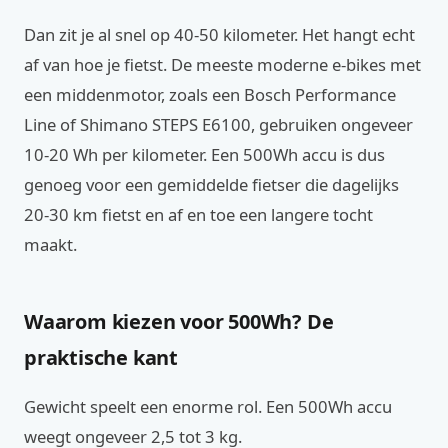
Dan zit je al snel op 40-50 kilometer. Het hangt echt
af van hoe je fietst. De meeste moderne e-bikes met
een middenmotor, zoals een Bosch Performance
Line of Shimano STEPS E6100, gebruiken ongeveer
10-20 Wh per kilometer. Een 500Wh accu is dus
genoeg voor een gemiddelde fietser die dagelijks
20-30 km fietst en af en toe een langere tocht
maakt.
Waarom kiezen voor 500Wh? De
praktische kant
Gewicht speelt een enorme rol. Een 500Wh accu
weegt ongeveer 2,5 tot 3 kg.