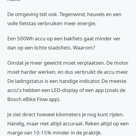
De omgeving telt ook. Tegenwind, heuvels en een
volle fietstas verbruiken meer energie.
Een 500Wh accu op een bakfiets gaat minder ver
dan op een lichte stadsfiets. Waarom?
Omdat je meer gewicht moet verplaatsen. De motor
moet harder werken, en dus verbruikt de accu meer.
De ladingstatus is een handige indicator. De meeste
accu's hebben een LED-display of een app (zoals de
Bosch eBike Flow app).
Je ziet direct hoeveel kilometers je nog kunt rijden.
Handig, maar niet altijd accuraat. Reken altijd op een
marge van 10-15% minder in de praktijk.