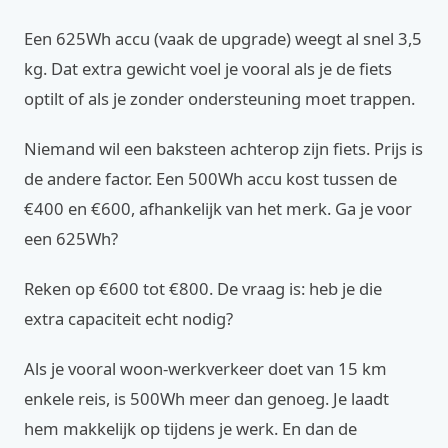
Een 625Wh accu (vaak de upgrade) weegt al snel 3,5
kg. Dat extra gewicht voel je vooral als je de fiets
optilt of als je zonder ondersteuning moet trappen.
Niemand wil een baksteen achterop zijn fiets. Prijs is
de andere factor. Een 500Wh accu kost tussen de
€400 en €600, afhankelijk van het merk. Ga je voor
een 625Wh?
Reken op €600 tot €800. De vraag is: heb je die
extra capaciteit echt nodig?
Als je vooral woon-werkverkeer doet van 15 km
enkele reis, is 500Wh meer dan genoeg. Je laadt
hem makkelijk op tijdens je werk. En dan de