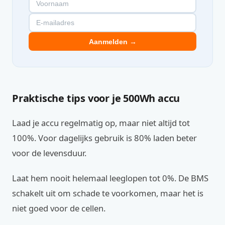
Aanmelden →
Praktische tips voor je 500Wh accu
Laad je accu regelmatig op, maar niet altijd tot
100%. Voor dagelijks gebruik is 80% laden beter
voor de levensduur.
Laat hem nooit helemaal leeglopen tot 0%. De BMS
schakelt uit om schade te voorkomen, maar het is
niet goed voor de cellen.