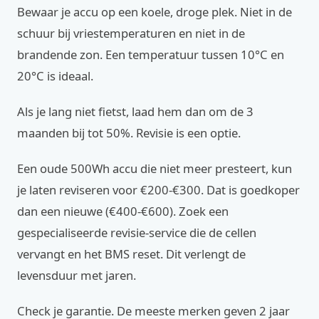
Bewaar je accu op een koele, droge plek. Niet in de
schuur bij vriestemperaturen en niet in de
brandende zon. Een temperatuur tussen 10°C en
20°C is ideaal.
Als je lang niet fietst, laad hem dan om de 3
maanden bij tot 50%. Revisie is een optie.
Een oude 500Wh accu die niet meer presteert, kun
je laten reviseren voor €200-€300. Dat is goedkoper
dan een nieuwe (€400-€600). Zoek een
gespecialiseerde revisie-service die de cellen
vervangt en het BMS reset. Dit verlengt de
levensduur met jaren.
Check je garantie. De meeste merken geven 2 jaar