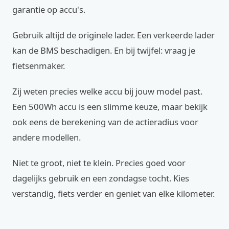
garantie op accu's.
Gebruik altijd de originele lader. Een verkeerde lader
kan de BMS beschadigen. En bij twijfel: vraag je
fietsenmaker.
Zij weten precies welke accu bij jouw model past.
Een 500Wh accu is een slimme keuze, maar bekijk
ook eens de berekening van de actieradius voor
andere modellen.
Niet te groot, niet te klein. Precies goed voor
dagelijks gebruik en een zondagse tocht. Kies
verstandig, fiets verder en geniet van elke kilometer.