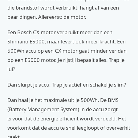
die brandstof wordt verbruikt, hangt af van een
paar dingen. Allereerst: de motor.
Een Bosch CX motor verbruikt meer dan een
Shimano E5000, maar levert ook meer kracht. Een
500Wh accu op een CX motor gaat minder ver dan
op een E5000 motor. Je rijstijl bepaalt alles. Trap je
lui?
Dan slurpt je accu. Trap je actief en schakel je slim?
Dan haal je het maximale uit je 500Wh. De BMS
(Battery Management System) in de accu zorgt
ervoor dat de energie efficiënt wordt verdeeld. Het
voorkomt dat de accu te snel leegloopt of oververhit
raakt.