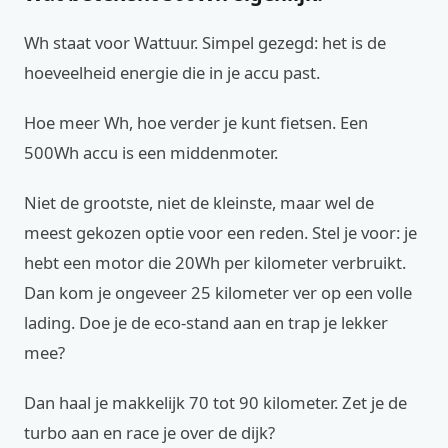
Wh staat voor Wattuur. Simpel gezegd: het is de
hoeveelheid energie die in je accu past.
Hoe meer Wh, hoe verder je kunt fietsen. Een
500Wh accu is een middenmoter.
Niet de grootste, niet de kleinste, maar wel de
meest gekozen optie voor een reden. Stel je voor: je
hebt een motor die 20Wh per kilometer verbruikt.
Dan kom je ongeveer 25 kilometer ver op een volle
lading. Doe je de eco-stand aan en trap je lekker
mee?
Dan haal je makkelijk 70 tot 90 kilometer. Zet je de
turbo aan en race je over de dijk?