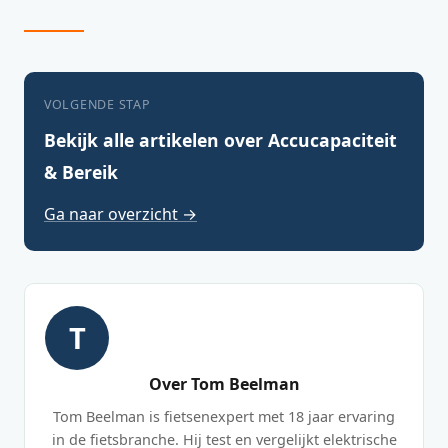
VOLGENDE STAP
Bekijk alle artikelen over Accucapaciteit
& Bereik
Ga naar overzicht →
T
Over Tom Beelman
Tom Beelman is fietsenexpert met 18 jaar ervaring
in de fietsbranche. Hij test en vergelijkt elektrische