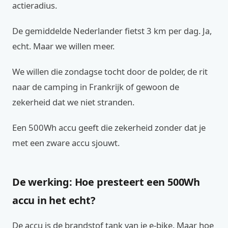
actieradius.
De gemiddelde Nederlander fietst 3 km per dag. Ja,
echt. Maar we willen meer.
We willen die zondagse tocht door de polder, de rit
naar de camping in Frankrijk of gewoon de
zekerheid dat we niet stranden.
Een 500Wh accu geeft die zekerheid zonder dat je
met een zware accu sjouwt.
De werking: Hoe presteert een 500Wh
accu in het echt?
De accu is de brandstof tank van je e-bike. Maar hoe