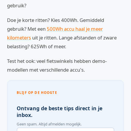
gebruik?
Doe je korte ritten? Kies 400Wh. Gemiddeld
gebruik? Met een
500Wh accu haal je meer
kilometers
uit je ritten. Lange afstanden of zware
belasting? 625Wh of meer.
Test het ook: veel fietswinkels hebben demo-
modellen met verschillende accu's.
BLIJF OP DE HOOGTE
Ontvang de beste tips direct in je
inbox.
Geen spam. Altijd afmelden mogelijk.