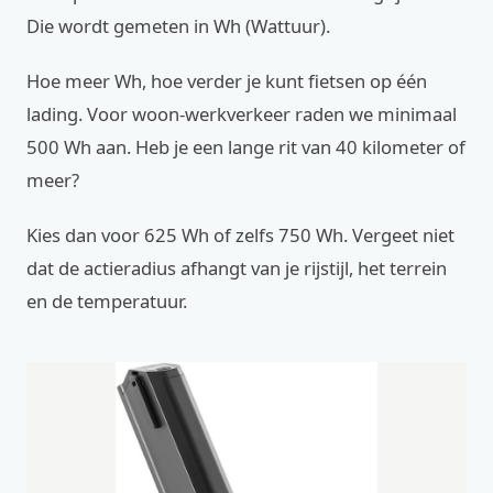
Die wordt gemeten in Wh (Wattuur).
Hoe meer Wh, hoe verder je kunt fietsen op één
lading. Voor woon-werkverkeer raden we minimaal
500 Wh aan. Heb je een lange rit van 40 kilometer of
meer?
Kies dan voor 625 Wh of zelfs 750 Wh. Vergeet niet
dat de actieradius afhangt van je rijstijl, het terrein
en de temperatuur.