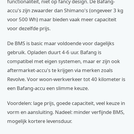
functionaliteit, niet op fancy design. De Bafang-
accu's zijn zwaarder dan Shimano's (ongeveer 3 kg
voor 500 Wh) maar bieden vaak meer capaciteit
voor dezelfde prijs.
De BMS is basic maar voldoende voor dagelijks
gebruik. Opladen duurt 4-6 uur. Bafang is
compatibel met eigen systemen, maar er zijn ook
aftermarket-accu's te krijgen via merken zoals
Revolve. Voor woon-werkverkeer tot 40 kilometer is
een Bafang-accu een slimme keuze.
Voordelen: lage prijs, goede capaciteit, veel keuze in
vorm en aansluiting. Nadeel: minder verfijnde BMS,
mogelijk kortere levensduur.