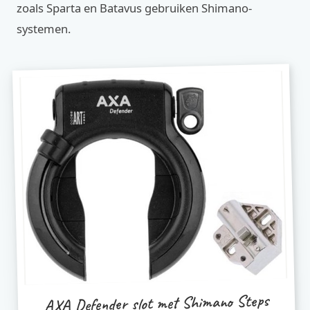
zoals Sparta en Batavus gebruiken Shimano-
systemen.
AXA Defender slot met Shimano Steps