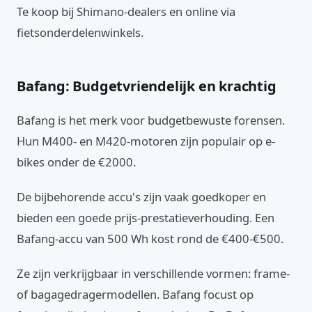
Te koop bij Shimano-dealers en online via
fietsonderdelenwinkels.
Bafang: Budgetvriendelijk en krachtig
Bafang is het merk voor budgetbewuste forensen.
Hun M400- en M420-motoren zijn populair op e-
bikes onder de €2000.
De bijbehorende accu's zijn vaak goedkoper en
bieden een goede prijs-prestatieverhouding. Een
Bafang-accu van 500 Wh kost rond de €400-€500.
Ze zijn verkrijgbaar in verschillende vormen: frame-
of bagagedragermodellen. Bafang focust op