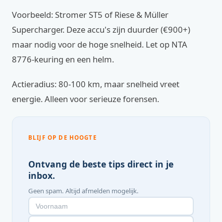
Voorbeeld: Stromer ST5 of Riese & Müller
Supercharger. Deze accu's zijn duurder (€900+)
maar nodig voor de hoge snelheid. Let op NTA
8776-keuring en een helm.
Actieradius: 80-100 km, maar snelheid vreet
energie. Alleen voor serieuze forensen.
BLIJF OP DE HOOGTE
Ontvang de beste tips direct in je
inbox.
Geen spam. Altijd afmelden mogelijk.