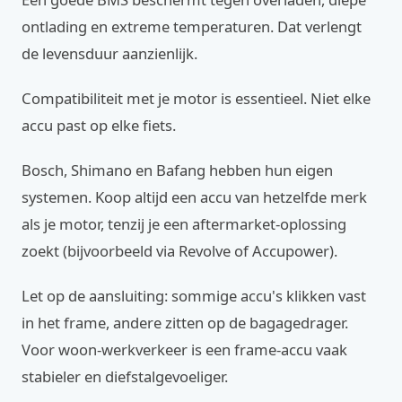
ontlading en extreme temperaturen. Dat verlengt
de levensduur aanzienlijk.
Compatibiliteit met je motor is essentieel. Niet elke
accu past op elke fiets.
Bosch, Shimano en Bafang hebben hun eigen
systemen. Koop altijd een accu van hetzelfde merk
als je motor, tenzij je een aftermarket-oplossing
zoekt (bijvoorbeeld via Revolve of Accupower).
Let op de aansluiting: sommige accu's klikken vast
in het frame, andere zitten op de bagagedrager.
Voor woon-werkverkeer is een frame-accu vaak
stabieler en diefstalgevoeliger.