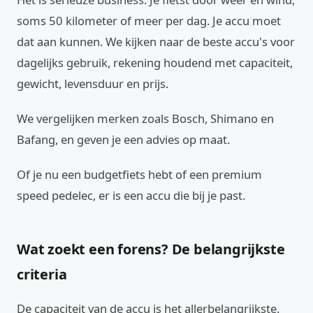
soms 50 kilometer of meer per dag. Je accu moet
dat aan kunnen. We kijken naar de beste accu's voor
dagelijks gebruik, rekening houdend met capaciteit,
gewicht, levensduur en prijs.
We vergelijken merken zoals Bosch, Shimano en
Bafang, en geven je een advies op maat.
Of je nu een budgetfiets hebt of een premium
speed pedelec, er is een accu die bij je past.
Wat zoekt een forens? De belangrijkste
criteria
De capaciteit van de accu is het allerbelangrijkste.