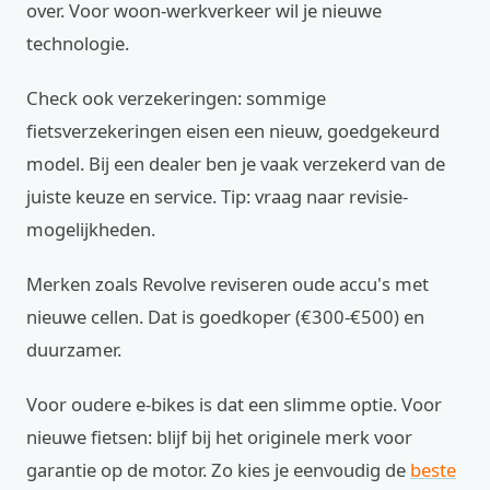
over. Voor woon-werkverkeer wil je nieuwe
technologie.
Check ook verzekeringen: sommige
fietsverzekeringen eisen een nieuw, goedgekeurd
model. Bij een dealer ben je vaak verzekerd van de
juiste keuze en service. Tip: vraag naar revisie-
mogelijkheden.
Merken zoals Revolve reviseren oude accu's met
nieuwe cellen. Dat is goedkoper (€300-€500) en
duurzamer.
Voor oudere e-bikes is dat een slimme optie. Voor
nieuwe fietsen: blijf bij het originele merk voor
garantie op de motor. Zo kies je eenvoudig de
beste