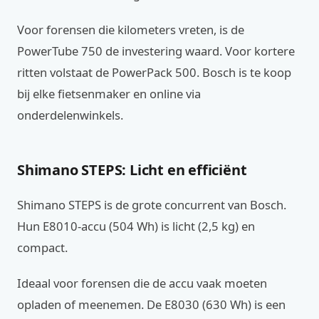
Voor forensen die kilometers vreten, is de
PowerTube 750 de investering waard. Voor kortere
ritten volstaat de PowerPack 500. Bosch is te koop
bij elke fietsenmaker en online via
onderdelenwinkels.
Shimano STEPS: Licht en efficiënt
Shimano STEPS is de grote concurrent van Bosch.
Hun E8010-accu (504 Wh) is licht (2,5 kg) en
compact.
Ideaal voor forensen die de accu vaak moeten
opladen of meenemen. De E8030 (630 Wh) is een