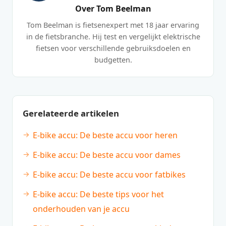
Over Tom Beelman
Tom Beelman is fietsenexpert met 18 jaar ervaring
in de fietsbranche. Hij test en vergelijkt elektrische
fietsen voor verschillende gebruiksdoelen en
budgetten.
Gerelateerde artikelen
E-bike accu: De beste accu voor heren
E-bike accu: De beste accu voor dames
E-bike accu: De beste accu voor fatbikes
E-bike accu: De beste tips voor het
onderhouden van je accu