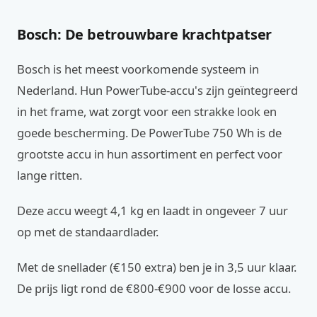
Bosch: De betrouwbare krachtpatser
Bosch is het meest voorkomende systeem in
Nederland. Hun PowerTube-accu's zijn geïntegreerd
in het frame, wat zorgt voor een strakke look en
goede bescherming. De PowerTube 750 Wh is de
grootste accu in hun assortiment en perfect voor
lange ritten.
Deze accu weegt 4,1 kg en laadt in ongeveer 7 uur
op met de standaardlader.
Met de snellader (€150 extra) ben je in 3,5 uur klaar.
De prijs ligt rond de €800-€900 voor de losse accu.