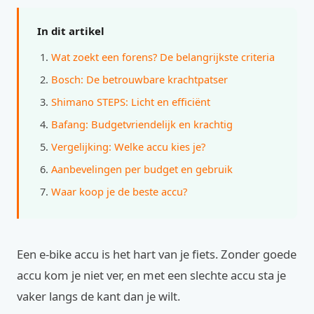
In dit artikel
Wat zoekt een forens? De belangrijkste criteria
Bosch: De betrouwbare krachtpatser
Shimano STEPS: Licht en efficiënt
Bafang: Budgetvriendelijk en krachtig
Vergelijking: Welke accu kies je?
Aanbevelingen per budget en gebruik
Waar koop je de beste accu?
Een e-bike accu is het hart van je fiets. Zonder goede
accu kom je niet ver, en met een slechte accu sta je
vaker langs de kant dan je wilt.