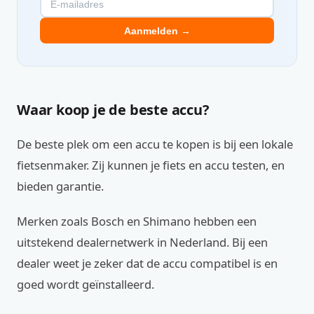
Aanmelden →
Waar koop je de beste accu?
De beste plek om een accu te kopen is bij een lokale
fietsenmaker. Zij kunnen je fiets en accu testen, en
bieden garantie.
Merken zoals Bosch en Shimano hebben een
uitstekend dealernetwerk in Nederland. Bij een
dealer weet je zeker dat de accu compatibel is en
goed wordt geïnstalleerd.