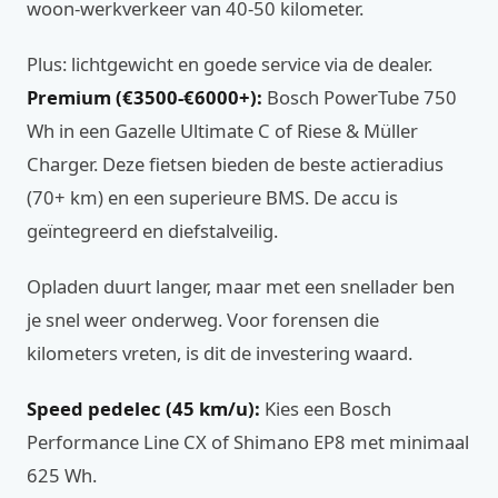
woon-werkverkeer van 40-50 kilometer.
Plus: lichtgewicht en goede service via de dealer.
Premium (€3500-€6000+):
Bosch PowerTube 750
Wh in een Gazelle Ultimate C of Riese & Müller
Charger. Deze fietsen bieden de beste actieradius
(70+ km) en een superieure BMS. De accu is
geïntegreerd en diefstalveilig.
Opladen duurt langer, maar met een snellader ben
je snel weer onderweg. Voor forensen die
kilometers vreten, is dit de investering waard.
Speed pedelec (45 km/u):
Kies een Bosch
Performance Line CX of Shimano EP8 met minimaal
625 Wh.