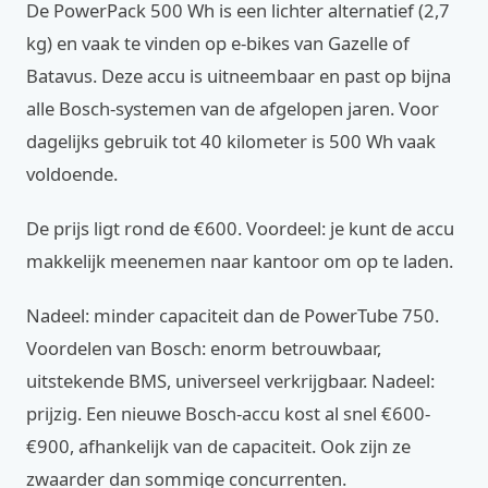
De PowerPack 500 Wh is een lichter alternatief (2,7
kg) en vaak te vinden op e-bikes van Gazelle of
Batavus. Deze accu is uitneembaar en past op bijna
alle Bosch-systemen van de afgelopen jaren. Voor
dagelijks gebruik tot 40 kilometer is 500 Wh vaak
voldoende.
De prijs ligt rond de €600. Voordeel: je kunt de accu
makkelijk meenemen naar kantoor om op te laden.
Nadeel: minder capaciteit dan de PowerTube 750.
Voordelen van Bosch: enorm betrouwbaar,
uitstekende BMS, universeel verkrijgbaar. Nadeel:
prijzig. Een nieuwe Bosch-accu kost al snel €600-
€900, afhankelijk van de capaciteit. Ook zijn ze
zwaarder dan sommige concurrenten.