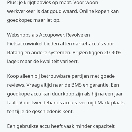
Plus: je krijgt advies op maat. Voor woon-
werkverkeer is dat goud waard. Online kopen kan
goedkoper, maar let op.
Webshops als Accupower, Revolve en
Fietsaccuwinkel bieden aftermarket-accu's voor
Bafang en andere systemen. Prijzen liggen 20-30%
lager, maar de kwaliteit varieert.
Koop alleen bij betrouwbare partijen met goede
reviews. Vraag altijd naar de BMS en garantie. Een
goedkope accu kan duurkoop zijn als hij na een jaar
faalt. Voor tweedehands accu's: vermijd Marktplaats
tenzij je de geschiedenis kent.
Een gebruikte accu heeft vaak minder capaciteit