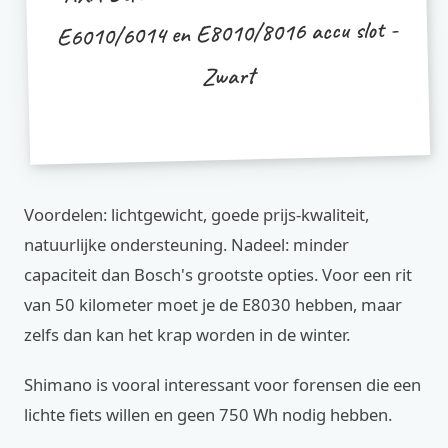
E6010/6014 en E8010/8016 accu slot -
Zwart
Voordelen: lichtgewicht, goede prijs-kwaliteit,
natuurlijke ondersteuning. Nadeel: minder
capaciteit dan Bosch's grootste opties. Voor een rit
van 50 kilometer moet je de E8030 hebben, maar
zelfs dan kan het krap worden in de winter.
Shimano is vooral interessant voor forensen die een
lichte fiets willen en geen 750 Wh nodig hebben.