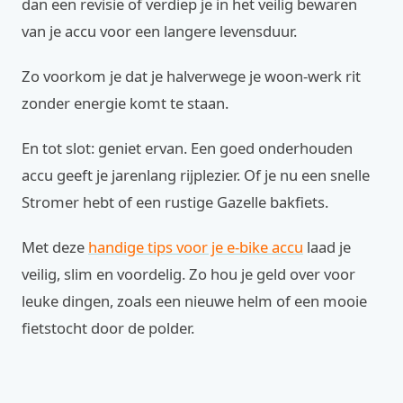
dan een revisie of verdiep je in het veilig bewaren
van je accu voor een langere levensduur.
Zo voorkom je dat je halverwege je woon-werk rit
zonder energie komt te staan.
En tot slot: geniet ervan. Een goed onderhouden
accu geeft je jarenlang rijplezier. Of je nu een snelle
Stromer hebt of een rustige Gazelle bakfiets.
Met deze
handige tips voor je e-bike accu
laad je
veilig, slim en voordelig. Zo hou je geld over voor
leuke dingen, zoals een nieuwe helm of een mooie
fietstocht door de polder.