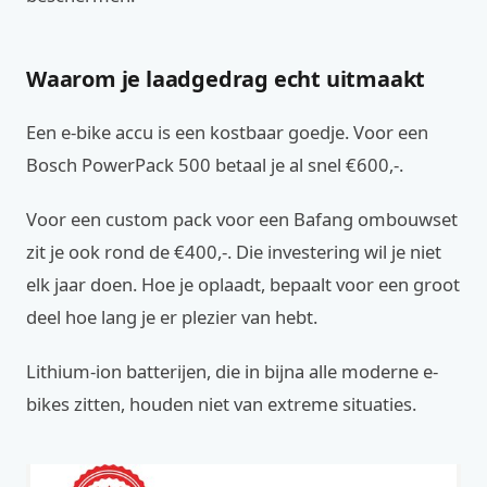
Waarom je laadgedrag echt uitmaakt
Een e-bike accu is een kostbaar goedje. Voor een
Bosch PowerPack 500 betaal je al snel €600,-.
Voor een custom pack voor een Bafang ombouwset
zit je ook rond de €400,-. Die investering wil je niet
elk jaar doen. Hoe je oplaadt, bepaalt voor een groot
deel hoe lang je er plezier van hebt.
Lithium-ion batterijen, die in bijna alle moderne e-
bikes zitten, houden niet van extreme situaties.