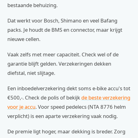
bestaande behuizing.
Dat werkt voor Bosch, Shimano en veel Bafang
packs. Je houdt de BMS en connector, maar krijgt
nieuwe cellen.
Vaak zelfs met meer capaciteit. Check wel of de
garantie blijft gelden. Verzekeringen dekken
diefstal, niet slijtage.
Een inboedelverzekering dekt soms e-bike accu's tot
€500,-. Check de polis of bekijk
de beste verzekering
voor je accu
. Voor speed pedelecs (NTA 8776 helm
verplicht) is een aparte verzekering vaak nodig.
De premie ligt hoger, maar dekking is breder. Zorg