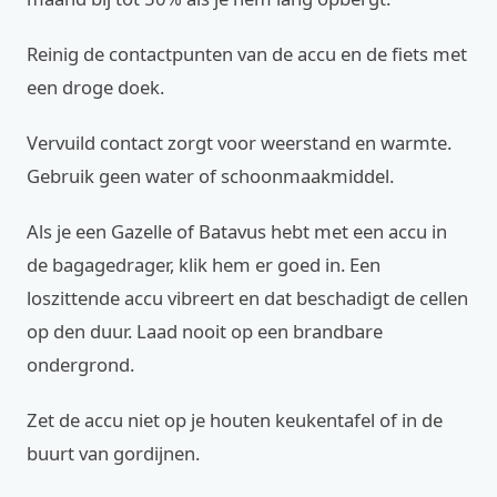
Reinig de contactpunten van de accu en de fiets met
een droge doek.
Vervuild contact zorgt voor weerstand en warmte.
Gebruik geen water of schoonmaakmiddel.
Als je een Gazelle of Batavus hebt met een accu in
de bagagedrager, klik hem er goed in. Een
loszittende accu vibreert en dat beschadigt de cellen
op den duur. Laad nooit op een brandbare
ondergrond.
Zet de accu niet op je houten keukentafel of in de
buurt van gordijnen.