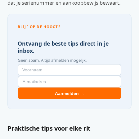
dat je serienummer en aankoopbewijs bewaart.
BLIJF OP DE HOOGTE
Ontvang de beste tips direct in je
inbox.
Geen spam. Altijd afmelden mogelijk.
Aanmelden →
Praktische tips voor elke rit