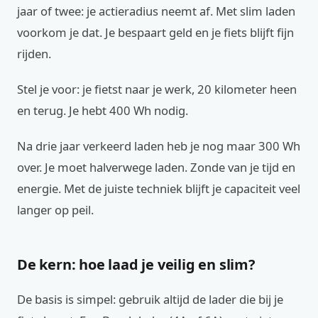
jaar of twee: je actieradius neemt af. Met slim laden
voorkom je dat. Je bespaart geld en je fiets blijft fijn
rijden.
Stel je voor: je fietst naar je werk, 20 kilometer heen
en terug. Je hebt 400 Wh nodig.
Na drie jaar verkeerd laden heb je nog maar 300 Wh
over. Je moet halverwege laden. Zonde van je tijd en
energie. Met de juiste techniek blijft je capaciteit veel
langer op peil.
De kern: hoe laad je veilig en slim?
De basis is simpel: gebruik altijd de lader die bij je