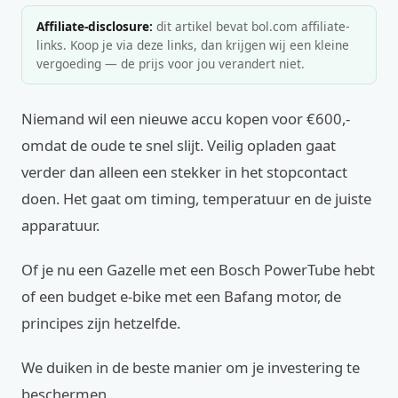
Affiliate-disclosure:
dit artikel bevat bol.com affiliate-
links. Koop je via deze links, dan krijgen wij een kleine
vergoeding — de prijs voor jou verandert niet.
Niemand wil een nieuwe accu kopen voor €600,-
omdat de oude te snel slijt. Veilig opladen gaat
verder dan alleen een stekker in het stopcontact
doen. Het gaat om timing, temperatuur en de juiste
apparatuur.
Of je nu een Gazelle met een Bosch PowerTube hebt
of een budget e-bike met een Bafang motor, de
principes zijn hetzelfde.
We duiken in de beste manier om je investering te
beschermen.