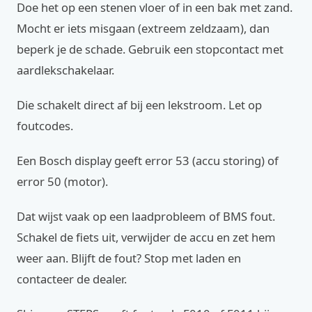
Doe het op een stenen vloer of in een bak met zand.
Mocht er iets misgaan (extreem zeldzaam), dan
beperk je de schade. Gebruik een stopcontact met
aardlekschakelaar.
Die schakelt direct af bij een lekstroom. Let op
foutcodes.
Een Bosch display geeft error 53 (accu storing) of
error 50 (motor).
Dat wijst vaak op een laadprobleem of BMS fout.
Schakel de fiets uit, verwijder de accu en zet hem
weer aan. Blijft de fout? Stop met laden en
contacteer de dealer.