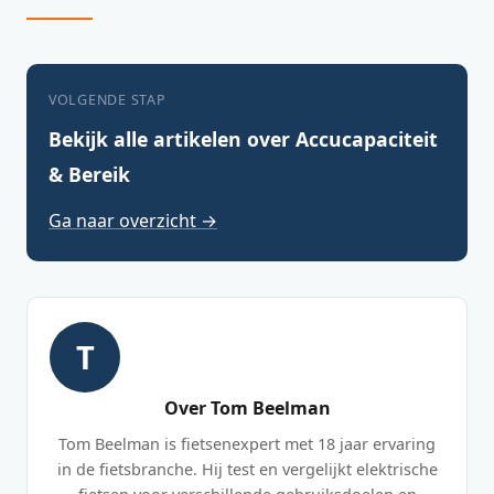
VOLGENDE STAP
Bekijk alle artikelen over Accucapaciteit
& Bereik
Ga naar overzicht →
T
Over Tom Beelman
Tom Beelman is fietsenexpert met 18 jaar ervaring
in de fietsbranche. Hij test en vergelijkt elektrische