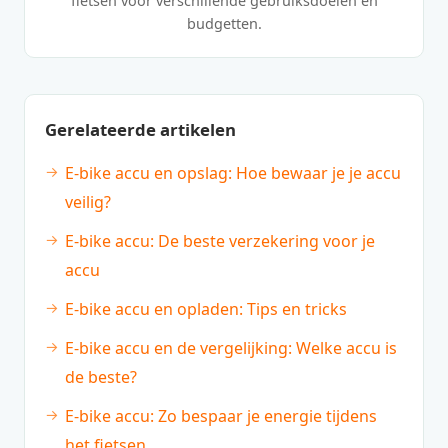
fietsen voor verschillende gebruiksdoelen en
budgetten.
Gerelateerde artikelen
E-bike accu en opslag: Hoe bewaar je je accu
veilig?
E-bike accu: De beste verzekering voor je
accu
E-bike accu en opladen: Tips en tricks
E-bike accu en de vergelijking: Welke accu is
de beste?
E-bike accu: Zo bespaar je energie tijdens
het fietsen