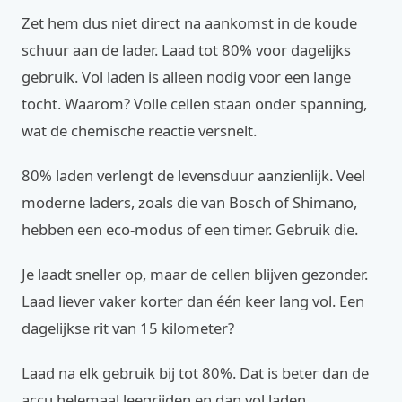
Zet hem dus niet direct na aankomst in de koude
schuur aan de lader. Laad tot 80% voor dagelijks
gebruik. Vol laden is alleen nodig voor een lange
tocht. Waarom? Volle cellen staan onder spanning,
wat de chemische reactie versnelt.
80% laden verlengt de levensduur aanzienlijk. Veel
moderne laders, zoals die van Bosch of Shimano,
hebben een eco-modus of een timer. Gebruik die.
Je laadt sneller op, maar de cellen blijven gezonder.
Laad liever vaker korter dan één keer lang vol. Een
dagelijkse rit van 15 kilometer?
Laad na elk gebruik bij tot 80%. Dat is beter dan de
accu helemaal leegrijden en dan vol laden.