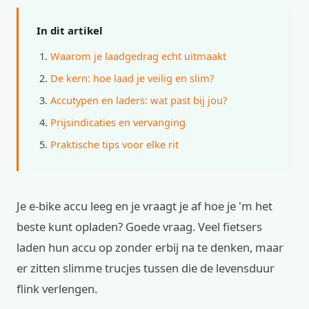
In dit artikel
Waarom je laadgedrag echt uitmaakt
De kern: hoe laad je veilig en slim?
Accutypen en laders: wat past bij jou?
Prijsindicaties en vervanging
Praktische tips voor elke rit
Je e-bike accu leeg en je vraagt je af hoe je 'm het
beste kunt opladen? Goede vraag. Veel fietsers
laden hun accu op zonder erbij na te denken, maar
er zitten slimme trucjes tussen die de levensduur
flink verlengen.