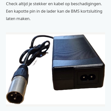
Check altijd je stekker en kabel op beschadigingen.
Een kapotte pin in de lader kan de BMS kortsluiting
laten maken.