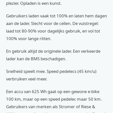
plezier. Opladen is een kunst.
Gebruikers laden vaak tot 100% en laten hem dagen
aan de lader. Slecht voor de cellen. De vuistregel:
laad tot 80-90% voor dagelijks gebruik, en vol tot
100% voor lange ritten.
En gebruik altijd de originele lader. Een verkeerde
lader kan de BMS beschadigen.
Snelheid speelt mee. Speed pedelecs (45 km/u)
verbruiken veel meer.
Een accu van 625 Wh gaat op een gewone e-bike
100 km, maar op een speed pedelec maar 50 km.
Gebruikers van merken als Stromer of Riese &