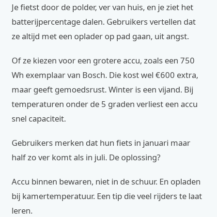
Je fietst door de polder, ver van huis, en je ziet het
batterijpercentage dalen. Gebruikers vertellen dat
ze altijd met een oplader op pad gaan, uit angst.
Of ze kiezen voor een grotere accu, zoals een 750
Wh exemplaar van Bosch. Die kost wel €600 extra,
maar geeft gemoedsrust. Winter is een vijand. Bij
temperaturen onder de 5 graden verliest een accu
snel capaciteit.
Gebruikers merken dat hun fiets in januari maar
half zo ver komt als in juli. De oplossing?
Accu binnen bewaren, niet in de schuur. En opladen
bij kamertemperatuur. Een tip die veel rijders te laat
leren.