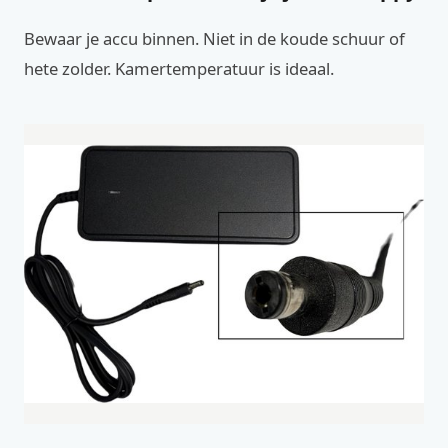
Bewaar je accu binnen. Niet in de koude schuur of
hete zolder. Kamertemperatuur is ideaal.