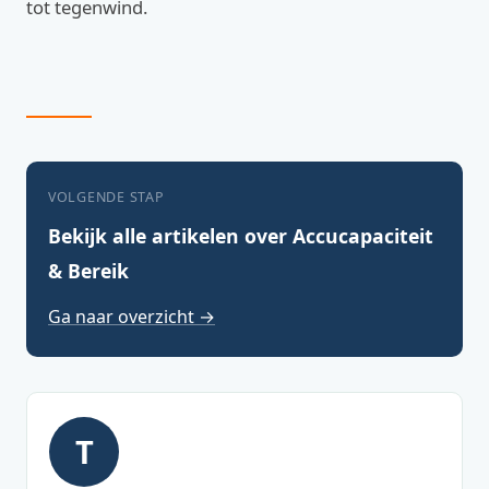
tot tegenwind.
VOLGENDE STAP
Bekijk alle artikelen over Accucapaciteit
& Bereik
Ga naar overzicht →
T