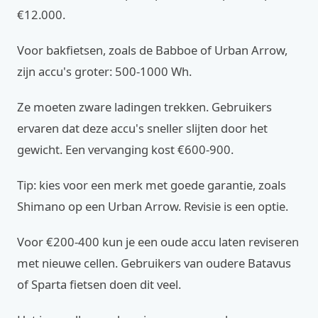
€12.000.
Voor bakfietsen, zoals de Babboe of Urban Arrow,
zijn accu's groter: 500-1000 Wh.
Ze moeten zware ladingen trekken. Gebruikers
ervaren dat deze accu's sneller slijten door het
gewicht. Een vervanging kost €600-900.
Tip: kies voor een merk met goede garantie, zoals
Shimano op een Urban Arrow. Revisie is een optie.
Voor €200-400 kun je een oude accu laten reviseren
met nieuwe cellen. Gebruikers van oudere Batavus
of Sparta fietsen doen dit veel.