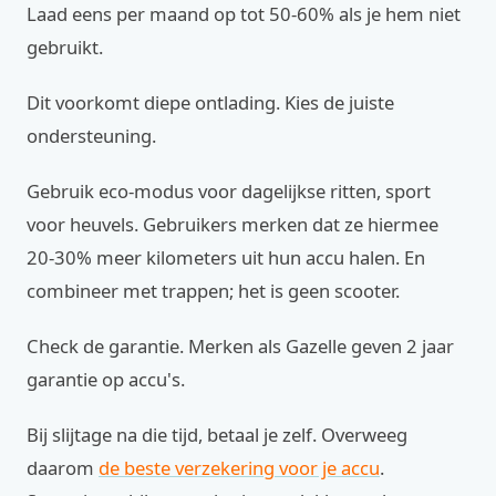
Laad eens per maand op tot 50-60% als je hem niet
gebruikt.
Dit voorkomt diepe ontlading. Kies de juiste
ondersteuning.
Gebruik eco-modus voor dagelijkse ritten, sport
voor heuvels. Gebruikers merken dat ze hiermee
20-30% meer kilometers uit hun accu halen. En
combineer met trappen; het is geen scooter.
Check de garantie. Merken als Gazelle geven 2 jaar
garantie op accu's.
Bij slijtage na die tijd, betaal je zelf. Overweeg
daarom
de beste verzekering voor je accu
.