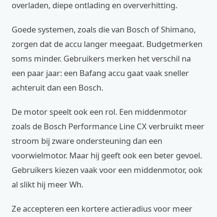
overladen, diepe ontlading en oververhitting.
Goede systemen, zoals die van Bosch of Shimano,
zorgen dat de accu langer meegaat. Budgetmerken
soms minder. Gebruikers merken het verschil na
een paar jaar: een Bafang accu gaat vaak sneller
achteruit dan een Bosch.
De motor speelt ook een rol. Een middenmotor
zoals de Bosch Performance Line CX verbruikt meer
stroom bij zware ondersteuning dan een
voorwielmotor. Maar hij geeft ook een beter gevoel.
Gebruikers kiezen vaak voor een middenmotor, ook
al slikt hij meer Wh.
Ze accepteren een kortere actieradius voor meer