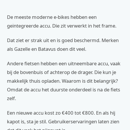
De meeste moderne e-bikes hebben een
geïntegreerde accu. Die zit verwerkt in het frame.
Dat ziet er strak uit en is goed beschermd. Merken
als Gazelle en Batavus doen dit veel.
Andere fietsen hebben een uitneembare accu, vaak
bij de bovenbuis of achterop de drager. Die kun je
makkelijk thuis opladen. Waarom is dit belangrijk?
Omdat de accu het duurste onderdeel is na de fiets
zelf.
Een nieuwe accu kost zo €400 tot €800. En als hij
kapot is, sta je stil. Gebruikerservaringen laten zien