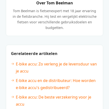
Over Tom Beelman
Tom Beelman is fietsenexpert met 18 jaar ervaring
in de fietsbranche. Hij test en vergelijkt elektrische
fietsen voor verschillende gebruiksdoelen en
budgetten.
Gerelateerde artikelen
E-bike accu: Zo verleng je de levensduur van
je accu
E-bike accu en de distributeur: Hoe worden
e-bike accu's gedistribueerd?
E-bike accu: De beste verzekering voor je
accu