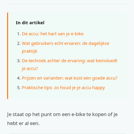
In dit artikel
De accu: het hart van je e-bike
Wat gebruikers echt ervaren: de dagelijkse
praktijk
De techniek achter de ervaring: wat beïnvloedt
je accu?
Prijzen en varianten: wat kost een goede accu?
Praktische tips: zo houd je je accu happy
Je staat op het punt om een e-bike te kopen of je
hebt er al een.