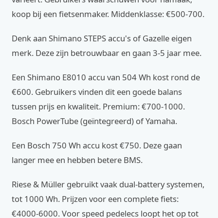
koop bij een fietsenmaker. Middenklasse: €500-700.
Denk aan Shimano STEPS accu's of Gazelle eigen
merk. Deze zijn betrouwbaar en gaan 3-5 jaar mee.
Een Shimano E8010 accu van 504 Wh kost rond de
€600. Gebruikers vinden dit een goede balans
tussen prijs en kwaliteit. Premium: €700-1000.
Bosch PowerTube (geïntegreerd) of Yamaha.
Een Bosch 750 Wh accu kost €750. Deze gaan
langer mee en hebben betere BMS.
Riese & Müller gebruikt vaak dual-battery systemen,
tot 1000 Wh. Prijzen voor een complete fiets:
€4000-6000. Voor speed pedelecs loopt het op tot