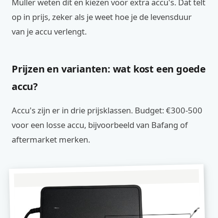
Müller weten dit en kiezen voor extra accu's. Dat telt
op in prijs, zeker als je weet hoe je de levensduur
van je accu verlengt.
Prijzen en varianten: wat kost een goede
accu?
Accu's zijn er in drie prijsklassen. Budget: €300-500
voor een losse accu, bijvoorbeeld van Bafang of
aftermarket merken.