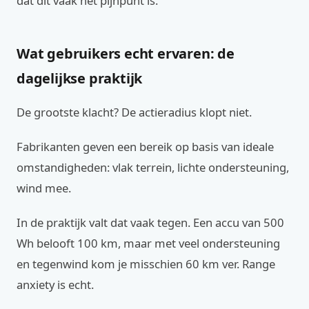
dat dit vaak het pijnpunt is.
Wat gebruikers echt ervaren: de
dagelijkse praktijk
De grootste klacht? De actieradius klopt niet.
Fabrikanten geven een bereik op basis van ideale
omstandigheden: vlak terrein, lichte ondersteuning,
wind mee.
In de praktijk valt dat vaak tegen. Een accu van 500
Wh belooft 100 km, maar met veel ondersteuning
en tegenwind kom je misschien 60 km ver. Range
anxiety is echt.