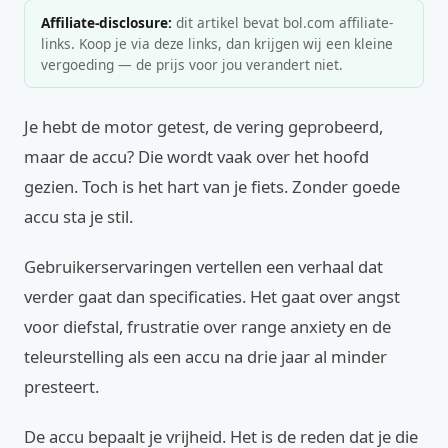
Affiliate-disclosure:
dit artikel bevat bol.com affiliate-
links. Koop je via deze links, dan krijgen wij een kleine
vergoeding — de prijs voor jou verandert niet.
Je hebt de motor getest, de vering geprobeerd,
maar de accu? Die wordt vaak over het hoofd
gezien. Toch is het hart van je fiets. Zonder goede
accu sta je stil.
Gebruikerservaringen vertellen een verhaal dat
verder gaat dan specificaties. Het gaat over angst
voor diefstal, frustratie over range anxiety en de
teleurstelling als een accu na drie jaar al minder
presteert.
De accu bepaalt je vrijheid. Het is de reden dat je die