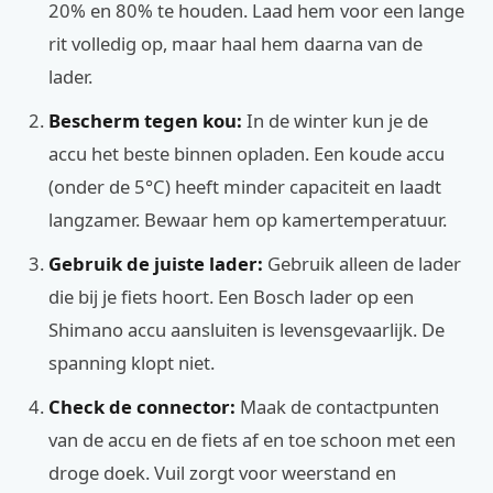
20% en 80% te houden. Laad hem voor een lange
rit volledig op, maar haal hem daarna van de
lader.
Bescherm tegen kou:
In de winter kun je de
accu het beste binnen opladen. Een koude accu
(onder de 5°C) heeft minder capaciteit en laadt
langzamer. Bewaar hem op kamertemperatuur.
Gebruik de juiste lader:
Gebruik alleen de lader
die bij je fiets hoort. Een Bosch lader op een
Shimano accu aansluiten is levensgevaarlijk. De
spanning klopt niet.
Check de connector:
Maak de contactpunten
van de accu en de fiets af en toe schoon met een
droge doek. Vuil zorgt voor weerstand en