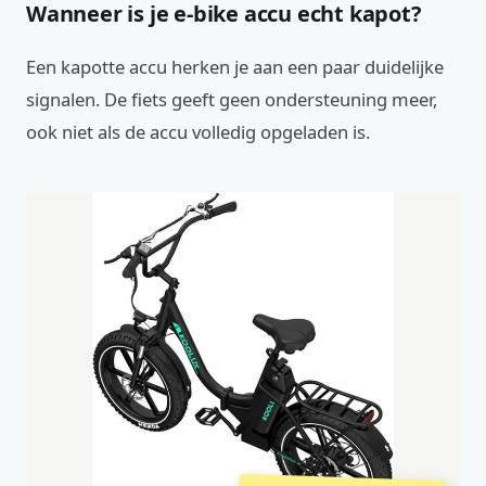
Wanneer is je e-bike accu echt kapot?
Een kapotte accu herken je aan een paar duidelijke
signalen. De fiets geeft geen ondersteuning meer,
ook niet als de accu volledig opgeladen is.