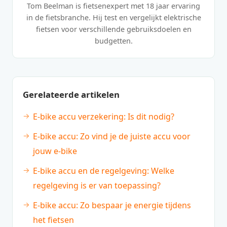
Tom Beelman is fietsenexpert met 18 jaar ervaring
in de fietsbranche. Hij test en vergelijkt elektrische
fietsen voor verschillende gebruiksdoelen en
budgetten.
Gerelateerde artikelen
E-bike accu verzekering: Is dit nodig?
E-bike accu: Zo vind je de juiste accu voor
jouw e-bike
E-bike accu en de regelgeving: Welke
regelgeving is er van toepassing?
E-bike accu: Zo bespaar je energie tijdens
het fietsen