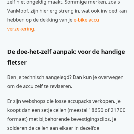
zelf niet ongeldig maakt. Sommige merken, zoals
VanMoof, zijn hier erg streng in, wat ook invloed kan
hebben op de dekking van je
e-bike accu
verzekering
.
De doe-het-zelf aanpak: voor de handige
fietser
Ben je technisch aangelegd? Dan kun je overwegen
om de accu zelf te reviseren.
Er zijn webshops die losse accupacks verkopen. Je
koopt dan een setje cellen (meestal 18650 of 21700
formaat) met bijbehorende bevestigingsclips. Je
solderen de cellen aan elkaar in dezelfde