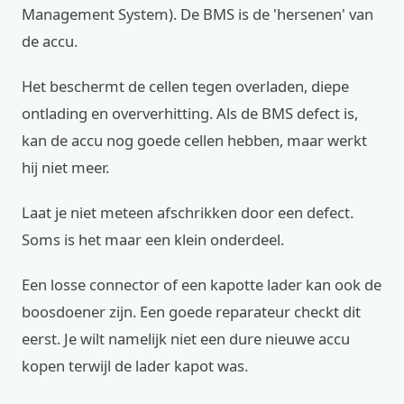
Management System). De BMS is de 'hersenen' van
de accu.
Het beschermt de cellen tegen overladen, diepe
ontlading en oververhitting. Als de BMS defect is,
kan de accu nog goede cellen hebben, maar werkt
hij niet meer.
Laat je niet meteen afschrikken door een defect.
Soms is het maar een klein onderdeel.
Een losse connector of een kapotte lader kan ook de
boosdoener zijn. Een goede reparateur checkt dit
eerst. Je wilt namelijk niet een dure nieuwe accu
kopen terwijl de lader kapot was.