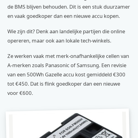
de BMS blijven behouden. Dit is een stuk duurzamer
en vaak goedkoper dan een nieuwe accu kopen.
Wie zijn dit? Denk aan landelijke partijen die online
opereren, maar ook aan lokale tech-winkels.
Ze werken vaak met merk-onafhankelijke cellen van
A-merken zoals Panasonic of Samsung. Een revisie
van een 500Wh Gazelle accu kost gemiddeld €300
tot €450. Dat is flink goedkoper dan een nieuwe
voor €600.