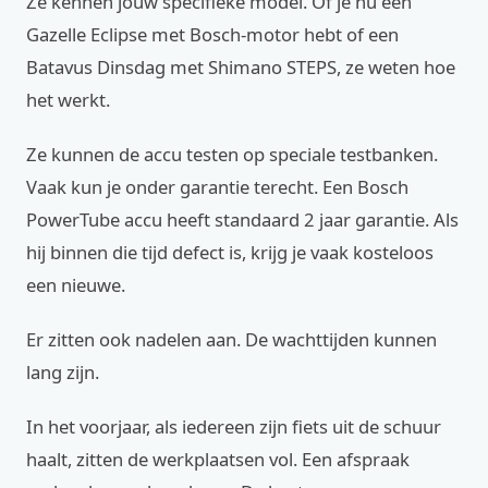
Ze kennen jouw specifieke model. Of je nu een
Gazelle Eclipse met Bosch-motor hebt of een
Batavus Dinsdag met Shimano STEPS, ze weten hoe
het werkt.
Ze kunnen de accu testen op speciale testbanken.
Vaak kun je onder garantie terecht. Een Bosch
PowerTube accu heeft standaard 2 jaar garantie. Als
hij binnen die tijd defect is, krijg je vaak kosteloos
een nieuwe.
Er zitten ook nadelen aan. De wachttijden kunnen
lang zijn.
In het voorjaar, als iedereen zijn fiets uit de schuur
haalt, zitten de werkplaatsen vol. Een afspraak