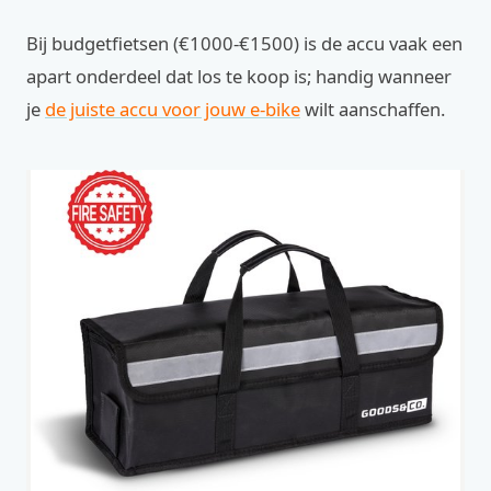
Bij budgetfietsen (€1000-€1500) is de accu vaak een
apart onderdeel dat los te koop is; handig wanneer
je
de juiste accu voor jouw e-bike
wilt aanschaffen.