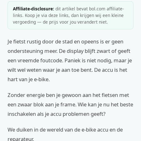
Affiliate-disclosure:
dit artikel bevat bol.com affiliate-
links. Koop je via deze links, dan krijgen wij een kleine
vergoeding — de prijs voor jou verandert niet.
Je fietst rustig door de stad en opeens is er geen
ondersteuning meer. De display blijft zwart of geeft
een vreemde foutcode. Paniek is niet nodig, maar je
wilt wel weten waar je aan toe bent. De accu is het
hart van je e-bike.
Zonder energie ben je gewoon aan het fietsen met
een zwaar blok aan je frame. Wie kan je nu het beste
inschakelen als je accu problemen geeft?
We duiken in de wereld van de e-bike accu en de
reparateur.