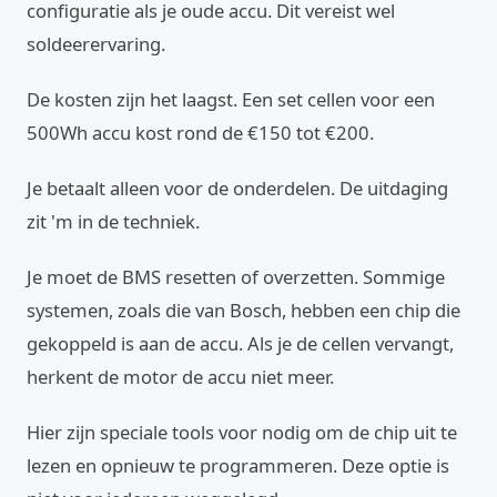
configuratie als je oude accu. Dit vereist wel
soldeerervaring.
De kosten zijn het laagst. Een set cellen voor een
500Wh accu kost rond de €150 tot €200.
Je betaalt alleen voor de onderdelen. De uitdaging
zit 'm in de techniek.
Je moet de BMS resetten of overzetten. Sommige
systemen, zoals die van Bosch, hebben een chip die
gekoppeld is aan de accu. Als je de cellen vervangt,
herkent de motor de accu niet meer.
Hier zijn speciale tools voor nodig om de chip uit te
lezen en opnieuw te programmeren. Deze optie is