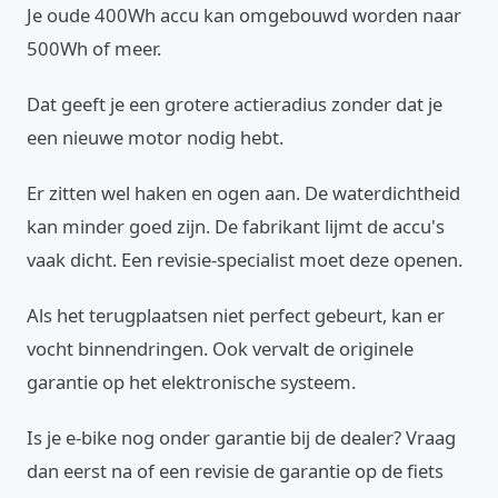
Je oude 400Wh accu kan omgebouwd worden naar
500Wh of meer.
Dat geeft je een grotere actieradius zonder dat je
een nieuwe motor nodig hebt.
Er zitten wel haken en ogen aan. De waterdichtheid
kan minder goed zijn. De fabrikant lijmt de accu's
vaak dicht. Een revisie-specialist moet deze openen.
Als het terugplaatsen niet perfect gebeurt, kan er
vocht binnendringen. Ook vervalt de originele
garantie op het elektronische systeem.
Is je e-bike nog onder garantie bij de dealer? Vraag
dan eerst na of een revisie de garantie op de fiets