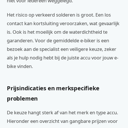
niet voor iedereen weggelegd.
Het risico op verkeerd solderen is groot. Een los
contact kan kortsluiting veroorzaken, wat gevaarlijk
is. Ook is het moeilijk om de waterdichtheid te
garanderen. Voor de gemiddelde e-biker is een
bezoek aan de specialist een veiligere keuze, zeker
als je hulp nodig hebt bij de juiste accu voor jouw e-
bike vinden.
Prijsindicaties en merkspecifieke
problemen
De keuze hangt sterk af van het merk en type accu.
Hieronder een overzicht van gangbare prijzen voor