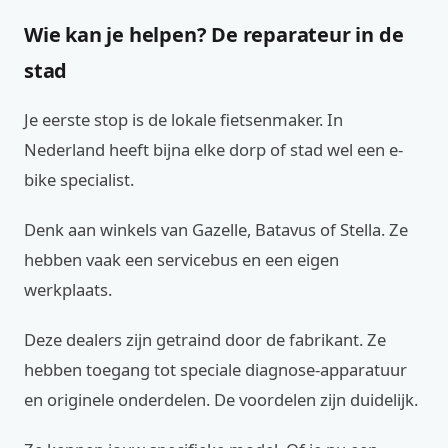
Wie kan je helpen? De reparateur in de
stad
Je eerste stop is de lokale fietsenmaker. In
Nederland heeft bijna elke dorp of stad wel een e-
bike specialist.
Denk aan winkels van Gazelle, Batavus of Stella. Ze
hebben vaak een servicebus en een eigen
werkplaats.
Deze dealers zijn getraind door de fabrikant. Ze
hebben toegang tot speciale diagnose-apparatuur
en originele onderdelen. De voordelen zijn duidelijk.