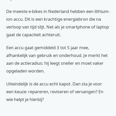
De meeste e-bikes in Nederland hebben een lithium-
ion accu. Dit is een krachtige energiebron die na
verloop van tijd slijt. Net als je smartphone of laptop
gaat de capaciteit achteruit.
Een accu gaat gemiddeld 3 tot 5 jaar mee,
afhankelijk van gebruik en onderhoud. Je merkt het
aan de actieradius: hij leegt sneller en moet vaker
opgeladen worden.
Uiteindelijk is de accu echt kapot. Dan sta je voor
een keuze: repareren, reviseren of vervangen? En
wie helpt je hierbij?