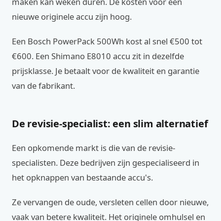
maken kan weken duren. De kosten voor een
nieuwe originele accu zijn hoog.
Een Bosch PowerPack 500Wh kost al snel €500 tot
€600. Een Shimano E8010 accu zit in dezelfde
prijsklasse. Je betaalt voor de kwaliteit en garantie
van de fabrikant.
De revisie-specialist: een slim alternatief
Een opkomende markt is die van de revisie-
specialisten. Deze bedrijven zijn gespecialiseerd in
het opknappen van bestaande accu's.
Ze vervangen de oude, versleten cellen door nieuwe,
vaak van betere kwaliteit. Het originele omhulsel en