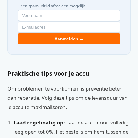
Geen spam. Altijd afmelden mogelijk.
Aanmelden →
Praktische tips voor je accu
Om problemen te voorkomen, is preventie beter
dan reparatie. Volg deze tips om de levensduur van
je accu te maximaliseren.
Laad regelmatig op:
Laat de accu nooit volledig
leeglopen tot 0%. Het beste is om hem tussen de