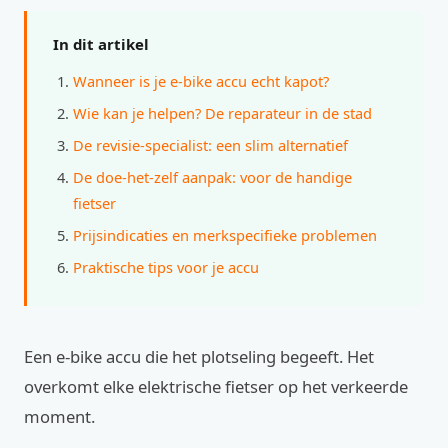
In dit artikel
Wanneer is je e-bike accu echt kapot?
Wie kan je helpen? De reparateur in de stad
De revisie-specialist: een slim alternatief
De doe-het-zelf aanpak: voor de handige
fietser
Prijsindicaties en merkspecifieke problemen
Praktische tips voor je accu
Een e-bike accu die het plotseling begeeft. Het
overkomt elke elektrische fietser op het verkeerde
moment.