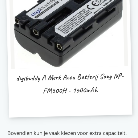
digibuddy A Merk Accu Batterij Sony NP-
FM500H - 1600mAh
Bovendien kun je vaak kiezen voor extra capaciteit.