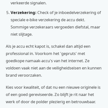
verkeerde signalen.
Verzekering:
Check of je inboedelverzekering of
speciale e-bike verzekering de accu dekt.
Sommige verzekeraars vergoeden diefstal, maar
niet slijtage.
Als je accu echt kapot is, schakel dan altijd een
professional in. Voorkom het 'gepruts' met
goedkope namaak-accu's van het internet. Ze
voldoen vaak niet aan de veiligheidseisen en kunnen
brand veroorzaken.
Kies voor kwaliteit, of dat nu een nieuwe originele is
of een goed gereviseerde. Zo blijft je rit naar het
werk of door de polder plezierig en betrouwbaar.