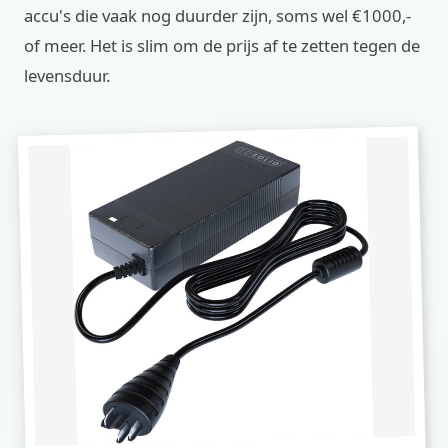
accu's die vaak nog duurder zijn, soms wel €1000,-
of meer. Het is slim om de prijs af te zetten tegen de
levensduur.