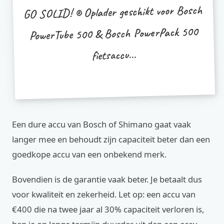
GO SOLID! ® Oplader geschikt voor Bosch
PowerTube 500 & Bosch PowerPack 500
fietsaccu...
Een dure accu van Bosch of Shimano gaat vaak
langer mee en behoudt zijn capaciteit beter dan een
goedkope accu van een onbekend merk.
Bovendien is de garantie vaak beter. Je betaalt dus
voor kwaliteit en zekerheid. Let op: een accu van
€400 die na twee jaar al 30% capaciteit verloren is,