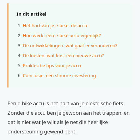
In dit artikel
Het hart van je e-bike: de accu
Hoe werkt een e-bike accu eigenlijk?
De ontwikkelingen: wat gaat er veranderen?
De kosten: wat kost een nieuwe accu?
Praktische tips voor je accu
Conclusie: een slimme investering
Een e-bike accu is het hart van je elektrische fiets.
Zonder die accu ben je gewoon aan het trappen, en
dat is niet wat je wilt als je net die heerlijke
ondersteuning gewend bent.