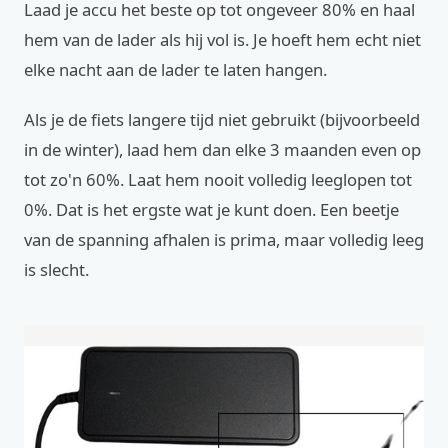
Laad je accu het beste op tot ongeveer 80% en haal
hem van de lader als hij vol is. Je hoeft hem echt niet
elke nacht aan de lader te laten hangen.
Als je de fiets langere tijd niet gebruikt (bijvoorbeeld
in de winter), laad hem dan elke 3 maanden even op
tot zo'n 60%. Laat hem nooit volledig leeglopen tot
0%. Dat is het ergste wat je kunt doen. Een beetje
van de spanning afhalen is prima, maar volledig leeg
is slecht.