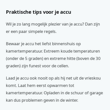
Praktische tips voor je accu
Wil je zo lang mogelijk plezier van je accu? Dan zijn
er een paar simpele regels.
Bewaar je accu het liefst binnenshuis op
kamertemperatuur. Extreem koude temperaturen
(onder de 5 graden) en extreme hitte (boven de 30
graden) zijn funest voor de cellen.
Laad je accu ook nooit op als hij net uit de vrieskou
komt. Laat hem eerst opwarmen tot
kamertemperatuur. Opladen in de schuur of garage
kan dus problemen geven in de winter.