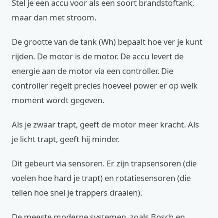
Stel je een accu voor als een soort brandstoftank,
maar dan met stroom.
De grootte van de tank (Wh) bepaalt hoe ver je kunt
rijden. De motor is de motor. De accu levert de
energie aan de motor via een controller. Die
controller regelt precies hoeveel power er op welk
moment wordt gegeven.
Als je zwaar trapt, geeft de motor meer kracht. Als
je licht trapt, geeft hij minder.
Dit gebeurt via sensoren. Er zijn trapsensoren (die
voelen hoe hard je trapt) en rotatiesensoren (die
tellen hoe snel je trappers draaien).
De meeste moderne systemen, zoals Bosch en