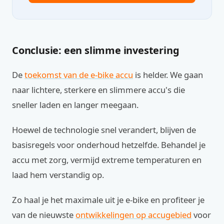
Conclusie: een slimme investering
De
toekomst van de e-bike accu
is helder. We gaan
naar lichtere, sterkere en slimmere accu's die
sneller laden en langer meegaan.
Hoewel de technologie snel verandert, blijven de
basisregels voor onderhoud hetzelfde. Behandel je
accu met zorg, vermijd extreme temperaturen en
laad hem verstandig op.
Zo haal je het maximale uit je e-bike en profiteer je
van de nieuwste
ontwikkelingen op accugebied
voor