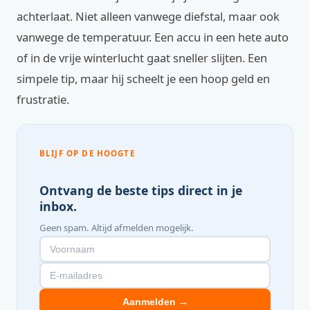
achterlaat. Niet alleen vanwege diefstal, maar ook
vanwege de temperatuur. Een accu in een hete auto
of in de vrije winterlucht gaat sneller slijten. Een
simpele tip, maar hij scheelt je een hoop geld en
frustratie.
BLIJF OP DE HOOGTE
Ontvang de beste tips direct in je
inbox.
Geen spam. Altijd afmelden mogelijk.
Aanmelden →