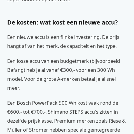
De kosten: wat kost een nieuwe accu?
Een nieuwe accu is een flinke investering. De prijs
hangt af van het merk, de capaciteit en het type.
Een losse accu van een budgetmerk (bijvoorbeeld
Bafang) heb je al vanaf €300,- voor een 300 Wh
model. Voor de grote A-merken betaal je al snel
meer.
Een Bosch PowerPack 500 Wh kost vaak rond de
€600,- tot €700,-. Shimano STEPS accu's zitten in
dezelfde prijsklasse. Premium merken zoals Riese &
Müller of Stromer hebben speciale geïntegreerde