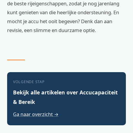
de beste rijeigenschappen, zodat je nog jarenlang
kunt genieten van die heerlijke ondersteuning. En
mocht je accu het ooit begeven? Denk dan aan
revisie, een slimme en duurzame optie.
VOLGENDE STAP
Bekijk alle artikelen over Accucapaciteit
& Bereik
Ga naar overzicht →