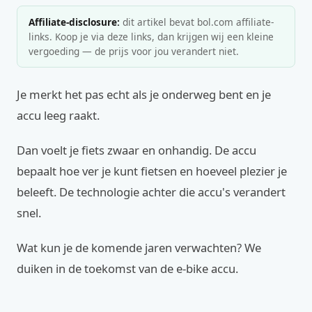
Affiliate-disclosure:
dit artikel bevat bol.com affiliate-
links. Koop je via deze links, dan krijgen wij een kleine
vergoeding — de prijs voor jou verandert niet.
Je merkt het pas echt als je onderweg bent en je
accu leeg raakt.
Dan voelt je fiets zwaar en onhandig. De accu
bepaalt hoe ver je kunt fietsen en hoeveel plezier je
beleeft. De technologie achter die accu's verandert
snel.
Wat kun je de komende jaren verwachten? We
duiken in de toekomst van de e-bike accu.