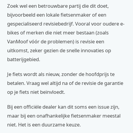
Zoek wel een betrouwbare partij die dit doet,
bijvoorbeeld een lokale fietsenmaker of een
gespecialiseerd revisiebedrijf. Vooral voor oudere e-
bikes of merken die niet meer bestaan (zoals
VanMoof vóór de problemen) is revisie een
uitkomst, zeker gezien de snelle innovaties op
batterijgebied.
Je fiets wordt als nieuw, zonder de hoofdprijs te
betalen. Vraag wel altijd na of de revisie de garantie
op je fiets niet beïnvloedt.
Bij een officiële dealer kan dit soms een issue zijn,
maar bij een onafhankelijke fietsenmaker meestal
niet. Het is een duurzame keuze.