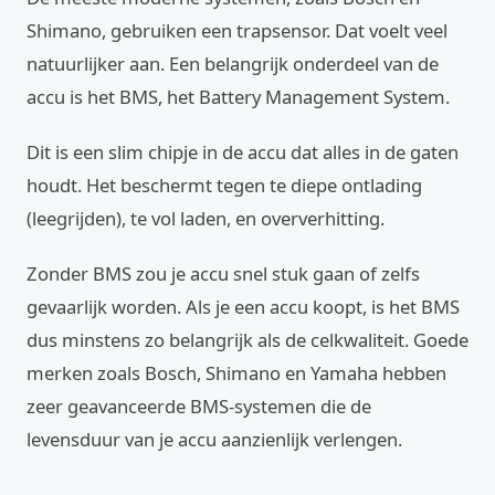
Shimano, gebruiken een trapsensor. Dat voelt veel
natuurlijker aan. Een belangrijk onderdeel van de
accu is het BMS, het Battery Management System.
Dit is een slim chipje in de accu dat alles in de gaten
houdt. Het beschermt tegen te diepe ontlading
(leegrijden), te vol laden, en oververhitting.
Zonder BMS zou je accu snel stuk gaan of zelfs
gevaarlijk worden. Als je een accu koopt, is het BMS
dus minstens zo belangrijk als de celkwaliteit. Goede
merken zoals Bosch, Shimano en Yamaha hebben
zeer geavanceerde BMS-systemen die de
levensduur van je accu aanzienlijk verlengen.