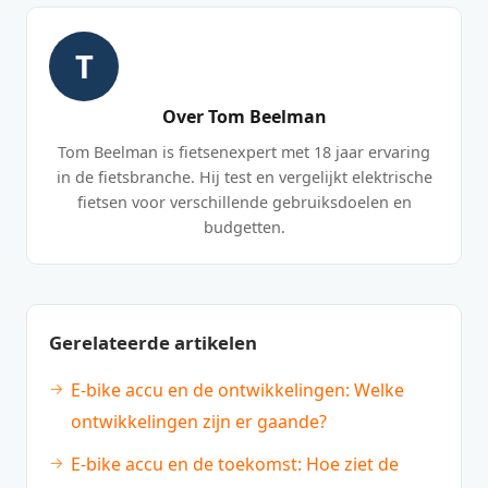
T
Over Tom Beelman
Tom Beelman is fietsenexpert met 18 jaar ervaring
in de fietsbranche. Hij test en vergelijkt elektrische
fietsen voor verschillende gebruiksdoelen en
budgetten.
Gerelateerde artikelen
E-bike accu en de ontwikkelingen: Welke
ontwikkelingen zijn er gaande?
E-bike accu en de toekomst: Hoe ziet de