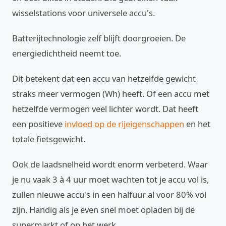
wisselstations voor universele accu's.
Batterijtechnologie zelf blijft doorgroeien. De
energiedichtheid neemt toe.
Dit betekent dat een accu van hetzelfde gewicht
straks meer vermogen (Wh) heeft. Of een accu met
hetzelfde vermogen veel lichter wordt. Dat heeft
een positieve
invloed op de rijeigenschappen
en het
totale fietsgewicht.
Ook de laadsnelheid wordt enorm verbeterd. Waar
je nu vaak 3 à 4 uur moet wachten tot je accu vol is,
zullen nieuwe accu's in een halfuur al voor 80% vol
zijn. Handig als je even snel moet opladen bij de
supermarkt of op het werk.