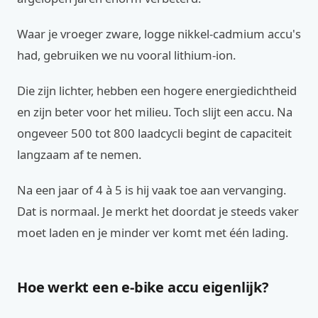
Waar je vroeger zware, logge nikkel-cadmium accu's
had, gebruiken we nu vooral lithium-ion.
Die zijn lichter, hebben een hogere energiedichtheid
en zijn beter voor het milieu. Toch slijt een accu. Na
ongeveer 500 tot 800 laadcycli begint de capaciteit
langzaam af te nemen.
Na een jaar of 4 à 5 is hij vaak toe aan vervanging.
Dat is normaal. Je merkt het doordat je steeds vaker
moet laden en je minder ver komt met één lading.
Hoe werkt een e-bike accu eigenlijk?