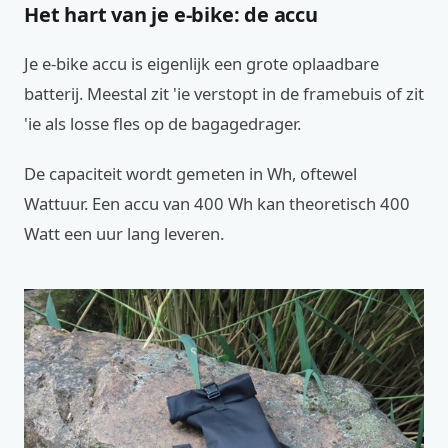
Het hart van je e-bike: de accu
Je e-bike accu is eigenlijk een grote oplaadbare
batterij. Meestal zit 'ie verstopt in de framebuis of zit
'ie als losse fles op de bagagedrager.
De capaciteit wordt gemeten in Wh, oftewel
Wattuur. Een accu van 400 Wh kan theoretisch 400
Watt een uur lang leveren.