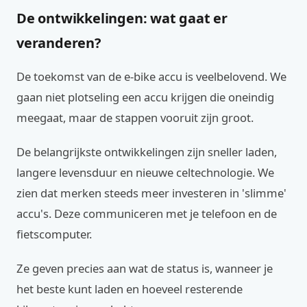
De ontwikkelingen: wat gaat er
veranderen?
De toekomst van de e-bike accu is veelbelovend. We
gaan niet plotseling een accu krijgen die oneindig
meegaat, maar de stappen vooruit zijn groot.
De belangrijkste ontwikkelingen zijn sneller laden,
langere levensduur en nieuwe celtechnologie. We
zien dat merken steeds meer investeren in 'slimme'
accu's. Deze communiceren met je telefoon en de
fietscomputer.
Ze geven precies aan wat de status is, wanneer je
het beste kunt laden en hoeveel resterende