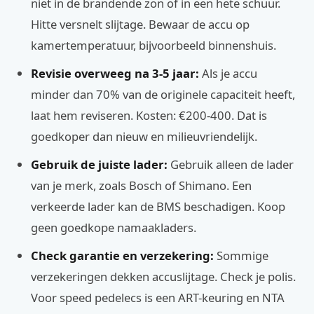
niet in de brandende zon of in een hete schuur.
Hitte versnelt slijtage. Bewaar de accu op
kamertemperatuur, bijvoorbeeld binnenshuis.
Revisie overweeg na 3-5 jaar:
Als je accu
minder dan 70% van de originele capaciteit heeft,
laat hem reviseren. Kosten: €200-400. Dat is
goedkoper dan nieuw en milieuvriendelijk.
Gebruik de juiste lader:
Gebruik alleen de lader
van je merk, zoals Bosch of Shimano. Een
verkeerde lader kan de BMS beschadigen. Koop
geen goedkope namaakladers.
Check garantie en verzekering:
Sommige
verzekeringen dekken accuslijtage. Check je polis.
Voor speed pedelecs is een ART-keuring en NTA