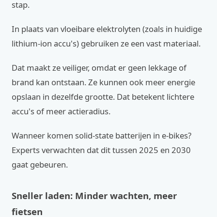
stap.
In plaats van vloeibare elektrolyten (zoals in huidige
lithium-ion accu's) gebruiken ze een vast materiaal.
Dat maakt ze veiliger, omdat er geen lekkage of
brand kan ontstaan. Ze kunnen ook meer energie
opslaan in dezelfde grootte. Dat betekent lichtere
accu's of meer actieradius.
Wanneer komen solid-state batterijen in e-bikes?
Experts verwachten dat dit tussen 2025 en 2030
gaat gebeuren.
Sneller laden: Minder wachten, meer
fietsen