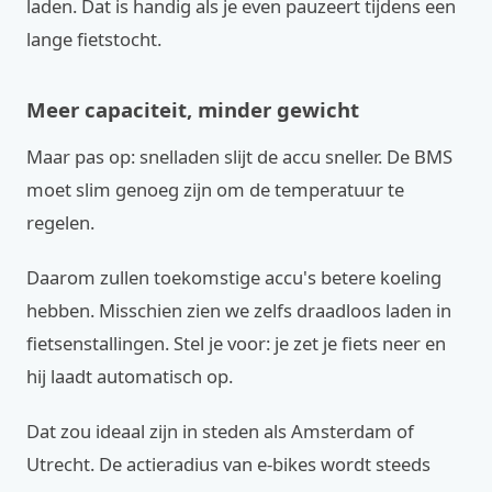
laden. Dat is handig als je even pauzeert tijdens een
lange fietstocht.
Meer capaciteit, minder gewicht
Maar pas op: snelladen slijt de accu sneller. De BMS
moet slim genoeg zijn om de temperatuur te
regelen.
Daarom zullen toekomstige accu's betere koeling
hebben. Misschien zien we zelfs draadloos laden in
fietsenstallingen. Stel je voor: je zet je fiets neer en
hij laadt automatisch op.
Dat zou ideaal zijn in steden als Amsterdam of
Utrecht. De actieradius van e-bikes wordt steeds