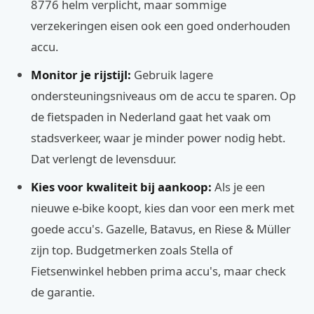
8776 helm verplicht, maar sommige
verzekeringen eisen ook een goed onderhouden
accu.
Monitor je rijstijl:
Gebruik lagere
ondersteuningsniveaus om de accu te sparen. Op
de fietspaden in Nederland gaat het vaak om
stadsverkeer, waar je minder power nodig hebt.
Dat verlengt de levensduur.
Kies voor kwaliteit bij aankoop:
Als je een
nieuwe e-bike koopt, kies dan voor een merk met
goede accu's. Gazelle, Batavus, en Riese & Müller
zijn top. Budgetmerken zoals Stella of
Fietsenwinkel hebben prima accu's, maar check
de garantie.