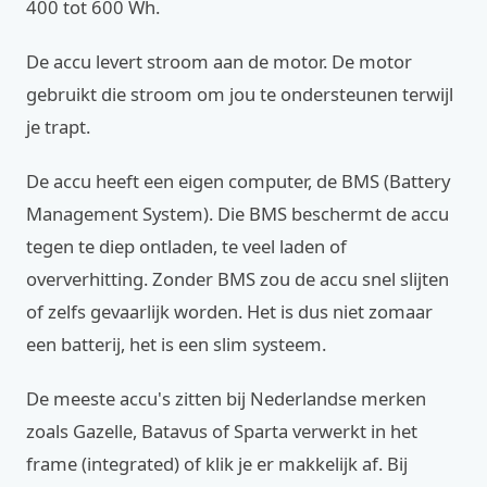
400 tot 600 Wh.
De accu levert stroom aan de motor. De motor
gebruikt die stroom om jou te ondersteunen terwijl
je trapt.
De accu heeft een eigen computer, de BMS (Battery
Management System). Die BMS beschermt de accu
tegen te diep ontladen, te veel laden of
oververhitting. Zonder BMS zou de accu snel slijten
of zelfs gevaarlijk worden. Het is dus niet zomaar
een batterij, het is een slim systeem.
De meeste accu's zitten bij Nederlandse merken
zoals Gazelle, Batavus of Sparta verwerkt in het
frame (integrated) of klik je er makkelijk af. Bij