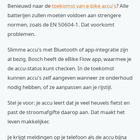
Benieuwd naar de
toekomst van e-bike accu's
? Alle
batterijen zullen moeten voldoen aan strengere
normen, zoals de EN 50604-1. Dat voorkomt
problemen.
Slimme accu's met Bluetooth of app-integratie zijn
al bezig. Bosch heeft de eBike Flow app, waarmee je
de accu-status kunt checken. In de toekomst
kunnen accu's zelf aangeven wanneer ze onderhoud
nodig hebben, of ze aanpassen aan je rijstijl.
Stel je voor: je accu leert dat je veel heuvels fietst en
past de stroomafgifte daarop aan. Dat maakt het
leven makkelijker.
Je krijgt meldingen op je telefoon als de accu bijna