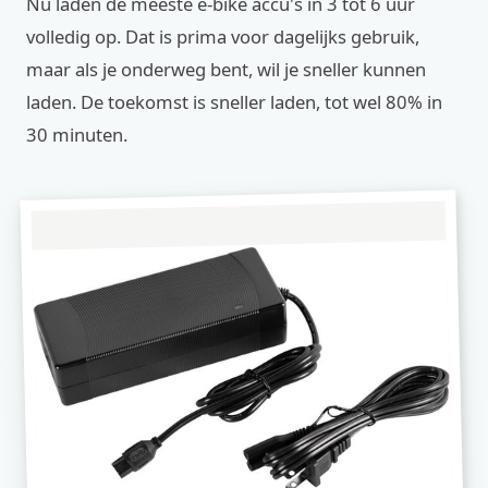
Nu laden de meeste e-bike accu's in 3 tot 6 uur
volledig op. Dat is prima voor dagelijks gebruik,
maar als je onderweg bent, wil je sneller kunnen
laden. De toekomst is sneller laden, tot wel 80% in
30 minuten.