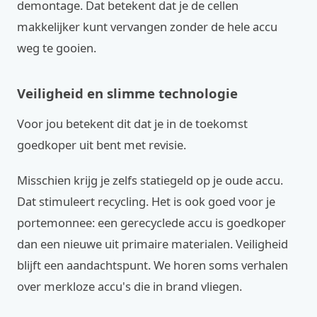
demontage. Dat betekent dat je de cellen
makkelijker kunt vervangen zonder de hele accu
weg te gooien.
Veiligheid en slimme technologie
Voor jou betekent dit dat je in de toekomst
goedkoper uit bent met revisie.
Misschien krijg je zelfs statiegeld op je oude accu.
Dat stimuleert recycling. Het is ook goed voor je
portemonnee: een gerecyclede accu is goedkoper
dan een nieuwe uit primaire materialen. Veiligheid
blijft een aandachtspunt. We horen soms verhalen
over merkloze accu's die in brand vliegen.