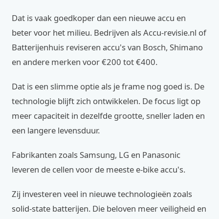
Dat is vaak goedkoper dan een nieuwe accu en
beter voor het milieu. Bedrijven als Accu-revisie.nl of
Batterijenhuis reviseren accu's van Bosch, Shimano
en andere merken voor €200 tot €400.
Dat is een slimme optie als je frame nog goed is. De
technologie blijft zich ontwikkelen. De focus ligt op
meer capaciteit in dezelfde grootte, sneller laden en
een langere levensduur.
Fabrikanten zoals Samsung, LG en Panasonic
leveren de cellen voor de meeste e-bike accu's.
Zij investeren veel in nieuwe technologieën zoals
solid-state batterijen. Die beloven meer veiligheid en