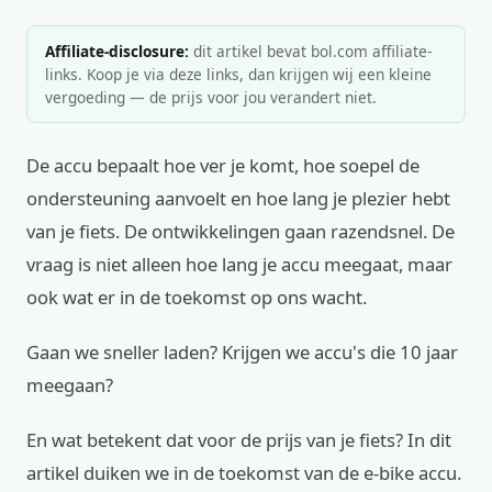
Affiliate-disclosure:
dit artikel bevat bol.com affiliate-
links. Koop je via deze links, dan krijgen wij een kleine
vergoeding — de prijs voor jou verandert niet.
De accu bepaalt hoe ver je komt, hoe soepel de
ondersteuning aanvoelt en hoe lang je plezier hebt
van je fiets. De ontwikkelingen gaan razendsnel. De
vraag is niet alleen hoe lang je accu meegaat, maar
ook wat er in de toekomst op ons wacht.
Gaan we sneller laden? Krijgen we accu's die 10 jaar
meegaan?
En wat betekent dat voor de prijs van je fiets? In dit
artikel duiken we in de toekomst van de e-bike accu.