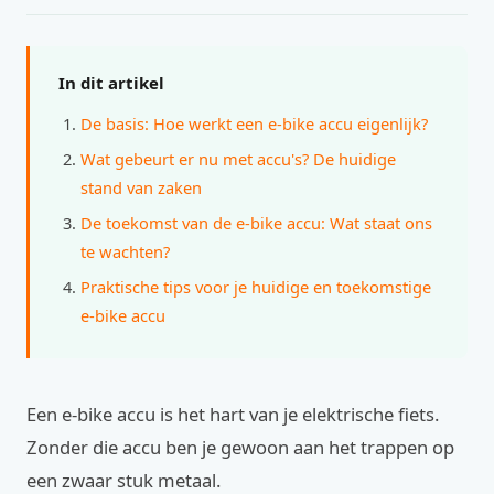
In dit artikel
De basis: Hoe werkt een e-bike accu eigenlijk?
Wat gebeurt er nu met accu's? De huidige
stand van zaken
De toekomst van de e-bike accu: Wat staat ons
te wachten?
Praktische tips voor je huidige en toekomstige
e-bike accu
Een e-bike accu is het hart van je elektrische fiets.
Zonder die accu ben je gewoon aan het trappen op
een zwaar stuk metaal.