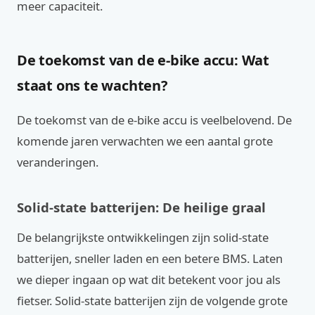
meer capaciteit.
De toekomst van de e-bike accu: Wat
staat ons te wachten?
De toekomst van de e-bike accu is veelbelovend. De
komende jaren verwachten we een aantal grote
veranderingen.
Solid-state batterijen: De heilige graal
De belangrijkste ontwikkelingen zijn solid-state
batterijen, sneller laden en een betere BMS. Laten
we dieper ingaan op wat dit betekent voor jou als
fietser. Solid-state batterijen zijn de volgende grote