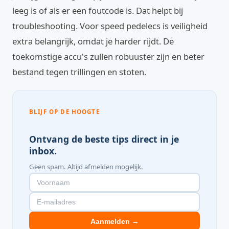
leeg is of als er een foutcode is. Dat helpt bij
troubleshooting. Voor speed pedelecs is veiligheid
extra belangrijk, omdat je harder rijdt. De
toekomstige accu's zullen robuuster zijn en beter
bestand tegen trillingen en stoten.
BLIJF OP DE HOOGTE
Ontvang de beste tips direct in je
inbox.
Geen spam. Altijd afmelden mogelijk.
Aanmelden →