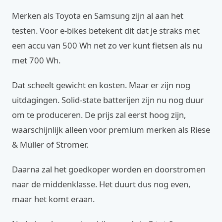
Merken als Toyota en Samsung zijn al aan het
testen. Voor e-bikes betekent dit dat je straks met
een accu van 500 Wh net zo ver kunt fietsen als nu
met 700 Wh.
Dat scheelt gewicht en kosten. Maar er zijn nog
uitdagingen. Solid-state batterijen zijn nu nog duur
om te produceren. De prijs zal eerst hoog zijn,
waarschijnlijk alleen voor premium merken als Riese
& Müller of Stromer.
Daarna zal het goedkoper worden en doorstromen
naar de middenklasse. Het duurt dus nog even,
maar het komt eraan.