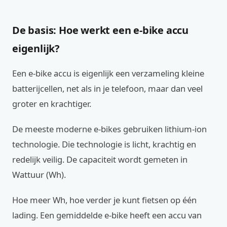
De basis: Hoe werkt een e-bike accu
eigenlijk?
Een e-bike accu is eigenlijk een verzameling kleine
batterijcellen, net als in je telefoon, maar dan veel
groter en krachtiger.
De meeste moderne e-bikes gebruiken lithium-ion
technologie. Die technologie is licht, krachtig en
redelijk veilig. De capaciteit wordt gemeten in
Wattuur (Wh).
Hoe meer Wh, hoe verder je kunt fietsen op één
lading. Een gemiddelde e-bike heeft een accu van