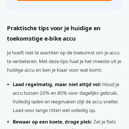
Praktische tips voor je huidige en
toekomstige e-bike accu
Je hoeft niet te wachten op de toekomst om je accu
te verbeteren. Met deze tips haal je het meeste uit je
huidige accu en ben je klaar voor wat komt.
Laad regelmatig, maar niet altijd vol:
Houd je
accu tussen 20% en 80% voor dagelijks gebruik.
Volledig laden en leegmaken slijt de accu sneller.
Laad voor lange ritten wel volledig op.
Bewaar op een koele, droge plek:
Zet je fiets