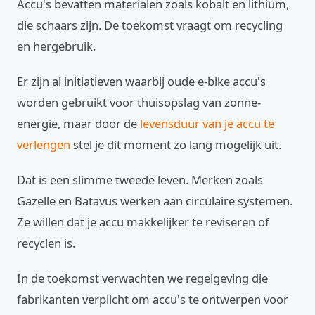
Accu's bevatten materialen zoals kobalt en lithium,
die schaars zijn. De toekomst vraagt om recycling
en hergebruik.
Er zijn al initiatieven waarbij oude e-bike accu's
worden gebruikt voor thuisopslag van zonne-
energie, maar door de
levensduur van je accu te
verlengen
stel je dit moment zo lang mogelijk uit.
Dat is een slimme tweede leven. Merken zoals
Gazelle en Batavus werken aan circulaire systemen.
Ze willen dat je accu makkelijker te reviseren of
recyclen is.
In de toekomst verwachten we regelgeving die
fabrikanten verplicht om accu's te ontwerpen voor