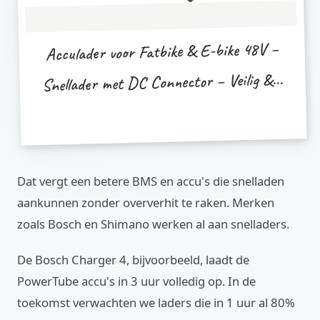
Acculader voor Fatbike & E-bike 48V –
Snellader met DC Connector – Veilig &...
Dat vergt een betere BMS en accu's die snelladen
aankunnen zonder oververhit te raken. Merken
zoals Bosch en Shimano werken al aan snelladers.
De Bosch Charger 4, bijvoorbeeld, laadt de
PowerTube accu's in 3 uur volledig op. In de
toekomst verwachten we laders die in 1 uur al 80%