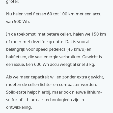
groter.
Nu halen veel fietsen 60 tot 100 km met een accu
van 500 Wh.
In de toekomst, met betere cellen, halen we 150 km
of meer met dezelfde grootte. Dat is vooral
belangrijk voor speed pedelecs (45 km/u) en
bakfietsen, die veel energie verbruiken. Gewicht is
een issue. Een 600 Wh accu weegt al snel 3 kg.
Als we meer capaciteit willen zonder extra gewicht,
moeten de cellen lichter en compacter worden.
Solid-state helpt hierbij, maar ook nieuwe lithium-
sulfur of lithium-air technologieën zijn in
ontwikkeling.