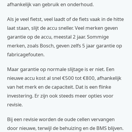
afhankelijk van gebruik en onderhoud.
Als je veel fietst, veel laadt of de fiets vaak in de hitte
laat staan, slijt de accu sneller. Veel merken geven
garantie op de accu, meestal 2 jaar. Sommige
merken, zoals Bosch, geven zelfs 5 jaar garantie op
fabricagefouten.
Maar garantie op normale slijtage is er niet. Een
nieuwe accu kost al snel €500 tot €800, afhankelijk
van het merk en de capaciteit. Dat is een flinke
investering. Er zijn ook steeds meer opties voor
revisie.
Bij een revisie worden de oude cellen vervangen
door nieuwe, terwijl de behuizing en de BMS blijven.