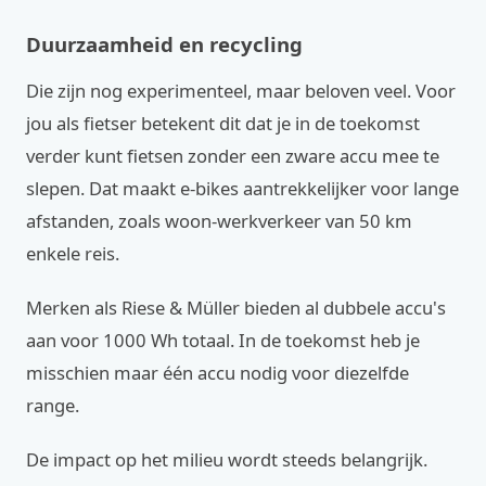
Duurzaamheid en recycling
Die zijn nog experimenteel, maar beloven veel. Voor
jou als fietser betekent dit dat je in de toekomst
verder kunt fietsen zonder een zware accu mee te
slepen. Dat maakt e-bikes aantrekkelijker voor lange
afstanden, zoals woon-werkverkeer van 50 km
enkele reis.
Merken als Riese & Müller bieden al dubbele accu's
aan voor 1000 Wh totaal. In de toekomst heb je
misschien maar één accu nodig voor diezelfde
range.
De impact op het milieu wordt steeds belangrijk.