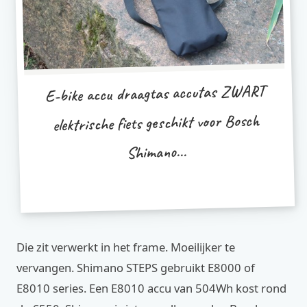
E-bike accu draagtas accutas ZWART
elektrische fiets geschikt voor Bosch
Shimano...
Die zit verwerkt in het frame. Moeilijker te
vervangen. Shimano STEPS gebruikt E8000 of
E8010 series. Een E8010 accu van 504Wh kost rond