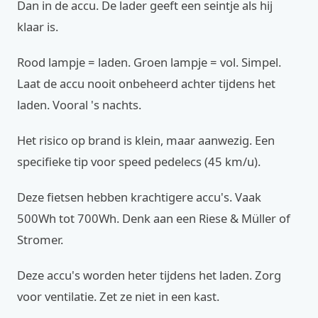
Dan in de accu. De lader geeft een seintje als hij
klaar is.
Rood lampje = laden. Groen lampje = vol. Simpel.
Laat de accu nooit onbeheerd achter tijdens het
laden. Vooral 's nachts.
Het risico op brand is klein, maar aanwezig. Een
specifieke tip voor speed pedelecs (45 km/u).
Deze fietsen hebben krachtigere accu's. Vaak
500Wh tot 700Wh. Denk aan een Riese & Müller of
Stromer.
Deze accu's worden heter tijdens het laden. Zorg
voor ventilatie. Zet ze niet in een kast.