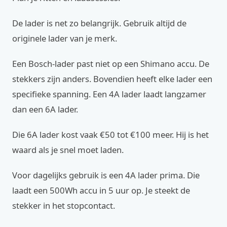
De lader is net zo belangrijk. Gebruik altijd de
originele lader van je merk.
Een Bosch-lader past niet op een Shimano accu. De
stekkers zijn anders. Bovendien heeft elke lader een
specifieke spanning. Een 4A lader laadt langzamer
dan een 6A lader.
Die 6A lader kost vaak €50 tot €100 meer. Hij is het
waard als je snel moet laden.
Voor dagelijks gebruik is een 4A lader prima. Die
laadt een 500Wh accu in 5 uur op. Je steekt de
stekker in het stopcontact.