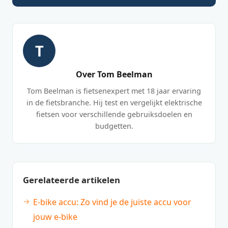
T
Over Tom Beelman
Tom Beelman is fietsenexpert met 18 jaar ervaring
in de fietsbranche. Hij test en vergelijkt elektrische
fietsen voor verschillende gebruiksdoelen en
budgetten.
Gerelateerde artikelen
E-bike accu: Zo vind je de juiste accu voor
jouw e-bike