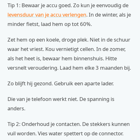
Tip 1: Bewaar je accu goed. Zo kun je eenvoudig de
levensduur van je accu verlengen
. In de winter, als je
minder fietst, laad hem op tot 60%.
Zet hem op een koele, droge plek. Niet in de schuur
waar het vriest. Kou vernietigt cellen. In de zomer,
als het heet is, bewaar hem binnenshuis. Hitte
versnelt veroudering. Laad hem elke 3 maanden bij.
Zo blijft hij gezond. Gebruik een aparte lader.
Die van je telefoon werkt niet. De spanning is
anders.
Tip 2: Onderhoud je contacten. De stekkers kunnen
vuil worden. Vies water spettert op de connector.