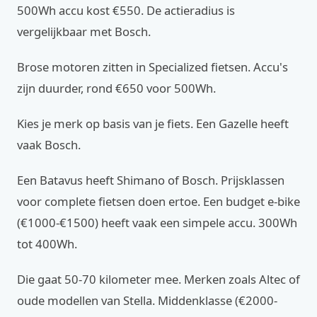
500Wh accu kost €550. De actieradius is
vergelijkbaar met Bosch.
Brose motoren zitten in Specialized fietsen. Accu's
zijn duurder, rond €650 voor 500Wh.
Kies je merk op basis van je fiets. Een Gazelle heeft
vaak Bosch.
Een Batavus heeft Shimano of Bosch. Prijsklassen
voor complete fietsen doen ertoe. Een budget e-bike
(€1000-€1500) heeft vaak een simpele accu. 300Wh
tot 400Wh.
Die gaat 50-70 kilometer mee. Merken zoals Altec of
oude modellen van Stella. Middenklasse (€2000-