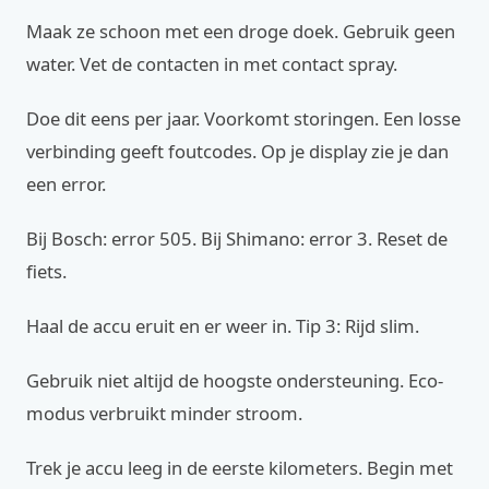
Maak ze schoon met een droge doek. Gebruik geen
water. Vet de contacten in met contact spray.
Doe dit eens per jaar. Voorkomt storingen. Een losse
verbinding geeft foutcodes. Op je display zie je dan
een error.
Bij Bosch: error 505. Bij Shimano: error 3. Reset de
fiets.
Haal de accu eruit en er weer in. Tip 3: Rijd slim.
Gebruik niet altijd de hoogste ondersteuning. Eco-
modus verbruikt minder stroom.
Trek je accu leeg in de eerste kilometers. Begin met