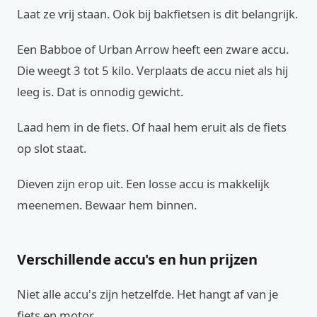
Laat ze vrij staan. Ook bij bakfietsen is dit belangrijk.
Een Babboe of Urban Arrow heeft een zware accu.
Die weegt 3 tot 5 kilo. Verplaats de accu niet als hij
leeg is. Dat is onnodig gewicht.
Laad hem in de fiets. Of haal hem eruit als de fiets
op slot staat.
Dieven zijn erop uit. Een losse accu is makkelijk
meenemen. Bewaar hem binnen.
Verschillende accu's en hun prijzen
Niet alle accu's zijn hetzelfde. Het hangt af van je
fiets en motor.