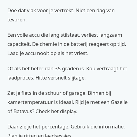
Doe dat vlak voor je vertrekt. Niet een dag van
tevoren.
Een volle accu die lang stilstaat, verliest langzaam
capaciteit. De chemie in de batterij reageert op tijd.
Laad je accu nooit op als het vriest.
Of als het heter dan 35 graden is. Kou vertraagt het
laadproces. Hitte versnelt slijtage.
Zet je fiets in de schuur of garage. Binnen bij
kamertemperatuur is ideaal. Rijd je met een Gazelle
of Batavus? Check het display.
Daar zie je het percentage. Gebruik die informatie.
Plan je ritten en laadsessies.