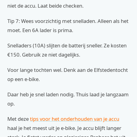
niet de accu. Laat beide checken.
Tip 7: Wees voorzichtig met snelladen. Alleen als het
moet. Een 6A lader is prima.
Snelladers (10A) slijten de batterij sneller. Ze kosten
€150. Gebruik ze niet dagelijks.
Voor lange tochten wel. Denk aan de Elfstedentocht
op een e-bike.
Daar heb je snel laden nodig. Thuis laad je langzaam
op.
Met deze
tips voor het onderhouden van je accu
haal je het meest uit je e-bike. Je accu blijft langer