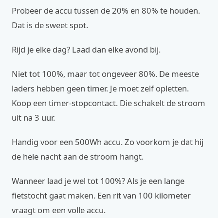
Probeer de accu tussen de 20% en 80% te houden.
Dat is de sweet spot.
Rijd je elke dag? Laad dan elke avond bij.
Niet tot 100%, maar tot ongeveer 80%. De meeste
laders hebben geen timer. Je moet zelf opletten.
Koop een timer-stopcontact. Die schakelt de stroom
uit na 3 uur.
Handig voor een 500Wh accu. Zo voorkom je dat hij
de hele nacht aan de stroom hangt.
Wanneer laad je wel tot 100%? Als je een lange
fietstocht gaat maken. Een rit van 100 kilometer
vraagt om een volle accu.