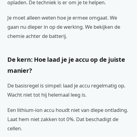
opladen. De techniek is er om je te helpen.
Je moet alleen weten hoe je ermee omgaat. We
gaan nu dieper in op de werking. We bekijken de
chemie achter de batterij.
De kern: Hoe laad je je accu op de juiste
manier?
De basisregel is simpel: laad je accu regelmatig op.
Wacht niet tot hij helemaal leeg is.
Een lithium-ion accu houdt niet van diepe ontlading.
Laat hem niet zakken tot 0%. Dat beschadigt de
cellen.