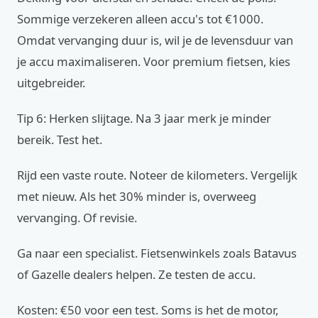
Sommige verzekeren alleen accu's tot €1000.
Omdat vervanging duur is, wil je de levensduur van
je accu maximaliseren. Voor premium fietsen, kies
uitgebreider.
Tip 6: Herken slijtage. Na 3 jaar merk je minder
bereik. Test het.
Rijd een vaste route. Noteer de kilometers. Vergelijk
met nieuw. Als het 30% minder is, overweeg
vervanging. Of revisie.
Ga naar een specialist. Fietsenwinkels zoals Batavus
of Gazelle dealers helpen. Ze testen de accu.
Kosten: €50 voor een test. Soms is het de motor,