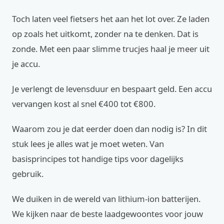
Toch laten veel fietsers het aan het lot over. Ze laden
op zoals het uitkomt, zonder na te denken. Dat is
zonde. Met een paar slimme trucjes haal je meer uit
je accu.
Je verlengt de levensduur en bespaart geld. Een accu
vervangen kost al snel €400 tot €800.
Waarom zou je dat eerder doen dan nodig is? In dit
stuk lees je alles wat je moet weten. Van
basisprincipes tot handige tips voor dagelijks
gebruik.
We duiken in de wereld van lithium-ion batterijen.
We kijken naar de beste laadgewoontes voor jouw