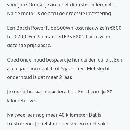
voor jou? Omdat je accu het duurste onderdeel is.
Na de motor is de accu de grootste investering.
Een Bosch PowerTube 500Wh kost nieuw zo'n €600
tot €700. Een Shimano STEPS E8010 accu zit in
dezelfde prijsklasse.
Goed onderhoud bespaart je honderden euro's. Een
accu gaat normaal 3 tot 5 jaar mee. Met slecht
onderhoud is dat maar 2 jaar.
Je merkt het aan de actieradius. Eerst kom je 80
kilometer ver.
Na twee jaar nog maar 40 kilometer. Dat is
frustrerend. Je fietst minder ver en moet vaker