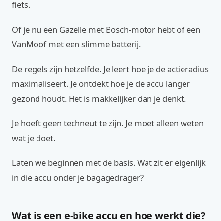
fiets.
Of je nu een Gazelle met Bosch-motor hebt of een
VanMoof met een slimme batterij.
De regels zijn hetzelfde. Je leert hoe je de actieradius
maximaliseert. Je ontdekt hoe je de accu langer
gezond houdt. Het is makkelijker dan je denkt.
Je hoeft geen techneut te zijn. Je moet alleen weten
wat je doet.
Laten we beginnen met de basis. Wat zit er eigenlijk
in die accu onder je bagagedrager?
Wat is een e-bike accu en hoe werkt die?