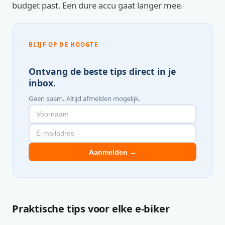
budget past. Een dure accu gaat langer mee.
BLIJF OP DE HOOGTE
Ontvang de beste tips direct in je
inbox.
Geen spam. Altijd afmelden mogelijk.
Aanmelden →
Praktische tips voor elke e-biker