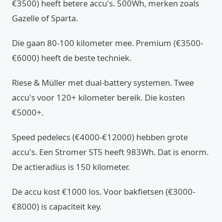
€3500) heeft betere accu's. 500Wh, merken zoals
Gazelle of Sparta.
Die gaan 80-100 kilometer mee. Premium (€3500-
€6000) heeft de beste techniek.
Riese & Müller met dual-battery systemen. Twee
accu's voor 120+ kilometer bereik. Die kosten
€5000+.
Speed pedelecs (€4000-€12000) hebben grote
accu's. Een Stromer ST5 heeft 983Wh. Dat is enorm.
De actieradius is 150 kilometer.
De accu kost €1000 los. Voor bakfietsen (€3000-
€8000) is capaciteit key.