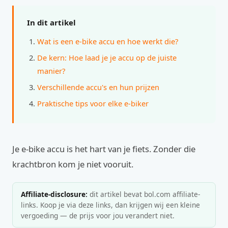
In dit artikel
Wat is een e-bike accu en hoe werkt die?
De kern: Hoe laad je je accu op de juiste
manier?
Verschillende accu's en hun prijzen
Praktische tips voor elke e-biker
Je e-bike accu is het hart van je fiets. Zonder die
krachtbron kom je niet vooruit.
Affiliate-disclosure:
dit artikel bevat bol.com affiliate-
links. Koop je via deze links, dan krijgen wij een kleine
vergoeding — de prijs voor jou verandert niet.