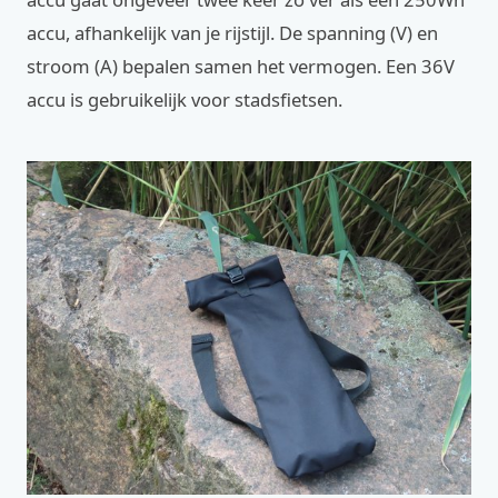
accu, afhankelijk van je rijstijl. De spanning (V) en
stroom (A) bepalen samen het vermogen. Een 36V
accu is gebruikelijk voor stadsfietsen.