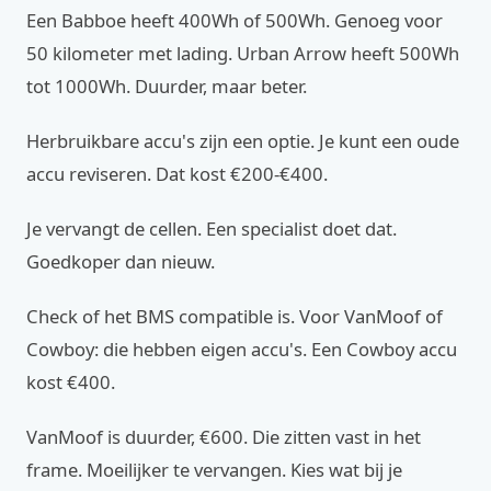
Een Babboe heeft 400Wh of 500Wh. Genoeg voor
50 kilometer met lading. Urban Arrow heeft 500Wh
tot 1000Wh. Duurder, maar beter.
Herbruikbare accu's zijn een optie. Je kunt een oude
accu reviseren. Dat kost €200-€400.
Je vervangt de cellen. Een specialist doet dat.
Goedkoper dan nieuw.
Check of het BMS compatible is. Voor VanMoof of
Cowboy: die hebben eigen accu's. Een Cowboy accu
kost €400.
VanMoof is duurder, €600. Die zitten vast in het
frame. Moeilijker te vervangen. Kies wat bij je