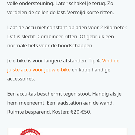
volle ondersteuning. Later schakel je terug. Zo
verdelen de cellen de last. Vermijd korte ritten.
Laat de accu niet constant opladen voor 2 kilometer.
Dat is slecht. Combineer ritten. Of gebruik een
normale fiets voor de boodschappen.
Je e-bike is voor langere afstanden. Tip 4:
Vind de
juiste accu voor jouw e-bike
en koop handige
accessoires.
Een accu-tas beschermt tegen stoot. Handig als je
hem meeneemt. Een laadstation aan de wand.
Ruimte besparend. Kosten: €20-€50.