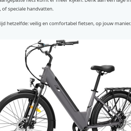
, of speciale handvatten.
tijd hetzelfde: veilig en comfortabel fietsen, op jouw manier.