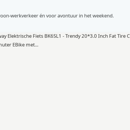
woon-werkverkeer én voor avontuur in het weekend.