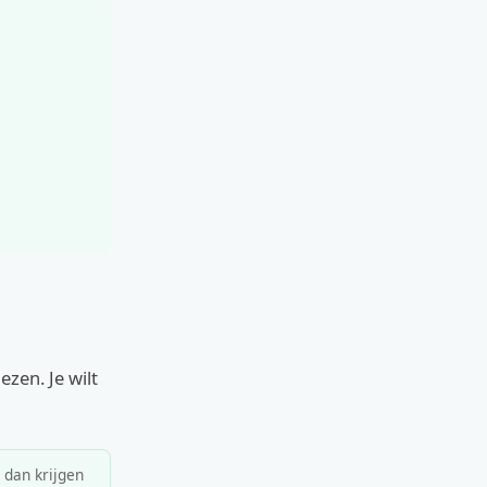
ezen. Je wilt
, dan krijgen