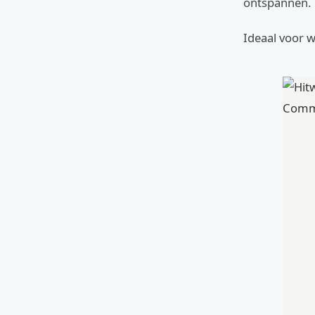
ontspannen.
Ideaal voor 