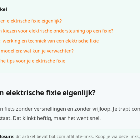
ikel
en elektrische fixie eigenlijk?
kiezen voor elektrische ondersteuning op een fixie?
: werking en techniek van een elektrische fixie
n modellen: wat kun je verwachten?
he tips voor je elektrische fixie
n elektrische fixie eigenlijk?
en fiets zonder versnellingen en zonder vrijloop. Je trapt co
lstaat. Dat klinkt heftig, maar het went snel.
closure:
dit artikel bevat bol.com affiliate-links. Koop je via deze links