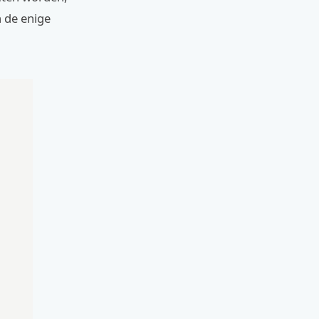
 de enige