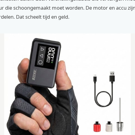
eur die schoongemaakt moet worden. De motor en accu zijn
elen. Dat scheelt tijd en geld.