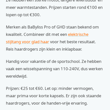
meer warmtestanden. Prijzen starten rond €100 en
lopen op tot €300.
Merken als BaByliss Pro of GHD staan bekend om
kwaliteit. Combineer dit met een
elektrische
stijltang voor glad haar
voor het beste resultaat.
Reis haardrogers zijn klein en inklapbaar.
Handig voor vakantie of de sportschool. Ze hebben
vaak een wisselspanning van 110-240V, dus werken
wereldwijd.
Prijzen: €25 tot €60. Let op: minder vermogen,
maar prima voor korte kapsels. Er zijn ook staande
haardrogers, voor de handen-vrije ervaring.