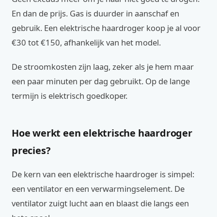
En dan de prijs. Gas is duurder in aanschaf en
gebruik. Een elektrische haardroger koop je al voor
€30 tot €150, afhankelijk van het model.
De stroomkosten zijn laag, zeker als je hem maar
een paar minuten per dag gebruikt. Op de lange
termijn is elektrisch goedkoper.
Hoe werkt een elektrische haardroger
precies?
De kern van een elektrische haardroger is simpel:
een ventilator en een verwarmingselement. De
ventilator zuigt lucht aan en blaast die langs een