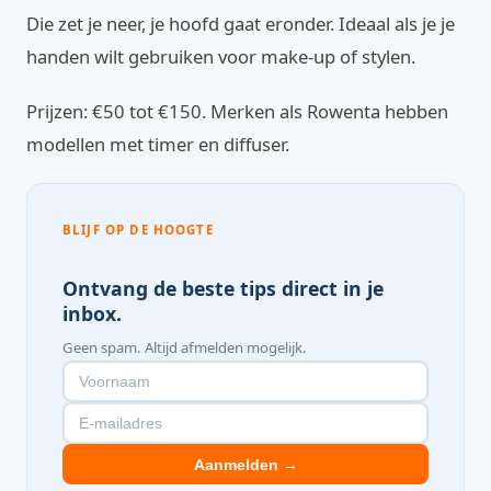
Die zet je neer, je hoofd gaat eronder. Ideaal als je je
handen wilt gebruiken voor make-up of stylen.
Prijzen: €50 tot €150. Merken als Rowenta hebben
modellen met timer en diffuser.
BLIJF OP DE HOOGTE
Ontvang de beste tips direct in je
inbox.
Geen spam. Altijd afmelden mogelijk.
Aanmelden →