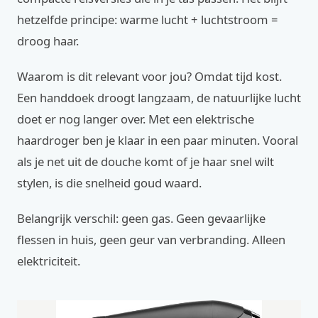
hetzelfde principe: warme lucht + luchtstroom =
droog haar.
Waarom is dit relevant voor jou? Omdat tijd kost.
Een handdoek droogt langzaam, de natuurlijke lucht
doet er nog langer over. Met een elektrische
haardroger ben je klaar in een paar minuten. Vooral
als je net uit de douche komt of je haar snel wilt
stylen, is die snelheid goud waard.
Belangrijk verschil: geen gas. Geen gevaarlijke
flessen in huis, geen geur van verbranding. Alleen
elektriciteit.