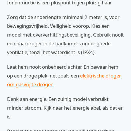
Ionenfunctie is een pluspunt tegen pluizig haar.
Zorg dat de snoerlengte minimaal 2 meter is, voor
bewegingsvrijheid. Veiligheid voorop. Kies een
model met oververhittingsbeveiliging. Gebruik nooit
een haardroger in de badkamer zonder goede
ventilatie, tenzij het waterdicht is (IPX4).
Laat hem nooit onbeheerd achter. En bewaar hem
op een droge plek, net zoals een
elektrische droger
om gasvrij te drogen
.
Denk aan energie. Een zuinig model verbruikt
minder stroom. Kijk naar het energielabel, als dat er
is.