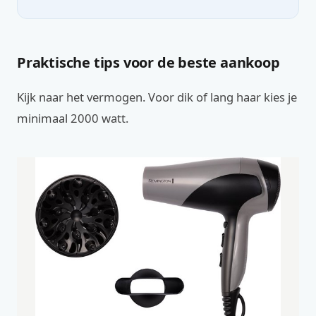
Praktische tips voor de beste aankoop
Kijk naar het vermogen. Voor dik of lang haar kies je
minimaal 2000 watt.