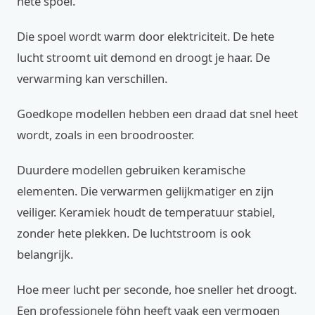
hete spoel.
Die spoel wordt warm door elektriciteit. De hete
lucht stroomt uit demond en droogt je haar. De
verwarming kan verschillen.
Goedkope modellen hebben een draad dat snel heet
wordt, zoals in een broodrooster.
Duurdere modellen gebruiken keramische
elementen. Die verwarmen gelijkmatiger en zijn
veiliger. Keramiek houdt de temperatuur stabiel,
zonder hete plekken. De luchtstroom is ook
belangrijk.
Hoe meer lucht per seconde, hoe sneller het droogt.
Een professionele föhn heeft vaak een vermogen