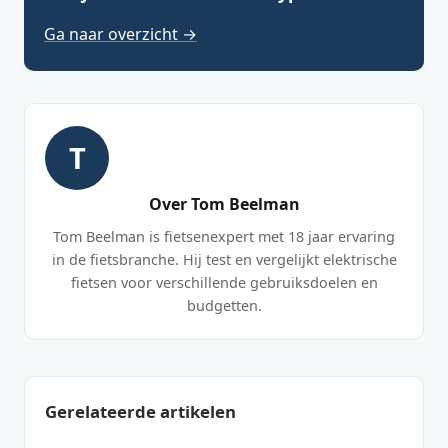
Ga naar overzicht →
T
Over Tom Beelman
Tom Beelman is fietsenexpert met 18 jaar ervaring
in de fietsbranche. Hij test en vergelijkt elektrische
fietsen voor verschillende gebruiksdoelen en
budgetten.
Gerelateerde artikelen