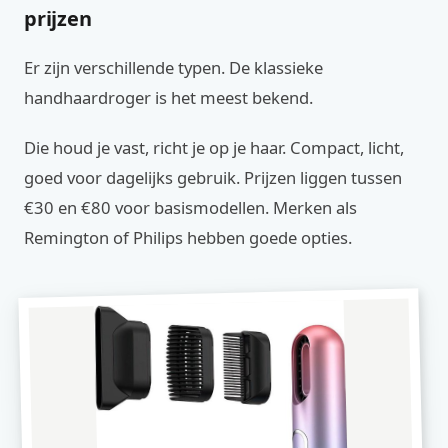
prijzen
Er zijn verschillende typen. De klassieke
handhaardroger is het meest bekend.
Die houd je vast, richt je op je haar. Compact, licht,
goed voor dagelijks gebruik. Prijzen liggen tussen
€30 en €80 voor basismodellen. Merken als
Remington of Philips hebben goede opties.