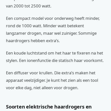
van 2000 tot 2500 watt.
Een compact model voor onderweg heeft minder,
rond de 1000 watt. Minder watt betekent
langzamer drogen, maar wel zuiniger. Sommige
haardrogers hebben extra’s.
Een koude luchtstand om het haar te fixeren na het
stylen. Een ionenfunctie die statisch haar voorkomt.
Een diffuser voor krullen. Die extra’s maken het
apparaat veelzijdiger. Je kunt het zien als een tool
voor elke dag, niet alleen voor drogen.
Soorten elektrische haardrogers en