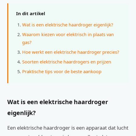
In dit artikel
Wat is een elektrische haardroger eigenlijk?
Waarom kiezen voor elektrisch in plaats van
gas?
Hoe werkt een elektrische haardroger precies?
Soorten elektrische haardrogers en prijzen
Praktische tips voor de beste aankoop
Wat is een elektrische haardroger
eigenlijk?
Een elektrische haardroger is een apparaat dat lucht