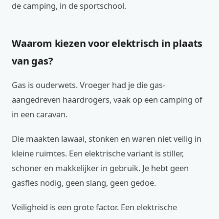
de camping, in de sportschool.
Waarom kiezen voor elektrisch in plaats
van gas?
Gas is ouderwets. Vroeger had je die gas-
aangedreven haardrogers, vaak op een camping of
in een caravan.
Die maakten lawaai, stonken en waren niet veilig in
kleine ruimtes. Een elektrische variant is stiller,
schoner en makkelijker in gebruik. Je hebt geen
gasfles nodig, geen slang, geen gedoe.
Veiligheid is een grote factor. Een elektrische