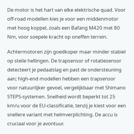
De motor is het hart van elke elektrische quad. Voor
off-road modellen kies je voor een middenmotor
met hoog koppel, zoals een Bafang M420 met 80
Nm, voor soepele kracht op oneffen terrein.
Achtermotoren zijn goedkoper maar minder stabiel
op steile hellingen. De trapsensor of rotatiesensor
detecteert je pedaalslag en past de ondersteuning
aan; high-end modellen hebben een trapsensor
voor natuurlijker gevoel, vergelijkbaar met Shimano
STEPS-systemen. Snelheid wordt beperkt tot 25
km/u voor de EU-classificatie, tenzij je kiest voor een
snellere variant met helmverplichting. De accu is
cruciaal voor je avontuur.