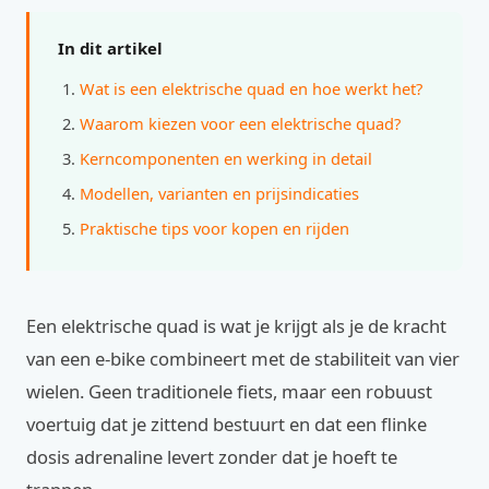
In dit artikel
Wat is een elektrische quad en hoe werkt het?
Waarom kiezen voor een elektrische quad?
Kerncomponenten en werking in detail
Modellen, varianten en prijsindicaties
Praktische tips voor kopen en rijden
Een elektrische quad is wat je krijgt als je de kracht
van een e-bike combineert met de stabiliteit van vier
wielen. Geen traditionele fiets, maar een robuust
voertuig dat je zittend bestuurt en dat een flinke
dosis adrenaline levert zonder dat je hoeft te