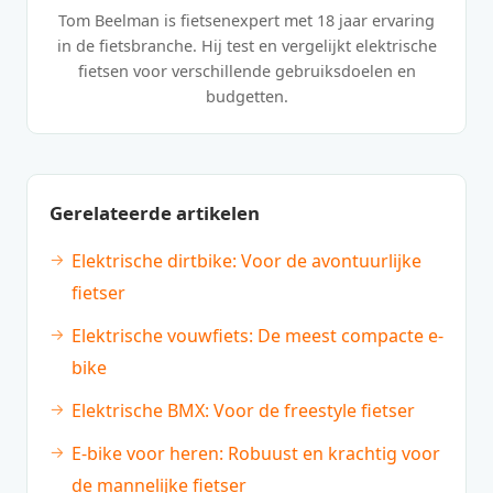
Tom Beelman is fietsenexpert met 18 jaar ervaring
in de fietsbranche. Hij test en vergelijkt elektrische
fietsen voor verschillende gebruiksdoelen en
budgetten.
Gerelateerde artikelen
Elektrische dirtbike: Voor de avontuurlijke
fietser
Elektrische vouwfiets: De meest compacte e-
bike
Elektrische BMX: Voor de freestyle fietser
E-bike voor heren: Robuust en krachtig voor
de mannelijke fietser