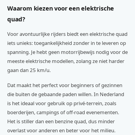
Waarom kiezen voor een elektrische
quad?
Voor avontuurlijke rijders biedt een elektrische quad
iets unieks: toegankelijkheid zonder in te leveren op
spanning. Je hebt geen motorrijbewijs nodig voor de
meeste elektrische modellen, zolang ze niet harder
gaan dan 25 km/u.
Dat maakt het perfect voor beginners of gezinnen
die buiten de gebaande paden willen. In Nederland
is het ideaal voor gebruik op privé-terrein, zoals
boerderijen, campings of off-road evenementen.
Het is stiller dan een benzine quad, dus minder
overlast voor anderen en beter voor het milieu.