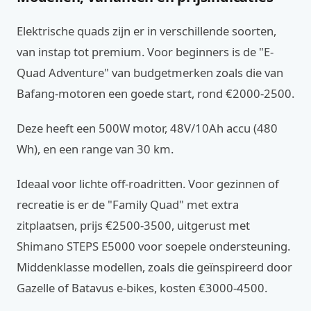
Elektrische quads zijn er in verschillende soorten,
van instap tot premium. Voor beginners is de "E-
Quad Adventure" van budgetmerken zoals die van
Bafang-motoren een goede start, rond €2000-2500.
Deze heeft een 500W motor, 48V/10Ah accu (480
Wh), en een range van 30 km.
Ideaal voor lichte off-roadritten. Voor gezinnen of
recreatie is er de "Family Quad" met extra
zitplaatsen, prijs €2500-3500, uitgerust met
Shimano STEPS E5000 voor soepele ondersteuning.
Middenklasse modellen, zoals die geïnspireerd door
Gazelle of Batavus e-bikes, kosten €3000-4500.