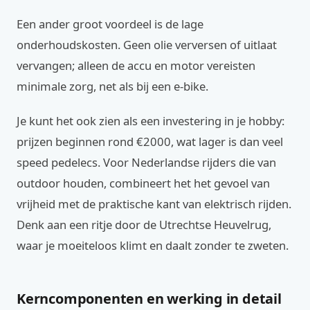
Een ander groot voordeel is de lage
onderhoudskosten. Geen olie verversen of uitlaat
vervangen; alleen de accu en motor vereisten
minimale zorg, net als bij een e-bike.
Je kunt het ook zien als een investering in je hobby:
prijzen beginnen rond €2000, wat lager is dan veel
speed pedelecs. Voor Nederlandse rijders die van
outdoor houden, combineert het het gevoel van
vrijheid met de praktische kant van elektrisch rijden.
Denk aan een ritje door de Utrechtse Heuvelrug,
waar je moeiteloos klimt en daalt zonder te zweten.
Kerncomponenten en werking in detail