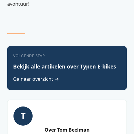
avontuur!
VOLGENDE STAP
Bekijk alle artikelen over Typen E-bikes
Ga naar overzicht →
T
Over Tom Beelman