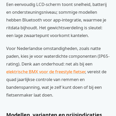
Een eenvoudig LCD-scherm toont snelheid, batterij
en ondersteuningsniveau; sommige modellen
hebben Bluetooth voor app-integratie, waarmee je
ritdata bijhoudt. Het gewichtsverdeling is sleutel:
een lage zwaartepunt voorkomt kantelen.
Voor Nederlandse omstandigheden, zoals natte
paden, kies je voor waterdichte componenten (IP65-
rating). Denk aan onderhoud: net als bij een
elektrische BMX voor de freestyle fietser
, vereist de
quad jaarlijkse controle van remmen en
bandenspanning, wat je zelf kunt doen of bij een
fietsenmaker laat doen.
Modellen, varianten en prijsindicaties