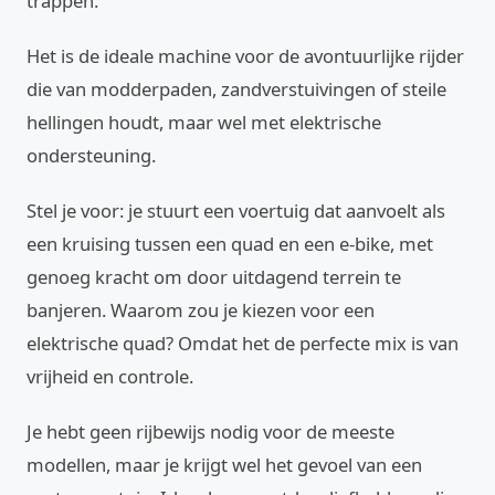
trappen.
Het is de ideale machine voor de avontuurlijke rijder
die van modderpaden, zandverstuivingen of steile
hellingen houdt, maar wel met elektrische
ondersteuning.
Stel je voor: je stuurt een voertuig dat aanvoelt als
een kruising tussen een quad en een e-bike, met
genoeg kracht om door uitdagend terrein te
banjeren. Waarom zou je kiezen voor een
elektrische quad? Omdat het de perfecte mix is van
vrijheid en controle.
Je hebt geen rijbewijs nodig voor de meeste
modellen, maar je krijgt wel het gevoel van een