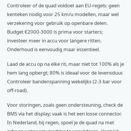
Controleer of de quad voldoet aan EU-regels: geen
kenteken nodig voor 25 km/u modellen, maar wel
verzekering voor gebruik op openbare delen.
Budget €2000-3000 is prima voor starters;
investeer meer in accu voor langere ritten.
Onderhoud is eenvoudig maar essentieel.
Laad de accu op na elke rit, maar niet tot 100% als je
hem lang opbergt; 80% is ideaal voor de levensduur.
Controleer bandenspanning wekelijks (2-3 bar voor
off-road).
Voor storingen, zoals geen ondersteuning, check de
BMS via het display; vaak is het een losse connector.
In Nederland, bij regen, spoel je de quad na met