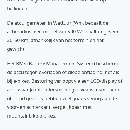
hellingen.
De accu, gemeten in Wattuur (Wh), bepaalt de
actieradius: een model van 500 Wh haalt ongeveer
30-50 km, afhankelijk van het terrein en het
gewicht.
Het BMS (Battery Management System) beschermt
de accu tegen overladen of diepe ontlading, net als
bij e-bikes. Besturing verloopt via een LCD-display of
app, waar je de ondersteuningsniveaus instelt. Voor
off-road gebruik hebben veel quads vering aan de
voor- en achterkant, vergelijkbaar met
mountainbike-e-bikes.