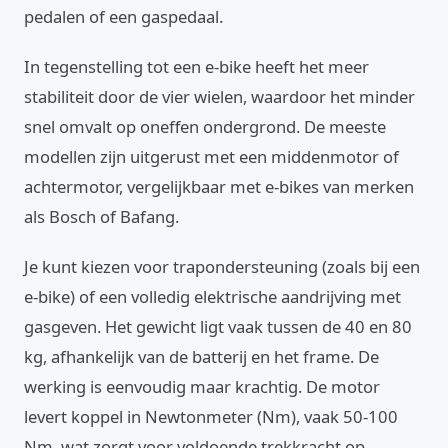
pedalen of een gaspedaal.
In tegenstelling tot een e-bike heeft het meer
stabiliteit door de vier wielen, waardoor het minder
snel omvalt op oneffen ondergrond. De meeste
modellen zijn uitgerust met een middenmotor of
achtermotor, vergelijkbaar met e-bikes van merken
als Bosch of Bafang.
Je kunt kiezen voor trapondersteuning (zoals bij een
e-bike) of een volledig elektrische aandrijving met
gasgeven. Het gewicht ligt vaak tussen de 40 en 80
kg, afhankelijk van de batterij en het frame. De
werking is eenvoudig maar krachtig. De motor
levert koppel in Newtonmeter (Nm), vaak 50-100
Nm, wat zorgt voor voldoende trekkracht op