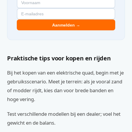
Aanmelden →
Praktische tips voor kopen en rijden
Bij het kopen van een elektrische quad, begin met je
gebruiksscenario. Meet je terrein: als je vooral zand
of modder rijdt, kies dan voor brede banden en
hoge vering.
Test verschillende modellen bij een dealer; voel het
gewicht en de balans.