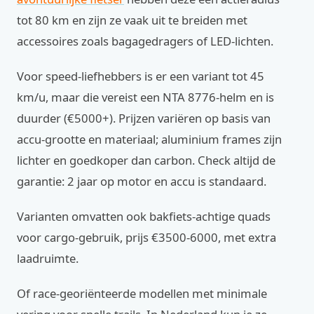
tot 80 km en zijn ze vaak uit te breiden met
accessoires zoals bagagedragers of LED-lichten.
Voor speed-liefhebbers is er een variant tot 45
km/u, maar die vereist een NTA 8776-helm en is
duurder (€5000+). Prijzen variëren op basis van
accu-grootte en materiaal; aluminium frames zijn
lichter en goedkoper dan carbon. Check altijd de
garantie: 2 jaar op motor en accu is standaard.
Varianten omvatten ook bakfiets-achtige quads
voor cargo-gebruik, prijs €3500-6000, met extra
laadruimte.
Of race-georiënteerde modellen met minimale