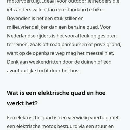
motorvoertuig. Ideaal voor outdoorliefhebbers die
iets anders willen dan een standaard e-bike.
Bovendien is het een stuk stiller en
milieuvriendelijker dan een benzine quad. Voor
Nederlandse rijders is het vooral leuk op gesloten
terreinen, zoals off-road parcoursen of privé-grond,
want op de openbare weg mag het meestal niet.
Denk aan weekendritten door de duinen of een
avontuurlijke tocht door het bos.
Wat is een elektrische quad en hoe
werkt het?
Een elektrische quad is een vierwielig voertuig met
een elektrische motor, bestuurd via een stuur en