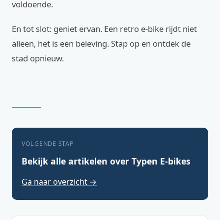
voldoende.
En tot slot: geniet ervan. Een retro e-bike rijdt niet
alleen, het is een beleving. Stap op en ontdek de
stad opnieuw.
VOLGENDE STAP
Bekijk alle artikelen over Typen E-bikes
Ga naar overzicht →