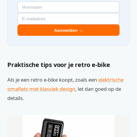
Aanmelden →
Praktische tips voor je retro e-bike
Als je een retro e-bike koopt, zoals een
elektrische
omafiets met klassiek design
, let dan goed op de
details.