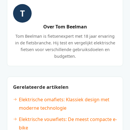
T
Over Tom Beelman
Tom Beelman is fietsenexpert met 18 jaar ervaring
in de fietsbranche. Hij test en vergelijkt elektrische
fietsen voor verschillende gebruiksdoelen en
budgetten.
Gerelateerde artikelen
Elektrische omafiets: Klassiek design met
moderne technologie
Elektrische vouwfiets: De meest compacte e-
bike