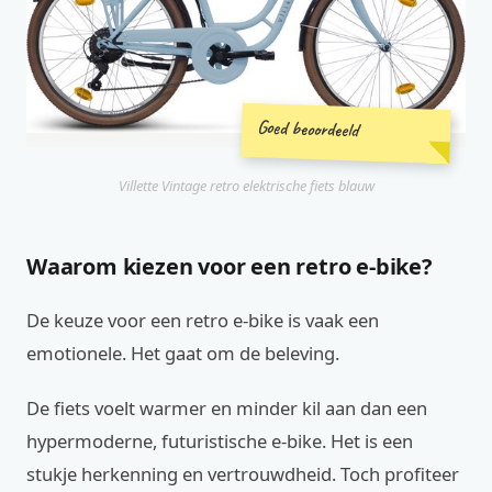
Goed beoordeeld
Villette Vintage retro elektrische fiets blauw
Waarom kiezen voor een retro e-bike?
De keuze voor een retro e-bike is vaak een
emotionele. Het gaat om de beleving.
De fiets voelt warmer en minder kil aan dan een
hypermoderne, futuristische e-bike. Het is een
stukje herkenning en vertrouwdheid. Toch profiteer