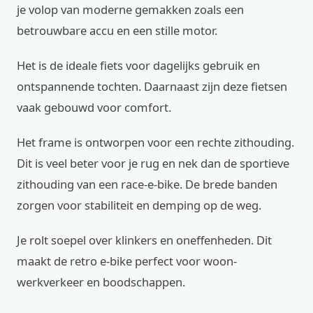
je volop van moderne gemakken zoals een
betrouwbare accu en een stille motor.
Het is de ideale fiets voor dagelijks gebruik en
ontspannende tochten. Daarnaast zijn deze fietsen
vaak gebouwd voor comfort.
Het frame is ontworpen voor een rechte zithouding.
Dit is veel beter voor je rug en nek dan de sportieve
zithouding van een race-e-bike. De brede banden
zorgen voor stabiliteit en demping op de weg.
Je rolt soepel over klinkers en oneffenheden. Dit
maakt de retro e-bike perfect voor woon-
werkverkeer en boodschappen.