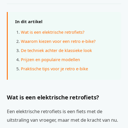
In dit artikel
Wat is een elektrische retrofiets?
Waarom kiezen voor een retro e-bike?
De techniek achter de klassieke look
Prijzen en populaire modellen
Praktische tips voor je retro e-bike
Wat is een elektrische retrofiets?
Een elektrische retrofiets is een fiets met de
uitstraling van vroeger, maar met de kracht van nu.