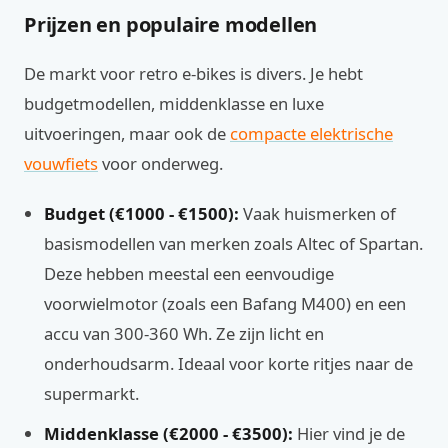
Prijzen en populaire modellen
De markt voor retro e-bikes is divers. Je hebt
budgetmodellen, middenklasse en luxe
uitvoeringen, maar ook de
compacte elektrische
vouwfiets
voor onderweg.
Budget (€1000 - €1500):
Vaak huismerken of
basismodellen van merken zoals Altec of Spartan.
Deze hebben meestal een eenvoudige
voorwielmotor (zoals een Bafang M400) en een
accu van 300-360 Wh. Ze zijn licht en
onderhoudsarm. Ideaal voor korte ritjes naar de
supermarkt.
Middenklasse (€2000 - €3500):
Hier vind je de