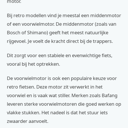
motor.
Bij retro modellen vind je meestal een middenmotor
of een voorwielmotor. De middenmotor (zoals van
Bosch of Shimano) geeft het meest natuurlijke
rijgevoel. Je voelt de kracht direct bij de trappers.
Dit zorgt voor een stabiele en evenwichtige fiets,
vooral bij het optrekken.
De voorwielmotor is ook een populaire keuze voor
retro fietsen. Deze motor zit verwerkt in het
voorwiel en is vaak wat stiller. Merken zoals Bafang
leveren sterke voorwielmotoren die goed werken op
vlakke stukken. Het nadeel is dat het stuur iets
zwaarder aanvoelt.