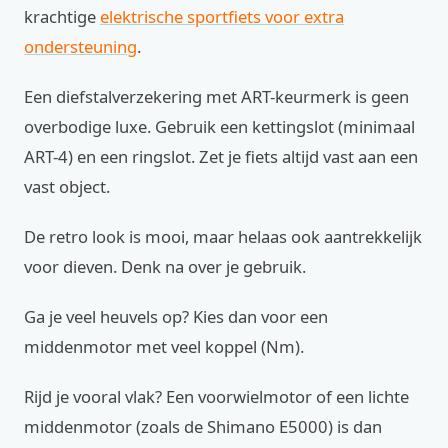
krachtige
elektrische sportfiets voor extra
ondersteuning
.
Een diefstalverzekering met ART-keurmerk is geen
overbodige luxe. Gebruik een kettingslot (minimaal
ART-4) en een ringslot. Zet je fiets altijd vast aan een
vast object.
De retro look is mooi, maar helaas ook aantrekkelijk
voor dieven. Denk na over je gebruik.
Ga je veel heuvels op? Kies dan voor een
middenmotor met veel koppel (Nm).
Rijd je vooral vlak? Een voorwielmotor of een lichte
middenmotor (zoals de Shimano E5000) is dan