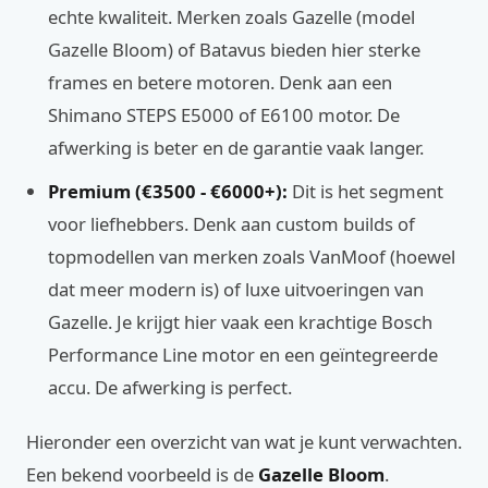
echte kwaliteit. Merken zoals Gazelle (model
Gazelle Bloom) of Batavus bieden hier sterke
frames en betere motoren. Denk aan een
Shimano STEPS E5000 of E6100 motor. De
afwerking is beter en de garantie vaak langer.
Premium (€3500 - €6000+):
Dit is het segment
voor liefhebbers. Denk aan custom builds of
topmodellen van merken zoals VanMoof (hoewel
dat meer modern is) of luxe uitvoeringen van
Gazelle. Je krijgt hier vaak een krachtige Bosch
Performance Line motor en een geïntegreerde
accu. De afwerking is perfect.
Hieronder een overzicht van wat je kunt verwachten.
Een bekend voorbeeld is de
Gazelle Bloom
.