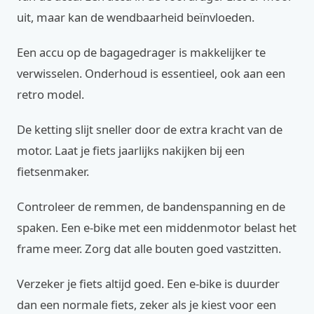
uit, maar kan de wendbaarheid beïnvloeden.
Een accu op de bagagedrager is makkelijker te
verwisselen. Onderhoud is essentieel, ook aan een
retro model.
De ketting slijt sneller door de extra kracht van de
motor. Laat je fiets jaarlijks nakijken bij een
fietsenmaker.
Controleer de remmen, de bandenspanning en de
spaken. Een e-bike met een middenmotor belast het
frame meer. Zorg dat alle bouten goed vastzitten.
Verzeker je fiets altijd goed. Een e-bike is duurder
dan een normale fiets, zeker als je kiest voor een