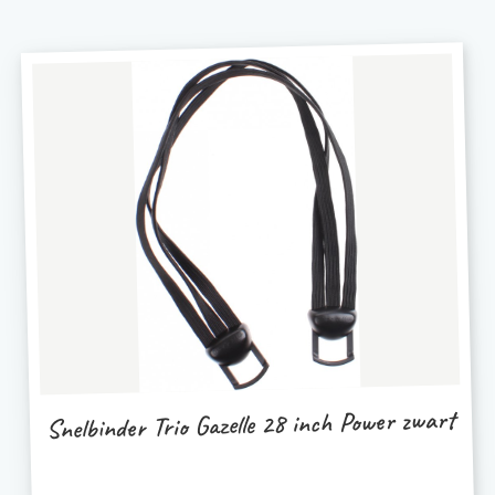
Snelbinder Trio Gazelle 28 inch Power zwart