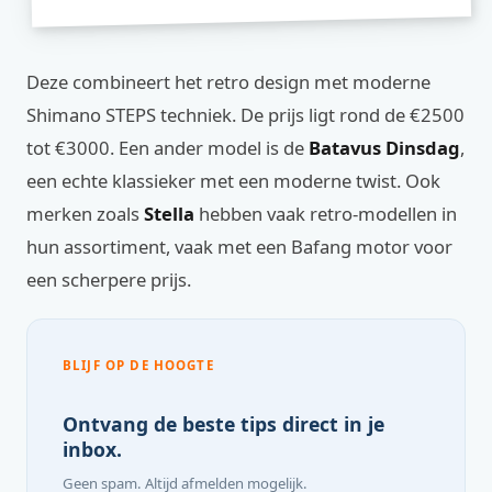
Deze combineert het retro design met moderne
Shimano STEPS techniek. De prijs ligt rond de €2500
tot €3000. Een ander model is de
Batavus Dinsdag
,
een echte klassieker met een moderne twist. Ook
merken zoals
Stella
hebben vaak retro-modellen in
hun assortiment, vaak met een Bafang motor voor
een scherpere prijs.
BLIJF OP DE HOOGTE
Ontvang de beste tips direct in je
inbox.
Geen spam. Altijd afmelden mogelijk.