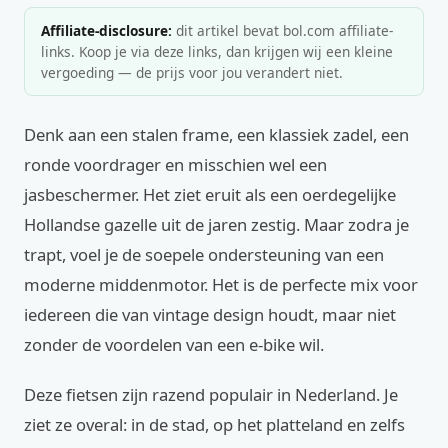
Affiliate-disclosure:
dit artikel bevat bol.com affiliate-
links. Koop je via deze links, dan krijgen wij een kleine
vergoeding — de prijs voor jou verandert niet.
Denk aan een stalen frame, een klassiek zadel, een
ronde voordrager en misschien wel een
jasbeschermer. Het ziet eruit als een oerdegelijke
Hollandse gazelle uit de jaren zestig. Maar zodra je
trapt, voel je de soepele ondersteuning van een
moderne middenmotor. Het is de perfecte mix voor
iedereen die van vintage design houdt, maar niet
zonder de voordelen van een e-bike wil.
Deze fietsen zijn razend populair in Nederland. Je
ziet ze overal: in de stad, op het platteland en zelfs