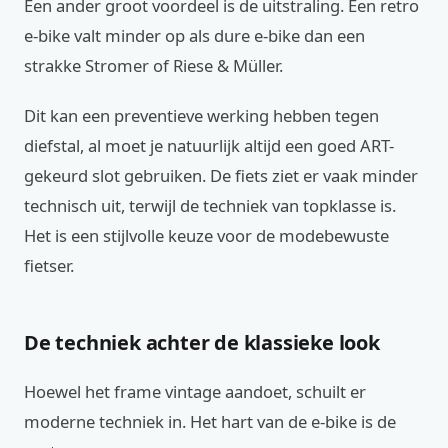
Een ander groot voordeel is de uitstraling. Een retro
e-bike valt minder op als dure e-bike dan een
strakke Stromer of Riese & Müller.
Dit kan een preventieve werking hebben tegen
diefstal, al moet je natuurlijk altijd een goed ART-
gekeurd slot gebruiken. De fiets ziet er vaak minder
technisch uit, terwijl de techniek van topklasse is.
Het is een stijlvolle keuze voor de modebewuste
fietser.
De techniek achter de klassieke look
Hoewel het frame vintage aandoet, schuilt er
moderne techniek in. Het hart van de e-bike is de