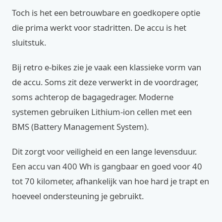
Toch is het een betrouwbare en goedkopere optie
die prima werkt voor stadritten. De accu is het
sluitstuk.
Bij retro e-bikes zie je vaak een klassieke vorm van
de accu. Soms zit deze verwerkt in de voordrager,
soms achterop de bagagedrager. Moderne
systemen gebruiken Lithium-ion cellen met een
BMS (Battery Management System).
Dit zorgt voor veiligheid en een lange levensduur.
Een accu van 400 Wh is gangbaar en goed voor 40
tot 70 kilometer, afhankelijk van hoe hard je trapt en
hoeveel ondersteuning je gebruikt.