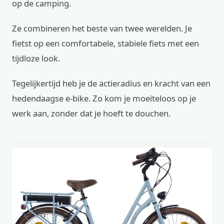
op de camping.
Ze combineren het beste van twee werelden. Je
fietst op een comfortabele, stabiele fiets met een
tijdloze look.
Tegelijkertijd heb je de actieradius en kracht van een
hedendaagse e-bike. Zo kom je moeiteloos op je
werk aan, zonder dat je hoeft te douchen.