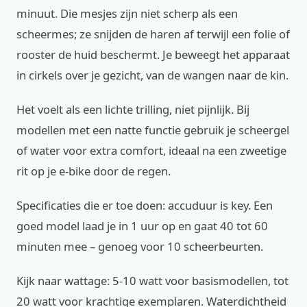
minuut. Die mesjes zijn niet scherp als een
scheermes; ze snijden de haren af terwijl een folie of
rooster de huid beschermt. Je beweegt het apparaat
in cirkels over je gezicht, van de wangen naar de kin.
Het voelt als een lichte trilling, niet pijnlijk. Bij
modellen met een natte functie gebruik je scheergel
of water voor extra comfort, ideaal na een zweetige
rit op je e-bike door de regen.
Specificaties die er toe doen: accuduur is key. Een
goed model laad je in 1 uur op en gaat 40 tot 60
minuten mee – genoeg voor 10 scheerbeurten.
Kijk naar wattage: 5-10 watt voor basismodellen, tot
20 watt voor krachtige exemplaren. Waterdichtheid