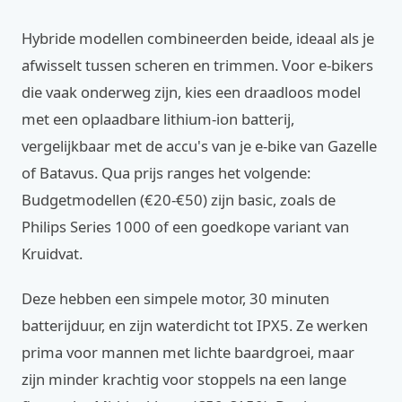
Hybride modellen combineerden beide, ideaal als je
afwisselt tussen scheren en trimmen. Voor e-bikers
die vaak onderweg zijn, kies een draadloos model
met een oplaadbare lithium-ion batterij,
vergelijkbaar met de accu's van je e-bike van Gazelle
of Batavus. Qua prijs ranges het volgende:
Budgetmodellen (€20-€50) zijn basic, zoals de
Philips Series 1000 of een goedkope variant van
Kruidvat.
Deze hebben een simpele motor, 30 minuten
batterijduur, en zijn waterdicht tot IPX5. Ze werken
prima voor mannen met lichte baardgroei, maar
zijn minder krachtig voor stoppels na een lange