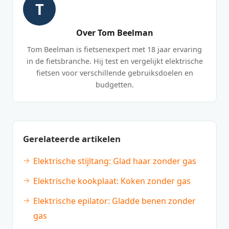
T
Over Tom Beelman
Tom Beelman is fietsenexpert met 18 jaar ervaring
in de fietsbranche. Hij test en vergelijkt elektrische
fietsen voor verschillende gebruiksdoelen en
budgetten.
Gerelateerde artikelen
Elektrische stijltang: Glad haar zonder gas
Elektrische kookplaat: Koken zonder gas
Elektrische epilator: Gladde benen zonder
gas