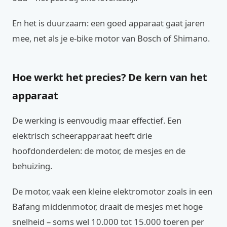
En het is duurzaam: een goed apparaat gaat jaren
mee, net als je e-bike motor van Bosch of Shimano.
Hoe werkt het precies? De kern van het
apparaat
De werking is eenvoudig maar effectief. Een
elektrisch scheerapparaat heeft drie
hoofdonderdelen: de motor, de mesjes en de
behuizing.
De motor, vaak een kleine elektromotor zoals in een
Bafang middenmotor, draait de mesjes met hoge
snelheid – soms wel 10.000 tot 15.000 toeren per