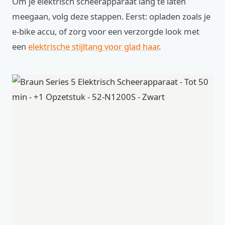
Om je elektrisch scheerapparaat lang te laten
meegaan, volg deze stappen. Eerst: opladen zoals je
e-bike accu, of zorg voor een verzorgde look met
een
elektrische stijltang voor glad haar
.