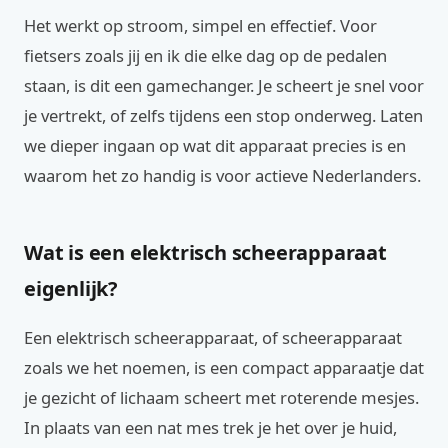
Het werkt op stroom, simpel en effectief. Voor
fietsers zoals jij en ik die elke dag op de pedalen
staan, is dit een gamechanger. Je scheert je snel voor
je vertrekt, of zelfs tijdens een stop onderweg. Laten
we dieper ingaan op wat dit apparaat precies is en
waarom het zo handig is voor actieve Nederlanders.
Wat is een elektrisch scheerapparaat
eigenlijk?
Een elektrisch scheerapparaat, of scheerapparaat
zoals we het noemen, is een compact apparaatje dat
je gezicht of lichaam scheert met roterende mesjes.
In plaats van een nat mes trek je het over je huid,