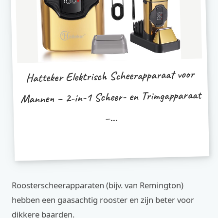
Hatteker Elektrisch Scheerapparaat voor
Mannen – 2-in-1 Scheer- en Trimgapparaat
–...
Roosterscheerapparaten (bijv. van Remington)
hebben een gaasachtig rooster en zijn beter voor
dikkere baarden.