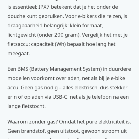
is essentieel; IPX7 betekent dat je het onder de
douche kunt gebruiken. Voor e-bikers die reizen, is
draagbaarheid belangrijk: klein formaat,
lichtgewicht (onder 200 gram). Vergelijk het met je
fietsaccu: capaciteit (Wh) bepaalt hoe lang het
meegaat.
Een BMS (Battery Management System) in duurdere
modellen voorkomt overladen, net als bij je e-bike
accu. Geen gas nodig – alles elektrisch, dus stekker
erin of opladen via USB-C, net als je telefoon na een
lange fietstocht.
Waarom zonder gas? Omdat het pure elektriciteit is.
Geen brandstof, geen uitstoot, gewoon stroom uit