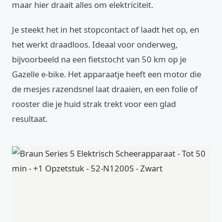
maar hier draait alles om elektriciteit.
Je steekt het in het stopcontact of laadt het op, en
het werkt draadloos. Ideaal voor onderweg,
bijvoorbeeld na een fietstocht van 50 km op je
Gazelle e-bike. Het apparaatje heeft een motor die
de mesjes razendsnel laat draaien, en een folie of
rooster die je huid strak trekt voor een glad
resultaat.