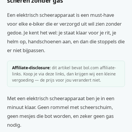
scheren zonder gas
Een elektrisch scheerapparaat is een must-have
voor elke e-biker die er verzorgd uit wil zien zonder
gedoe. Je kent het wel: je staat klaar voor je rit, je
helm op, handschoenen aan, en dan die stoppels die
er niet bijpassen.
Affiliate-disclosure:
dit artikel bevat bol.com affiliate-
links. Koop je via deze links, dan krijgen wij een kleine
vergoeding — de prijs voor jou verandert niet.
Met een elektrisch scheerapparaat ben je in een
minuut klaar. Geen rommel met scheerschuim,
geen mesjes die bot worden, en zeker geen gas
nodig.