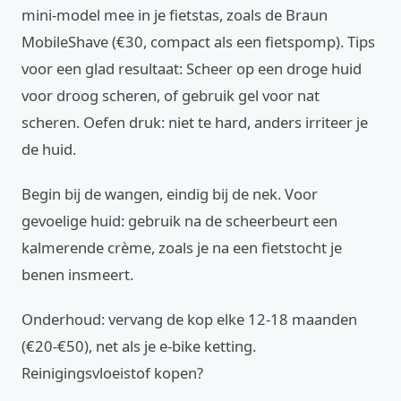
mini-model mee in je fietstas, zoals de Braun
MobileShave (€30, compact als een fietspomp). Tips
voor een glad resultaat: Scheer op een droge huid
voor droog scheren, of gebruik gel voor nat
scheren. Oefen druk: niet te hard, anders irriteer je
de huid.
Begin bij de wangen, eindig bij de nek. Voor
gevoelige huid: gebruik na de scheerbeurt een
kalmerende crème, zoals je na een fietstocht je
benen insmeert.
Onderhoud: vervang de kop elke 12-18 maanden
(€20-€50), net als je e-bike ketting.
Reinigingsvloeistof kopen?