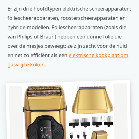
Er zijn drie hoofdtypen elektrische scheerapparaten:
foliescheerapparaten, roosterscheerapparaten en
hybride modellen. Foliescheerapparaten (zoals die
van Philips of Braun) hebben een dunne folie die
over de mesjes beweegt; ze zijn zacht voor de huid
en net zo efficiënt als een
elektrische kookplaat om
gasvrij te koken
.