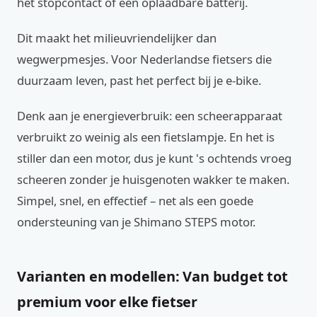
het stopcontact of een oplaadbare batterij.
Dit maakt het milieuvriendelijker dan
wegwerpmesjes. Voor Nederlandse fietsers die
duurzaam leven, past het perfect bij je e-bike.
Denk aan je energieverbruik: een scheerapparaat
verbruikt zo weinig als een fietslampje. En het is
stiller dan een motor, dus je kunt 's ochtends vroeg
scheeren zonder je huisgenoten wakker te maken.
Simpel, snel, en effectief – net als een goede
ondersteuning van je Shimano STEPS motor.
Varianten en modellen: Van budget tot
premium voor elke fietser