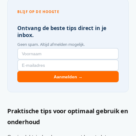
BLIJF OP DE HOOGTE
Ontvang de beste tips direct in je
inbox.
Geen spam. Altijd afmelden mogelijk.
Aanmelden →
Praktische tips voor optimaal gebruik en
onderhoud