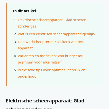
In dit artikel
Elektrische scheerapparaat: Glad scheren
zonder gas
Wat is een elektrisch scheerapparaat eigenlijk?
Hoe werkt het precies? De kern van het
apparaat
Varianten en modellen: Van budget tot
premium voor elke fietser
Praktische tips voor optimaal gebruik en
onderhoud
Elektrische scheerapparaat: Glad