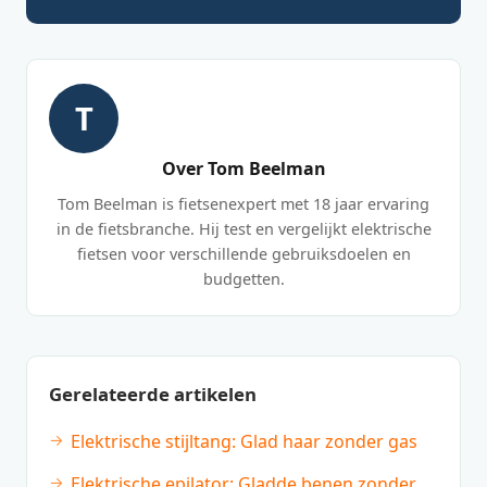
T
Over Tom Beelman
Tom Beelman is fietsenexpert met 18 jaar ervaring
in de fietsbranche. Hij test en vergelijkt elektrische
fietsen voor verschillende gebruiksdoelen en
budgetten.
Gerelateerde artikelen
Elektrische stijltang: Glad haar zonder gas
Elektrische epilator: Gladde benen zonder