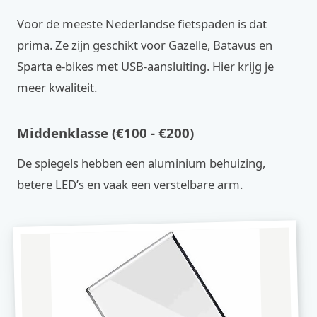
Voor de meeste Nederlandse fietspaden is dat
prima. Ze zijn geschikt voor Gazelle, Batavus en
Sparta e-bikes met USB-aansluiting. Hier krijg je
meer kwaliteit.
Middenklasse (€100 - €200)
De spiegels hebben een aluminium behuizing,
betere LED’s en vaak een verstelbare arm.