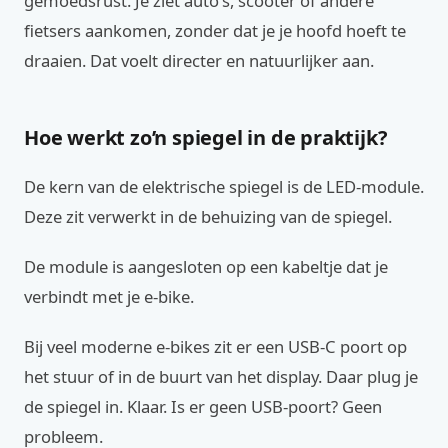
gemoedsrust. Je ziet auto’s, scooter of andere
fietsers aankomen, zonder dat je je hoofd hoeft te
draaien. Dat voelt directer en natuurlijker aan.
Hoe werkt zo’n spiegel in de praktijk?
De kern van de elektrische spiegel is de LED-module.
Deze zit verwerkt in de behuizing van de spiegel.
De module is aangesloten op een kabeltje dat je
verbindt met je e-bike.
Bij veel moderne e-bikes zit er een USB-C poort op
het stuur of in de buurt van het display. Daar plug je
de spiegel in. Klaar. Is er geen USB-poort? Geen
probleem.