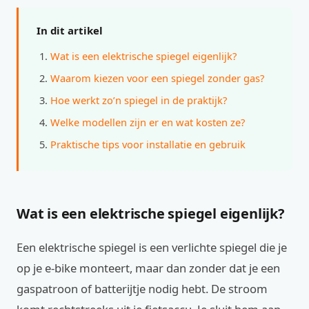
In dit artikel
Wat is een elektrische spiegel eigenlijk?
Waarom kiezen voor een spiegel zonder gas?
Hoe werkt zo’n spiegel in de praktijk?
Welke modellen zijn er en wat kosten ze?
Praktische tips voor installatie en gebruik
Wat is een elektrische spiegel eigenlijk?
Een elektrische spiegel is een verlichte spiegel die je
op je e-bike monteert, maar dan zonder dat je een
gaspatroon of batterijtje nodig hebt. De stroom