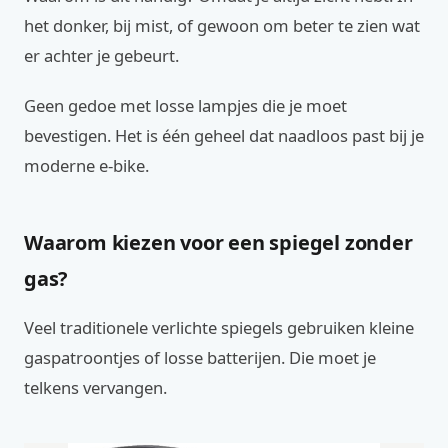
het donker, bij mist, of gewoon om beter te zien wat
er achter je gebeurt.
Geen gedoe met losse lampjes die je moet
bevestigen. Het is één geheel dat naadloos past bij je
moderne e-bike.
Waarom kiezen voor een spiegel zonder
gas?
Veel traditionele verlichte spiegels gebruiken kleine
gaspatroontjes of losse batterijen. Die moet je
telkens vervangen.