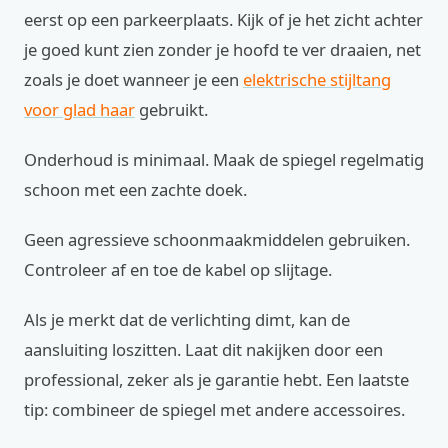
eerst op een parkeerplaats. Kijk of je het zicht achter
je goed kunt zien zonder je hoofd te ver draaien, net
zoals je doet wanneer je een
elektrische stijltang
voor glad haar
gebruikt.
Onderhoud is minimaal. Maak de spiegel regelmatig
schoon met een zachte doek.
Geen agressieve schoonmaakmiddelen gebruiken.
Controleer af en toe de kabel op slijtage.
Als je merkt dat de verlichting dimt, kan de
aansluiting loszitten. Laat dit nakijken door een
professional, zeker als je garantie hebt. Een laatste
tip: combineer de spiegel met andere accessoires.