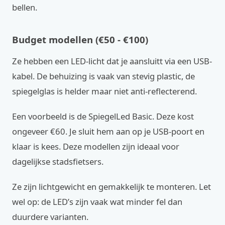
bellen.
Budget modellen (€50 - €100)
Ze hebben een LED-licht dat je aansluitt via een USB-
kabel. De behuizing is vaak van stevig plastic, de
spiegelglas is helder maar niet anti-reflecterend.
Een voorbeeld is de SpiegelLed Basic. Deze kost
ongeveer €60. Je sluit hem aan op je USB-poort en
klaar is kees. Deze modellen zijn ideaal voor
dagelijkse stadsfietsers.
Ze zijn lichtgewicht en gemakkelijk te monteren. Let
wel op: de LED’s zijn vaak wat minder fel dan
duurdere varianten.