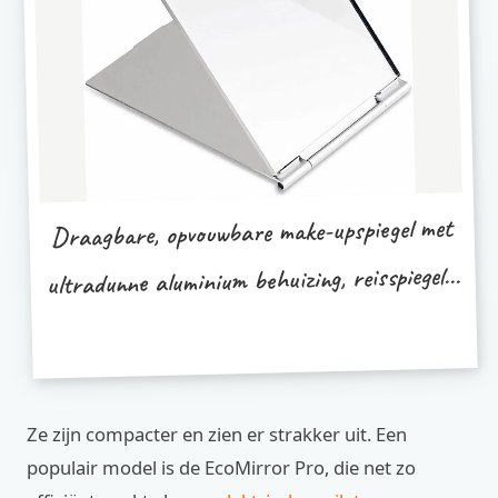
Draagbare, opvouwbare make-upspiegel met
ultradunne aluminium behuizing, reisspiegel...
Ze zijn compacter en zien er strakker uit. Een
populair model is de EcoMirror Pro, die net zo