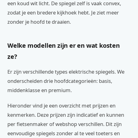
een koud wit licht. De spiegel zelf is vaak convex,
zodat je een bredere kijkhoek hebt. Je ziet meer
zonder je hoofd te draaien.
Welke modellen zijn er en wat kosten
ze?
Er zijn verschillende types elektrische spiegels. We
onderscheiden drie hoofdcategorieën: basis,
middenklasse en premium.
Hieronder vind je een overzicht met prijzen en
kenmerken. Deze prijzen zijn indicatief en kunnen
per fietsenmaker of webshop verschillen. Dit zijn
eenvoudige spiegels zonder al te veel toeters en