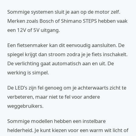
Sommige systemen sluit je aan op de motor zelf.
Merken zoals Bosch of Shimano STEPS hebben vaak
een 12V of 5V uitgang.
Een fietsenmaker kan dit eenvoudig aansluiten. De
spiegel krijgt dan stroom zodra je je fiets inschakelt.
De verlichting gaat automatisch aan en uit. De
werking is simpel.
De LED’s zijn fel genoeg om je achterwaarts zicht te
verbeteren, maar niet te fel voor andere
weggebruikers.
Sommige modellen hebben een instelbare
helderheid. Je kunt kiezen voor een warm wit licht of