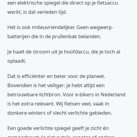
een elektrische spiegel die direct op je fietsaccu
werkt, is dat verleden tijd.
Het is ook milieuvriendelijker. Geen wegwerp-
batterijen die in de prullenbak belanden.
Je haalt de stroom uit je hoofdaccu, die je toch al
oplaadt.
Dat is efficiënter en beter voor de planeet.
Bovendien is het veiliger: je hebt altijd een
betrouwbare lichtbron. Voor e-bikers in Nederland
is het extra relevant. Wij fietsen veel, vaak in
donkere winters of slecht verlichte gebieden.
Een goede verlichte spiegel geeft je zicht én