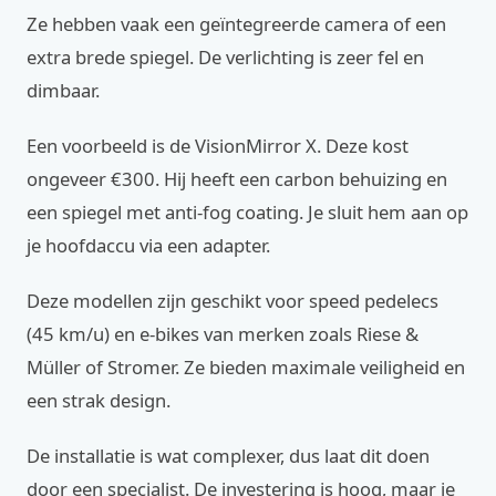
Ze hebben vaak een geïntegreerde camera of een
extra brede spiegel. De verlichting is zeer fel en
dimbaar.
Een voorbeeld is de VisionMirror X. Deze kost
ongeveer €300. Hij heeft een carbon behuizing en
een spiegel met anti-fog coating. Je sluit hem aan op
je hoofdaccu via een adapter.
Deze modellen zijn geschikt voor speed pedelecs
(45 km/u) en e-bikes van merken zoals Riese &
Müller of Stromer. Ze bieden maximale veiligheid en
een strak design.
De installatie is wat complexer, dus laat dit doen
door een specialist. De investering is hoog, maar je