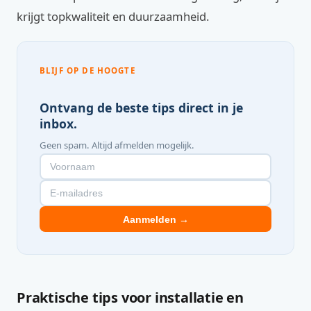
krijgt topkwaliteit en duurzaamheid.
BLIJF OP DE HOOGTE
Ontvang de beste tips direct in je
inbox.
Geen spam. Altijd afmelden mogelijk.
Aanmelden →
Praktische tips voor installatie en