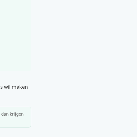
rs wil maken
, dan krijgen