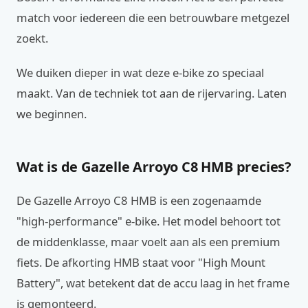
match voor iedereen die een betrouwbare metgezel
zoekt.
We duiken dieper in wat deze e-bike zo speciaal
maakt. Van de techniek tot aan de rijervaring. Laten
we beginnen.
Wat is de Gazelle Arroyo C8 HMB precies?
De Gazelle Arroyo C8 HMB is een zogenaamde
"high-performance" e-bike. Het model behoort tot
de middenklasse, maar voelt aan als een premium
fiets. De afkorting HMB staat voor "High Mount
Battery", wat betekent dat de accu laag in het frame
is gemonteerd.