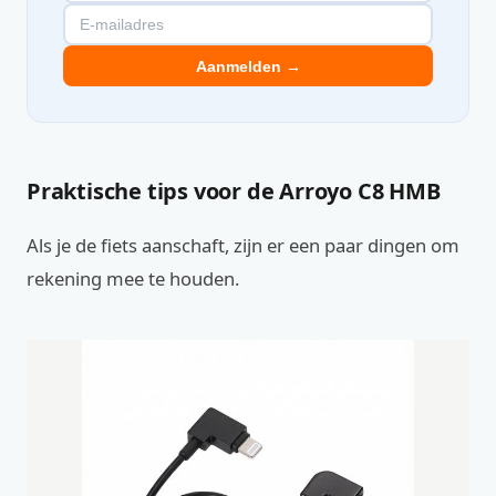
Aanmelden →
Praktische tips voor de Arroyo C8 HMB
Als je de fiets aanschaft, zijn er een paar dingen om
rekening mee te houden.