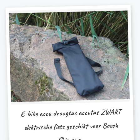
E-bike accu draagtas accutas ZWART
elektrische fiets geschikt voor Bosch
Shimano...