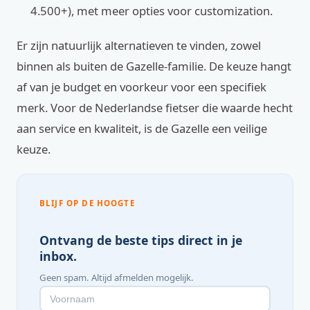
4.500+), met meer opties voor customization.
Er zijn natuurlijk alternatieven te vinden, zowel
binnen als buiten de Gazelle-familie. De keuze hangt
af van je budget en voorkeur voor een specifiek
merk. Voor de Nederlandse fietser die waarde hecht
aan service en kwaliteit, is de Gazelle een veilige
keuze.
BLIJF OP DE HOOGTE
Ontvang de beste tips direct in je
inbox.
Geen spam. Altijd afmelden mogelijk.