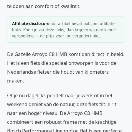
te doen aan comfort of kwaliteit.
Affiliate-disclosure:
dit artikel bevat bol.com affiliate-
links. Koop je via deze links, dan krijgen wij een kleine
vergoeding — de prijs voor jou verandert niet.
De Gazelle Arroyo C8 HMB komt dan direct in beeld.
Het is een fiets die speciaal ontworpen is voor de
Nederlandse fietser die houdt van kilometers
maken.
Of je nu dagelijks pendelt naar je werk of in het
weekend geniet van de natuur, deze fiets tilt je rit
naar een hoger niveau. De Arroyo C8 HMB
combineert een robuust frame met de krachtige
Bosch Performance Line motor. Het is een perfecte