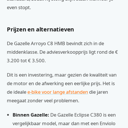
even stopt.
Prijzen en alternatieven
De Gazelle Arroyo C8 HMB bevindt zich in de
middenklasse. De adviesverkoopprijs ligt rond de €
3.200 tot € 3.500.
Dit is een investering, maar gezien de kwaliteit van
de motor en de afwerking een eerlijke prijs. Het is
de ideale
e-bike voor lange afstanden
die jaren
meegaat zonder veel problemen.
Binnen Gazelle:
De Gazelle Eclipse C380 is een
vergelijkbaar model, maar dan met een Enviolo