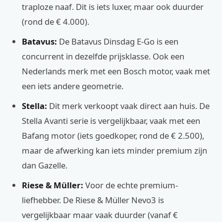
traploze naaf. Dit is iets luxer, maar ook duurder
(rond de € 4.000).
Batavus:
De Batavus Dinsdag E-Go is een
concurrent in dezelfde prijsklasse. Ook een
Nederlands merk met een Bosch motor, vaak met
een iets andere geometrie.
Stella:
Dit merk verkoopt vaak direct aan huis. De
Stella Avanti serie is vergelijkbaar, vaak met een
Bafang motor (iets goedkoper, rond de € 2.500),
maar de afwerking kan iets minder premium zijn
dan Gazelle.
Riese & Müller:
Voor de echte premium-
liefhebber. De Riese & Müller Nevo3 is
vergelijkbaar maar vaak duurder (vanaf €