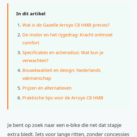
In dit artikel
Wat is de Gazelle Arroyo C8 HMB precies?
De motor en het rijgedrag: Kracht ontmoet
comfort
Specificaties en actieradius: Wat kun je
verwachten?
Bouwkwaliteit en design: Nederlands
vakmanschap
Prijzen en alternatieven
Praktische tips voor de Arroyo C8 HMB
Je bent op zoek naar een e-bike die net dat stapje
extra biedt. Iets voor lange ritten, zonder concessies