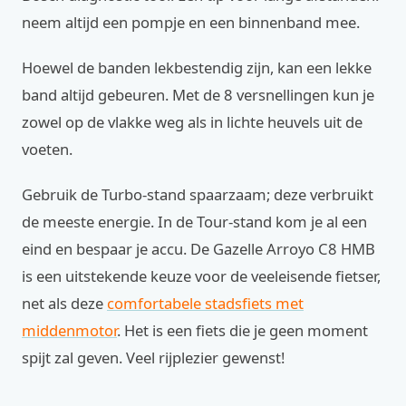
neem altijd een pompje en een binnenband mee.
Hoewel de banden lekbestendig zijn, kan een lekke
band altijd gebeuren. Met de 8 versnellingen kun je
zowel op de vlakke weg als in lichte heuvels uit de
voeten.
Gebruik de Turbo-stand spaarzaam; deze verbruikt
de meeste energie. In de Tour-stand kom je al een
eind en bespaar je accu. De Gazelle Arroyo C8 HMB
is een uitstekende keuze voor de veeleisende fietser,
net als deze
comfortabele stadsfiets met
middenmotor
. Het is een fiets die je geen moment
spijt zal geven. Veel rijplezier gewenst!