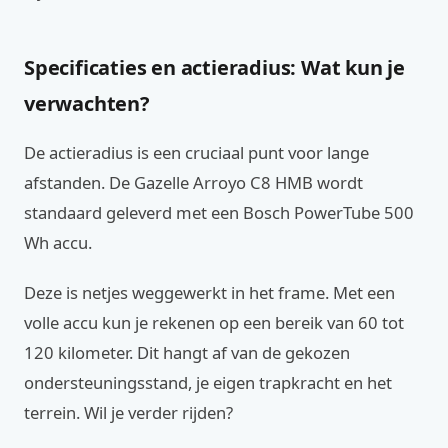
Specificaties en actieradius: Wat kun je
verwachten?
De actieradius is een cruciaal punt voor lange
afstanden. De Gazelle Arroyo C8 HMB wordt
standaard geleverd met een Bosch PowerTube 500
Wh accu.
Deze is netjes weggewerkt in het frame. Met een
volle accu kun je rekenen op een bereik van 60 tot
120 kilometer. Dit hangt af van de gekozen
ondersteuningsstand, je eigen trapkracht en het
terrein. Wil je verder rijden?