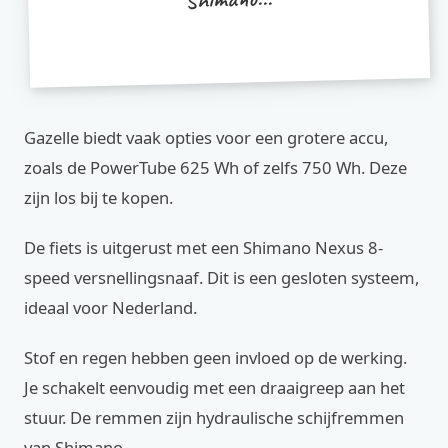
Gazelle biedt vaak opties voor een grotere accu,
zoals de PowerTube 625 Wh of zelfs 750 Wh. Deze
zijn los bij te kopen.
De fiets is uitgerust met een Shimano Nexus 8-
speed versnellingsnaaf. Dit is een gesloten systeem,
ideaal voor Nederland.
Stof en regen hebben geen invloed op de werking.
Je schakelt eenvoudig met een draaigreep aan het
stuur. De remmen zijn hydraulische schijfremmen
van Shimano.