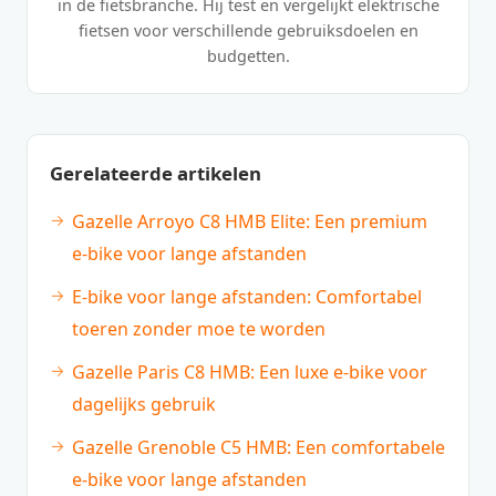
in de fietsbranche. Hij test en vergelijkt elektrische
fietsen voor verschillende gebruiksdoelen en
budgetten.
Gerelateerde artikelen
Gazelle Arroyo C8 HMB Elite: Een premium
e-bike voor lange afstanden
E-bike voor lange afstanden: Comfortabel
toeren zonder moe te worden
Gazelle Paris C8 HMB: Een luxe e-bike voor
dagelijks gebruik
Gazelle Grenoble C5 HMB: Een comfortabele
e-bike voor lange afstanden