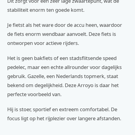
Dit zorgt voor een zeer lage zwaartepunt, wat de
stabiliteit enorm ten goede komt.
Je fietst als het ware door de accu heen, waardoor
de fiets enorm wendbaar aanvoelt. Deze fiets is
ontworpen voor actieve rijders.
Het is geen bakfiets of een stadsflitsende speed
pedelec, maar een echte allrounder voor dagelijks
gebruik. Gazelle, een Nederlands topmerk, staat
bekend om degelijkheid. Deze Arroyo is daar het
perfecte voorbeeld van.
Hij is stoer, sportief en extreem comfortabel. De
focus ligt op het rijplezier over langere afstanden.