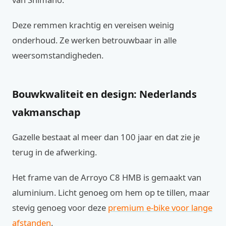
Deze remmen krachtig en vereisen weinig
onderhoud. Ze werken betrouwbaar in alle
weersomstandigheden.
Bouwkwaliteit en design: Nederlands
vakmanschap
Gazelle bestaat al meer dan 100 jaar en dat zie je
terug in de afwerking.
Het frame van de Arroyo C8 HMB is gemaakt van
aluminium. Licht genoeg om hem op te tillen, maar
stevig genoeg voor deze
premium e-bike voor lange
afstanden
.