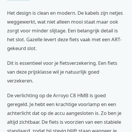
Het design is clean en modern. De kabels zijn netjes
weggewerkt, wat niet alleen mooi staat maar ook
zorgt voor minder slijtage. Een belangrijk detail is
het slot. Gazelle levert deze fiets vaak met een ART-
gekeurd slot.
Dit is essentieel voor je fietsverzekering. Een fiets
van deze prijsklasse wil je natuurlijk goed
verzekeren.
De verlichting op de Arroyo C8 HMB is goed
geregeld. Je hebt een krachtige voorlamp en een
achterlicht dat op de accu aangesloten is. Zo ben je
altijd zichtbaar. De fiets is voorzien van een stabiele
standaard, zodat hij stevig blijft staan wanneer je