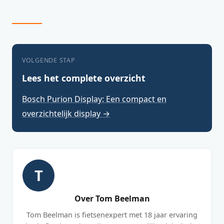
VOLGENDE STAP
Lees het complete overzicht
Bosch Purion Display: Een compact en
overzichtelijk display →
T
Over Tom Beelman
Tom Beelman is fietsenexpert met 18 jaar ervaring