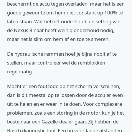
beschermt de accu tegen overladen, maar het is een
goede gewoonte om hem niet constant op 100% te
laten staan. Wat betreft onderhoud: de ketting van
de Nexus 8 naaf heeft weinig onderhoud nodig,
maar het is slim om hem af en toe te smeren.
De hydraulische remmen hoef je bijna nooit af te
stellen, maar controleer wel de remblokken
regelmatig.
Mocht er een foutcode op het scherm verschijnen,
dan is dit meestal op te lossen door de accu er even
uit te halen en er weer in te doen. Voor complexere
problemen, zoals een storing in de motor, kun je het
beste naar een Gazelle-dealer gaan. Zij hebben de
Bosch diagnostic tool. Een tip voor lange afstanden: