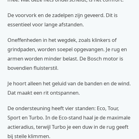
De voorvork en de zadelpen zijn geveerd. Dit is
essentieel voor lange afstanden.
Oneffenheden in het wegdek, zoals klinkers of
grindpaden, worden soepel opgevangen. Je rug en
armen worden minder belast. De Bosch motor is
bovendien fluisterstil.
Je hoort alleen het geluid van de banden en de wind.
Dat maakt een rit ontspannen.
De ondersteuning heeft vier standen: Eco, Tour,
Sport en Turbo. In de Eco-stand haal je de maximale
actieradius, terwijl Turbo je een duw in de rug geeft
bij steile klimmen.