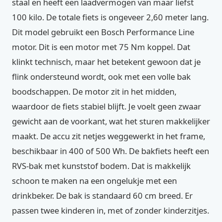
staal en heeft een laadvermogen van maar liefst
100 kilo. De totale fiets is ongeveer 2,60 meter lang.
Dit model gebruikt een Bosch Performance Line
motor. Dit is een motor met 75 Nm koppel. Dat
klinkt technisch, maar het betekent gewoon dat je
flink ondersteund wordt, ook met een volle bak
boodschappen. De motor zit in het midden,
waardoor de fiets stabiel blijft. Je voelt geen zwaar
gewicht aan de voorkant, wat het sturen makkelijker
maakt. De accu zit netjes weggewerkt in het frame,
beschikbaar in 400 of 500 Wh. De bakfiets heeft een
RVS-bak met kunststof bodem. Dat is makkelijk
schoon te maken na een ongelukje met een
drinkbeker. De bak is standaard 60 cm breed. Er
passen twee kinderen in, met of zonder kinderzitjes.