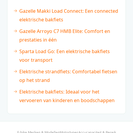
Gazelle Makki Load Connect: Een connected
elektrische bakfiets
Gazelle Arroyo C7 HMB Elite: Comfort en
prestaties in één
Sparta Load Go: Een elektrische bakfiets
voor transport
Elektrische strandfiets: Comfortabel fietsen
op het strand
Elektrische bakfiets: Ideaal voor het
vervoeren van kinderen en boodschappen
E-bike Merken & Modellen
Motortypes
Accucapaciteit & Bereik