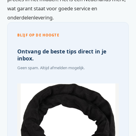
wat garant staat voor goede service en
onderdelenlevering.
BLIJF OP DE HOOGTE
Ontvang de beste tips direct in je
inbox.
Geen spam. Altijd afmelden mogelijk.