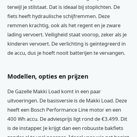
terwijl je stilstaat. Dat is ideaal bij stoplichten. De
fiets heeft hydraulische schijfremmen. Deze
remmen krachtig, ook als het regent en je zware
lading vervoert. Veiligheid staat voorop, zeker als je
kinderen vervoert. De verlichting is geïntegreerd in
de accu, dus je hoeft nooit batterijen te vervangen.
Modellen, opties en prijzen
De Gazelle Makki Load komt in een paar
uitvoeringen. De basisversie is de Makki Load. Deze
heeft een Bosch Performance Line motor en een
400 Wh accu. De adviesprijs ligt rond de €3.499. Dit
is de instapper. Je krijgt dan een robuuste bakfiets