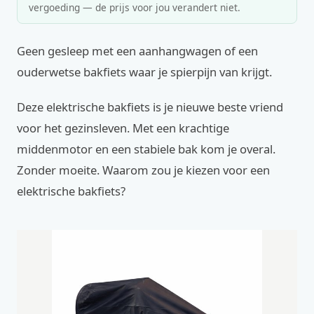
vergoeding — de prijs voor jou verandert niet.
Geen gesleep met een aanhangwagen of een
ouderwetse bakfiets waar je spierpijn van krijgt.
Deze elektrische bakfiets is je nieuwe beste vriend
voor het gezinsleven. Met een krachtige
middenmotor en een stabiele bak kom je overal.
Zonder moeite. Waarom zou je kiezen voor een
elektrische bakfiets?