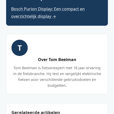
Bosch Purion Display: Een compact en
overzichtelijk display →
T
Over Tom Beelman
Tom Beelman is fietsenexpert met 18 jaar ervaring
in de fietsbranche. Hij test en vergelijkt elektrische
fietsen voor verschillende gebruiksdoelen en
budgetten.
Gerelateerde artikelen