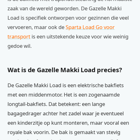
zaak van de wereld geworden. De Gazelle Makki
Load is specifiek ontworpen voor gezinnen die veel
vervoeren, maar ook de
Sparta Load Go voor
transport
is een uitstekende keuze voor wie weinig
gedoe wil.
Wat is de Gazelle Makki Load precies?
De Gazelle Makki Load is een elektrische bakfiets
met een middenmotor. Het is een zogenaamde
longtail-bakfiets. Dat betekent: een lange
bagagedrager achter het zadel waar je eventueel
een kinderzitje op kunt monteren, maar vooral een
royale bak voorin. De bak is gemaakt van stevig