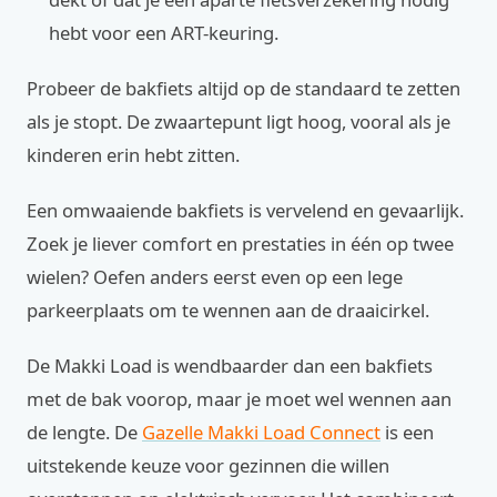
hebt voor een ART-keuring.
Probeer de bakfiets altijd op de standaard te zetten
als je stopt. De zwaartepunt ligt hoog, vooral als je
kinderen erin hebt zitten.
Een omwaaiende bakfiets is vervelend en gevaarlijk.
Zoek je liever comfort en prestaties in één op twee
wielen? Oefen anders eerst even op een lege
parkeerplaats om te wennen aan de draaicirkel.
De Makki Load is wendbaarder dan een bakfiets
met de bak voorop, maar je moet wel wennen aan
de lengte. De
Gazelle Makki Load Connect
is een
uitstekende keuze voor gezinnen die willen