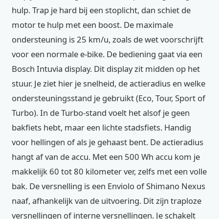
hulp. Trap je hard bij een stoplicht, dan schiet de
motor te hulp met een boost. De maximale
ondersteuning is 25 km/u, zoals de wet voorschrijft
voor een normale e-bike. De bediening gaat via een
Bosch Intuvia display. Dit display zit midden op het
stuur. Je ziet hier je snelheid, de actieradius en welke
ondersteuningsstand je gebruikt (Eco, Tour, Sport of
Turbo). In de Turbo-stand voelt het alsof je geen
bakfiets hebt, maar een lichte stadsfiets. Handig
voor hellingen of als je gehaast bent. De actieradius
hangt af van de accu. Met een 500 Wh accu kom je
makkelijk 60 tot 80 kilometer ver, zelfs met een volle
bak. De versnelling is een Enviolo of Shimano Nexus
naaf, afhankelijk van de uitvoering. Dit zijn traploze
versnellingen of interne versnellingen. Je schakelt