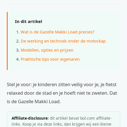
In dit artikel
Wat is de Gazelle Makki Load precies?
De werking en techniek onder de motorkap
Modellen, opties en prijzen
Praktische tips voor eigenaren
Stel je voor: je kinderen zitten veilig voor je, je fietst
relaxed door de stad en je hoeft niet te zweten. Dat
is de Gazelle Makki Load.
Affiliate-disclosure:
dit artikel bevat bol.com affiliate-
links. Koop je via deze links, dan krijgen wij een kleine