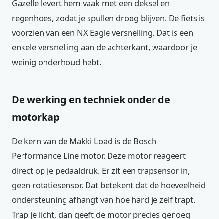
Gazelle levert hem vaak met een deksel en
regenhoes, zodat je spullen droog blijven. De fiets is
voorzien van een NX Eagle versnelling. Dat is een
enkele versnelling aan de achterkant, waardoor je
weinig onderhoud hebt.
De werking en techniek onder de
motorkap
De kern van de Makki Load is de Bosch
Performance Line motor. Deze motor reageert
direct op je pedaaldruk. Er zit een trapsensor in,
geen rotatiesensor. Dat betekent dat de hoeveelheid
ondersteuning afhangt van hoe hard je zelf trapt.
Trap je licht, dan geeft de motor precies genoeg