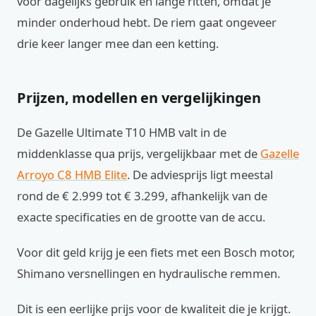
voor dagelijks gebruik en lange ritten, omdat je
minder onderhoud hebt. De riem gaat ongeveer
drie keer langer mee dan een ketting.
Prijzen, modellen en vergelijkingen
De Gazelle Ultimate T10 HMB valt in de
middenklasse qua prijs, vergelijkbaar met de
Gazelle
Arroyo C8 HMB Elite
. De adviesprijs ligt meestal
rond de € 2.999 tot € 3.299, afhankelijk van de
exacte specificaties en de grootte van de accu.
Voor dit geld krijg je een fiets met een Bosch motor,
Shimano versnellingen en hydraulische remmen.
Dit is een eerlijke prijs voor de kwaliteit die je krijgt.