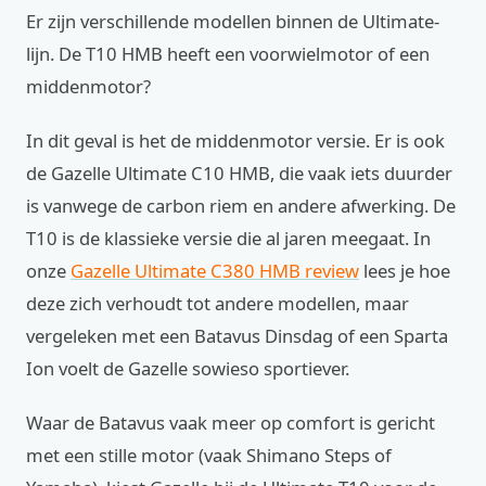
Er zijn verschillende modellen binnen de Ultimate-
lijn. De T10 HMB heeft een voorwielmotor of een
middenmotor?
In dit geval is het de middenmotor versie. Er is ook
de Gazelle Ultimate C10 HMB, die vaak iets duurder
is vanwege de carbon riem en andere afwerking. De
T10 is de klassieke versie die al jaren meegaat. In
onze
Gazelle Ultimate C380 HMB review
lees je hoe
deze zich verhoudt tot andere modellen, maar
vergeleken met een Batavus Dinsdag of een Sparta
Ion voelt de Gazelle sowieso sportiever.
Waar de Batavus vaak meer op comfort is gericht
met een stille motor (vaak Shimano Steps of