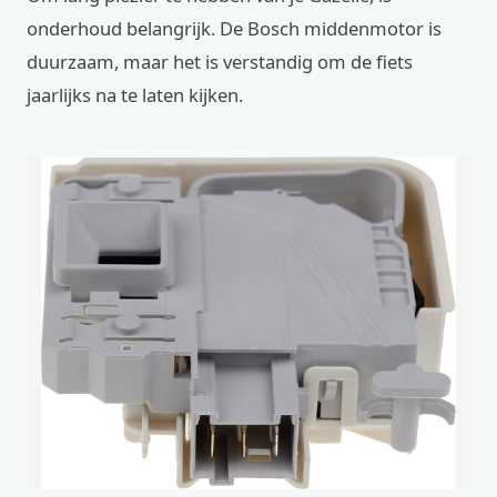
onderhoud belangrijk. De Bosch middenmotor is
duurzaam, maar het is verstandig om de fiets
jaarlijks na te laten kijken.