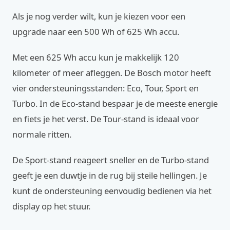
Als je nog verder wilt, kun je kiezen voor een
upgrade naar een 500 Wh of 625 Wh accu.
Met een 625 Wh accu kun je makkelijk 120
kilometer of meer afleggen. De Bosch motor heeft
vier ondersteuningsstanden: Eco, Tour, Sport en
Turbo. In de Eco-stand bespaar je de meeste energie
en fiets je het verst. De Tour-stand is ideaal voor
normale ritten.
De Sport-stand reageert sneller en de Turbo-stand
geeft je een duwtje in de rug bij steile hellingen. Je
kunt de ondersteuning eenvoudig bedienen via het
display op het stuur.