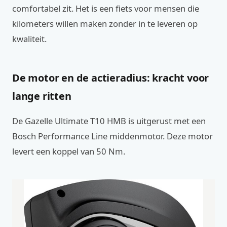
comfortabel zit. Het is een fiets voor mensen die
kilometers willen maken zonder in te leveren op
kwaliteit.
De motor en de actieradius: kracht voor
lange ritten
De Gazelle Ultimate T10 HMB is uitgerust met een
Bosch Performance Line middenmotor. Deze motor
levert een koppel van 50 Nm.