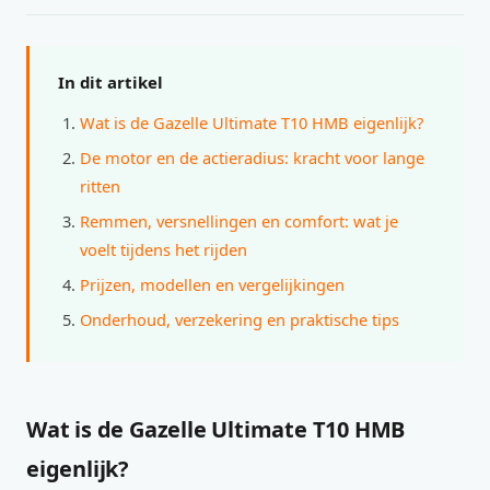
In dit artikel
Wat is de Gazelle Ultimate T10 HMB eigenlijk?
De motor en de actieradius: kracht voor lange
ritten
Remmen, versnellingen en comfort: wat je
voelt tijdens het rijden
Prijzen, modellen en vergelijkingen
Onderhoud, verzekering en praktische tips
Wat is de Gazelle Ultimate T10 HMB
eigenlijk?