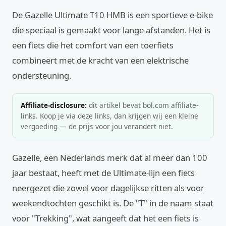
De Gazelle Ultimate T10 HMB is een sportieve e-bike
die speciaal is gemaakt voor lange afstanden. Het is
een fiets die het comfort van een toerfiets
combineert met de kracht van een elektrische
ondersteuning.
Affiliate-disclosure:
dit artikel bevat bol.com affiliate-
links. Koop je via deze links, dan krijgen wij een kleine
vergoeding — de prijs voor jou verandert niet.
Gazelle, een Nederlands merk dat al meer dan 100
jaar bestaat, heeft met de Ultimate-lijn een fiets
neergezet die zowel voor dagelijkse ritten als voor
weekendtochten geschikt is. De "T" in de naam staat
voor "Trekking", wat aangeeft dat het een fiets is