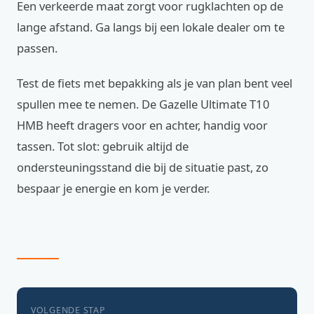
Een verkeerde maat zorgt voor rugklachten op de
lange afstand. Ga langs bij een lokale dealer om te
passen.
Test de fiets met bepakking als je van plan bent veel
spullen mee te nemen. De Gazelle Ultimate T10
HMB heeft dragers voor en achter, handig voor
tassen. Tot slot: gebruik altijd de
ondersteuningsstand die bij de situatie past, zo
bespaar je energie en kom je verder.
VOLGENDE STAP