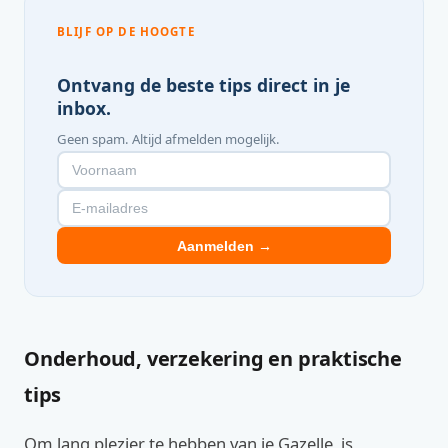
BLIJF OP DE HOOGTE
Ontvang de beste tips direct in je
inbox.
Geen spam. Altijd afmelden mogelijk.
Aanmelden →
Onderhoud, verzekering en praktische
tips
Om lang plezier te hebben van je Gazelle, is