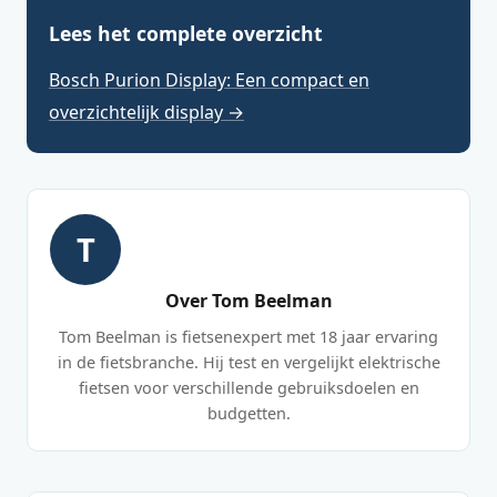
Lees het complete overzicht
Bosch Purion Display: Een compact en
overzichtelijk display →
T
Over Tom Beelman
Tom Beelman is fietsenexpert met 18 jaar ervaring
in de fietsbranche. Hij test en vergelijkt elektrische
fietsen voor verschillende gebruiksdoelen en
budgetten.