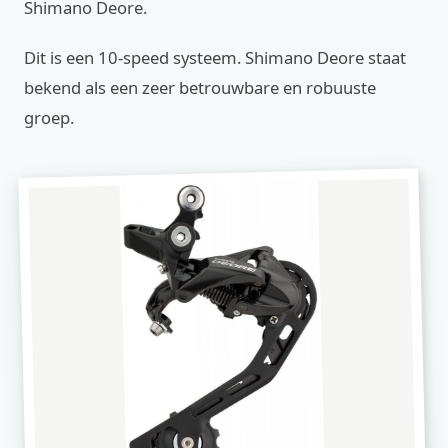
Shimano Deore.
Dit is een 10-speed systeem. Shimano Deore staat
bekend als een zeer betrouwbare en robuuste
groep.