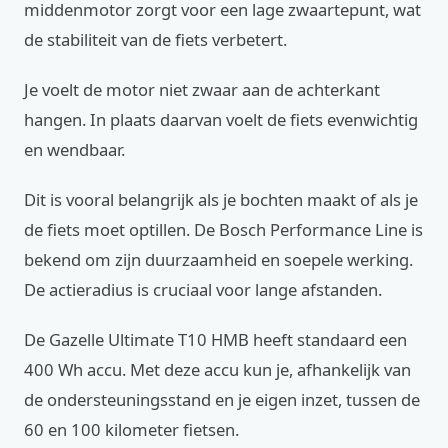
middenmotor zorgt voor een lage zwaartepunt, wat
de stabiliteit van de fiets verbetert.
Je voelt de motor niet zwaar aan de achterkant
hangen. In plaats daarvan voelt de fiets evenwichtig
en wendbaar.
Dit is vooral belangrijk als je bochten maakt of als je
de fiets moet optillen. De Bosch Performance Line is
bekend om zijn duurzaamheid en soepele werking.
De actieradius is cruciaal voor lange afstanden.
De Gazelle Ultimate T10 HMB heeft standaard een
400 Wh accu. Met deze accu kun je, afhankelijk van
de ondersteuningsstand en je eigen inzet, tussen de
60 en 100 kilometer fietsen.