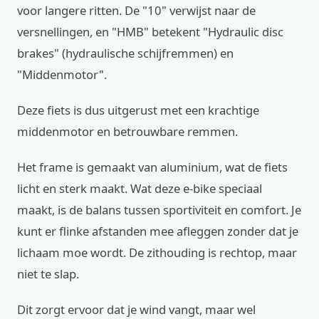
voor langere ritten. De "10" verwijst naar de
versnellingen, en "HMB" betekent "Hydraulic disc
brakes" (hydraulische schijfremmen) en
"Middenmotor".
Deze fiets is dus uitgerust met een krachtige
middenmotor en betrouwbare remmen.
Het frame is gemaakt van aluminium, wat de fiets
licht en sterk maakt. Wat deze e-bike speciaal
maakt, is de balans tussen sportiviteit en comfort. Je
kunt er flinke afstanden mee afleggen zonder dat je
lichaam moe wordt. De zithouding is rechtop, maar
niet te slap.
Dit zorgt ervoor dat je wind vangt, maar wel