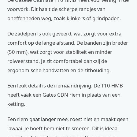
voorvork. Dit haalt de scherpe randjes van
oneffenheden weg, zoals klinkers of grindpaden.
De zadelpen is ook geveerd, wat zorgt voor extra
comfort op de lange afstand. De banden zijn breder
(50 mm), wat zorgt voor stabiliteit en minder
rolweerstand. Je zit comfortabel dankzij de
ergonomische handvatten en de zithouding.
Een leuk detail is de riemaandrijving. De T10 HMB
heeft vaak een Gates CDN riem in plaats van een
ketting.
Een riem gaat langer mee, roest niet en maakt geen
lawaai. Je hoeft hem niet te smeren. Dit is ideaal