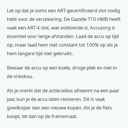
Let op dat je soms een ART-gecertificeerd slot nodig
hebt voor de verzekering. De Gazelle T10 HMB heeft
vaak een ART-4 slot, wat voldoende is. Accuzorg is
essentiel voor lange afstanden. Laad de accu op tijd
op, maar laad hem niet constant tot 100% op als je
hem langere tijd niet gebruikt.
Bewaar de accu op een koele, droge plek en niet in
de vrieskou.
Als je merkt dat de actieradius afneemt na een paar
jaar, kun je de accu laten reviseren. Dit is vaak
goedkoper dan een nieuwe kopen. Als je de fiets
koopt, let dan op de framemaat.