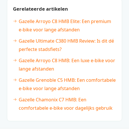
Gerelateerde artikelen
Gazelle Arroyo C8 HMB Elite: Een premium
e-bike voor lange afstanden
Gazelle Ultimate C380 HMB Review: Is dit dé
perfecte stadsfiets?
Gazelle Arroyo C8 HMB: Een luxe e-bike voor
lange afstanden
Gazelle Grenoble C5 HMB: Een comfortabele
e-bike voor lange afstanden
Gazelle Chamonix C7 HMB: Een
comfortabele e-bike voor dagelijks gebruik