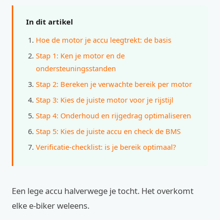
In dit artikel
Hoe de motor je accu leegtrekt: de basis
Stap 1: Ken je motor en de
ondersteuningsstanden
Stap 2: Bereken je verwachte bereik per motor
Stap 3: Kies de juiste motor voor je rijstijl
Stap 4: Onderhoud en rijgedrag optimaliseren
Stap 5: Kies de juiste accu en check de BMS
Verificatie-checklist: is je bereik optimaal?
Een lege accu halverwege je tocht. Het overkomt
elke e-biker weleens.