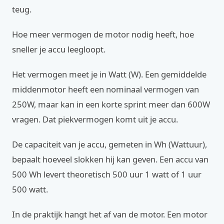
teug.
Hoe meer vermogen de motor nodig heeft, hoe
sneller je accu leegloopt.
Het vermogen meet je in Watt (W). Een gemiddelde
middenmotor heeft een nominaal vermogen van
250W, maar kan in een korte sprint meer dan 600W
vragen. Dat piekvermogen komt uit je accu.
De capaciteit van je accu, gemeten in Wh (Wattuur),
bepaalt hoeveel slokken hij kan geven. Een accu van
500 Wh levert theoretisch 500 uur 1 watt of 1 uur
500 watt.
In de praktijk hangt het af van de motor. Een motor