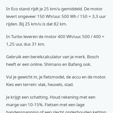
In Eco stand rijdt je 25 km/u gemiddeld. De motor
levert ongeveer 150 Wh/uur. 500 Wh / 150 = 3,3 uur
rijden. Bij 25 km/u is dat 82 km.
In Turbo leveren de motor 400 Wh/uur. 500 / 400 =
1,25 uur, dus 31 km.
Gebruik een bereikcalculator van je merk. Bosch
heeft er een online. Shimano en Bafang ook.
Vul je gewicht in, je fietsmodel, de accu en de motor.
Kies een terrein: vlak, heuvels, stad.
Je krijgt een schatting. Houd rekening met een
marge van 10-15%. Fietsen met een lage
bandenspanning of een slecht onderhouden ketting