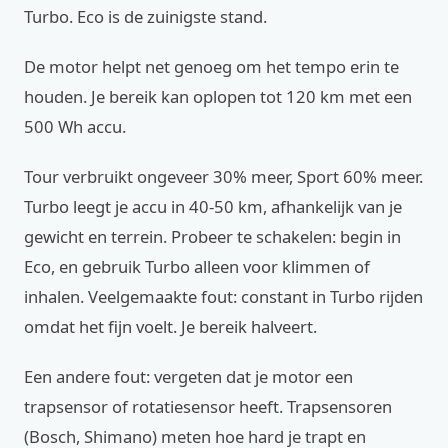
Turbo. Eco is de zuinigste stand.
De motor helpt net genoeg om het tempo erin te
houden. Je bereik kan oplopen tot 120 km met een
500 Wh accu.
Tour verbruikt ongeveer 30% meer, Sport 60% meer.
Turbo leegt je accu in 40-50 km, afhankelijk van je
gewicht en terrein. Probeer te schakelen: begin in
Eco, en gebruik Turbo alleen voor klimmen of
inhalen. Veelgemaakte fout: constant in Turbo rijden
omdat het fijn voelt. Je bereik halveert.
Een andere fout: vergeten dat je motor een
trapsensor of rotatiesensor heeft. Trapsensoren
(Bosch, Shimano) meten hoe hard je trapt en