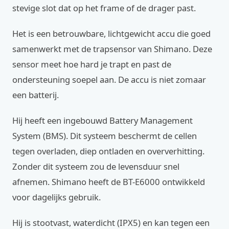
stevige slot dat op het frame of de drager past.
Het is een betrouwbare, lichtgewicht accu die goed
samenwerkt met de trapsensor van Shimano. Deze
sensor meet hoe hard je trapt en past de
ondersteuning soepel aan. De accu is niet zomaar
een batterij.
Hij heeft een ingebouwd Battery Management
System (BMS). Dit systeem beschermt de cellen
tegen overladen, diep ontladen en oververhitting.
Zonder dit systeem zou de levensduur snel
afnemen. Shimano heeft de BT-E6000 ontwikkeld
voor dagelijks gebruik.
Hij is stootvast, waterdicht (IPX5) en kan tegen een