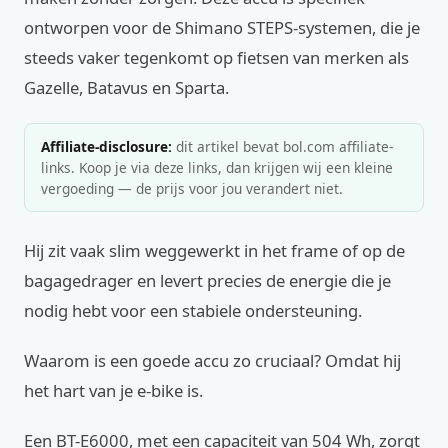
ontworpen voor de Shimano STEPS-systemen, die je
steeds vaker tegenkomt op fietsen van merken als
Gazelle, Batavus en Sparta.
Affiliate-disclosure:
dit artikel bevat bol.com affiliate-
links. Koop je via deze links, dan krijgen wij een kleine
vergoeding — de prijs voor jou verandert niet.
Hij zit vaak slim weggewerkt in het frame of op de
bagagedrager en levert precies de energie die je
nodig hebt voor een stabiele ondersteuning.
Waarom is een goede accu zo cruciaal? Omdat hij
het hart van je e-bike is.
Een BT-E6000, met een capaciteit van 504 Wh, zorgt