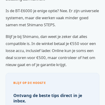
Is de BT-E6000 je enige optie? Nee. Er zijn universele
systemen, maar die werken vaak minder goed
samen met Shimano STEPS.
Blijf je bij Shimano, dan weet je zeker dat alles
compatible is. In de winkel betaal je €550 voor een
losse accu, inclusief lader. Online kun je soms een
deal scoren voor €500, maar controleer of het om
nieuw gaat en of je garantie krijgt.
BLIJF OP DE HOOGTE
Ontvang de beste tips direct in je
inbox.