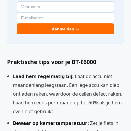
Aanmelden →
Praktische tips voor je BT-E6000
Laad hem regelmatig bij:
Laat de accu niet
maandenlang leegstaan. Een lege accu kan diep
ontladen raken, waardoor de cellen defect raken.
Laad hem eens per maand op tot 60% als je hem
even niet gebruikt.
Bewaar op kamertemperatuur:
Zet je fiets in