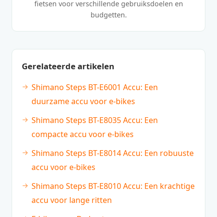
fietsen voor verschillende gebruiksdoelen en
budgetten.
Gerelateerde artikelen
Shimano Steps BT-E6001 Accu: Een
duurzame accu voor e-bikes
Shimano Steps BT-E8035 Accu: Een
compacte accu voor e-bikes
Shimano Steps BT-E8014 Accu: Een robuuste
accu voor e-bikes
Shimano Steps BT-E8010 Accu: Een krachtige
accu voor lange ritten