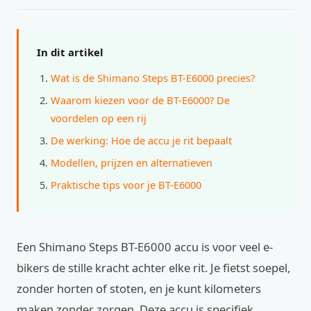
In dit artikel
Wat is de Shimano Steps BT-E6000 precies?
Waarom kiezen voor de BT-E6000? De
voordelen op een rij
De werking: Hoe de accu je rit bepaalt
Modellen, prijzen en alternatieven
Praktische tips voor je BT-E6000
Een Shimano Steps BT-E6000 accu is voor veel e-
bikers de stille kracht achter elke rit. Je fietst soepel,
zonder horten of stoten, en je kunt kilometers
maken zonder zorgen. Deze accu is specifiek