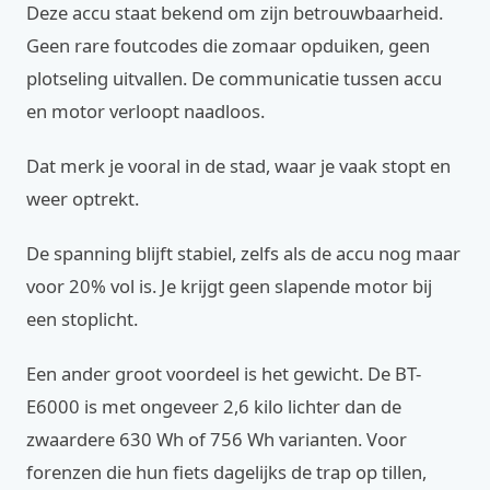
Deze accu staat bekend om zijn betrouwbaarheid.
Geen rare foutcodes die zomaar opduiken, geen
plotseling uitvallen. De communicatie tussen accu
en motor verloopt naadloos.
Dat merk je vooral in de stad, waar je vaak stopt en
weer optrekt.
De spanning blijft stabiel, zelfs als de accu nog maar
voor 20% vol is. Je krijgt geen slapende motor bij
een stoplicht.
Een ander groot voordeel is het gewicht. De BT-
E6000 is met ongeveer 2,6 kilo lichter dan de
zwaardere 630 Wh of 756 Wh varianten. Voor
forenzen die hun fiets dagelijks de trap op tillen,