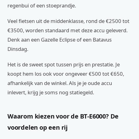
regenbui of een stoeprandje.
Veel fietsen uit de middenklasse, rond de €2500 tot
€3500, worden standaard met deze accu geleverd.
Denk aan een Gazelle Eclipse of een Batavus
Dinsdag.
Het is de sweet spot tussen prijs en prestatie. Je
koopt hem los ook voor ongeveer €500 tot €650,
afhankelijk van de winkel. Als je je oude accu
inlevert, krijg je soms nog statiegeld.
Waarom kiezen voor de BT-E6000? De
voordelen op een rij