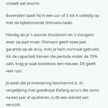
scheelt dat enorm.
Bovendien laadt hij in een uur of 3 tot 4 volledig op
met de bijbehorende Shimano-lader.
Handig als je ’s avonds thuiskomt en ’s morgens
weer op pad moet. Shimano geeft twee jaar
garantie op de accu, mits je hem normaal gebruikt.
Als de capaciteit binnen die periode onder de 70%
zakt, krijg je vaak kosteloos een nieuwe. Dit geeft
veel rust.
Je weet dat je investering beschermd is. In
vergelijking met goedkope Bafang-accu’s die soms
na een jaar al sputteren, is dit een wereld van
verschil.