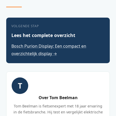
VOLGENDE STAP
Lees het complete overzicht
Bosch Purion Display: Een compact en
overzichtelijk display →
T
Over Tom Beelman
Tom Beelman is fietsenexpert met 18 jaar ervaring
in de fietsbranche. Hij test en vergelijkt elektrische