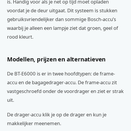
is. Handig voor als je net op tijd moet opladen
voordat je de deur uitgaat. Dit systeem is stukken
gebruiksvriendelijker dan sommige Bosch-accu’s
waarbij je alleen een lampje ziet dat groen, geel of
rood kleurt.
Modellen, prijzen en alternatieven
De BT-E6000 is er in twee hoofdtypen: de frame-
accu en de bagagedrager-accu. De frame-accu zit
vastgeschroefd onder de voordrager en ziet er strak
uit.
De drager-accu klik je op de drager en kun je
makkelijker meenemen.