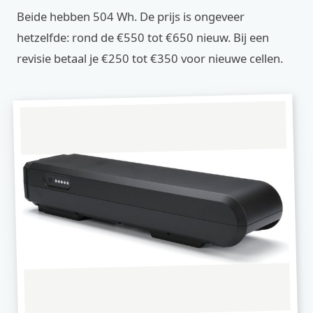
Beide hebben 504 Wh. De prijs is ongeveer
hetzelfde: rond de €550 tot €650 nieuw. Bij een
revisie betaal je €250 tot €350 voor nieuwe cellen.