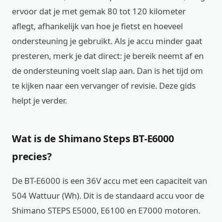
ervoor dat je met gemak 80 tot 120 kilometer
aflegt, afhankelijk van hoe je fietst en hoeveel
ondersteuning je gebruikt. Als je accu minder gaat
presteren, merk je dat direct: je bereik neemt af en
de ondersteuning voelt slap aan. Dan is het tijd om
te kijken naar een vervanger of revisie. Deze gids
helpt je verder.
Wat is de Shimano Steps BT-E6000
precies?
De BT-E6000 is een 36V accu met een capaciteit van
504 Wattuur (Wh). Dit is de standaard accu voor de
Shimano STEPS E5000, E6100 en E7000 motoren.