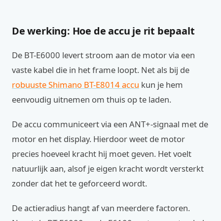
De werking: Hoe de accu je rit bepaalt
De BT-E6000 levert stroom aan de motor via een
vaste kabel die in het frame loopt. Net als bij de
robuuste Shimano BT-E8014 accu
kun je hem
eenvoudig uitnemen om thuis op te laden.
De accu communiceert via een ANT+-signaal met de
motor en het display. Hierdoor weet de motor
precies hoeveel kracht hij moet geven. Het voelt
natuurlijk aan, alsof je eigen kracht wordt versterkt
zonder dat het te geforceerd wordt.
De actieradius hangt af van meerdere factoren.