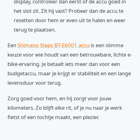
display, controleer dan eerst of de accu goed in
het slot zit. Zit hij vast? Probeer dan de accu te
resetten door hem er even uit te halen en weer
terug te plaatsen.
Een
Shimano Steps BT-E6001 accu
is een slimme
keuze voor wie houdt van een betrouwbare, lichte e-
bike-ervaring. Je betaalt iets meer dan voor een
budgetaccu, maar je krijgt er stabiliteit en een lange
levensduur voor terug.
Zorg goed voor hem, en hij zorgt voor jouw
kilometers. Zo blijft elke rit, of je nu naar je werk
fietst of een tochtje maakt, een plezier.