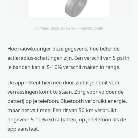
Shimano Steps SC-E6100 - Fietscomputer
Hoe nauwkeuriger deze gegevens, hoe beter de
actieradius-schattingen zijn. Een verschil van 5 psi in
je banden kan al 5-10% verschil maken in range.
De app rekent hiermee door, zodat je nooit voor
verrassingen komt te staan. Zorg voor voldoende
batterij op je telefoon. Bluetooth verbruikt energie,
maar het valt mee. Een rit van 50 km verbruikt
ongeveer 5-10% extra batterij op je telefoon als de
app aanstaat.