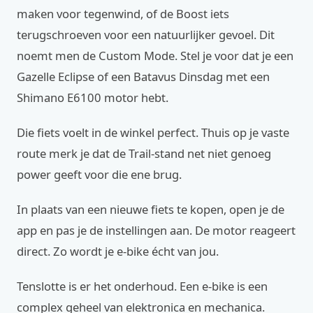
maken voor tegenwind, of de Boost iets
terugschroeven voor een natuurlijker gevoel. Dit
noemt men de Custom Mode. Stel je voor dat je een
Gazelle Eclipse of een Batavus Dinsdag met een
Shimano E6100 motor hebt.
Die fiets voelt in de winkel perfect. Thuis op je vaste
route merk je dat de Trail-stand net niet genoeg
power geeft voor die ene brug.
In plaats van een nieuwe fiets te kopen, open je de
app en pas je de instellingen aan. De motor reageert
direct. Zo wordt je e-bike écht van jou.
Tenslotte is er het onderhoud. Een e-bike is een
complex geheel van elektronica en mechanica.