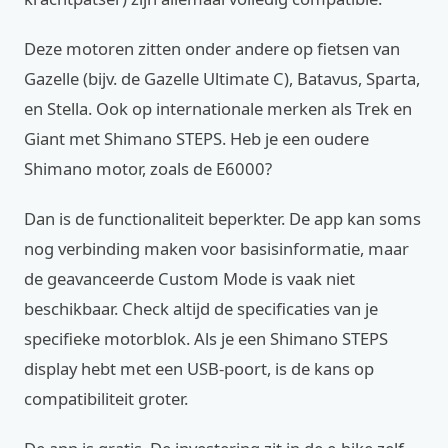
Deze motoren zitten onder andere op fietsen van
Gazelle (bijv. de Gazelle Ultimate C), Batavus, Sparta,
en Stella. Ook op internationale merken als Trek en
Giant met Shimano STEPS. Heb je een oudere
Shimano motor, zoals de E6000?
Dan is de functionaliteit beperkter. De app kan soms
nog verbinding maken voor basisinformatie, maar
de geavanceerde Custom Mode is vaak niet
beschikbaar. Check altijd de specificaties van je
specifieke motorblok. Als je een Shimano STEPS
display hebt met een USB-poort, is de kans op
compatibiliteit groter.