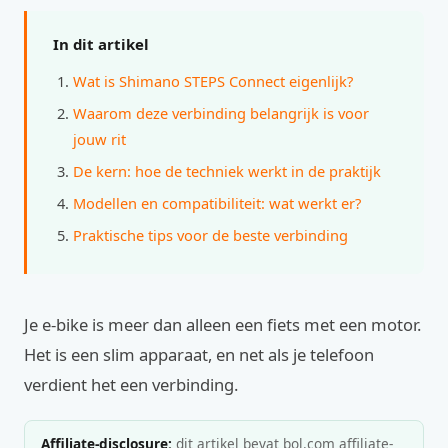
In dit artikel
Wat is Shimano STEPS Connect eigenlijk?
Waarom deze verbinding belangrijk is voor
jouw rit
De kern: hoe de techniek werkt in de praktijk
Modellen en compatibiliteit: wat werkt er?
Praktische tips voor de beste verbinding
Je e-bike is meer dan alleen een fiets met een motor.
Het is een slim apparaat, en net als je telefoon
verdient het een verbinding.
Affiliate-disclosure:
dit artikel bevat bol.com affiliate-