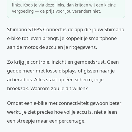
links. Koop je via deze links, dan krijgen wij een kleine
vergoeding — de prijs voor jou verandert niet.
Shimano STEPS Connect is de app die jouw Shimano
e-bike tot leven brengt. Je koppelt je smartphone
aan de motor, de accu en je ritgegevens.
Zo krijg je controle, inzicht en gemoedsrust. Geen
gedoe meer met losse displays of gissen naar je
actieradius. Alles staat op één scherm, in je
broekzak. Waarom zou je dit willen?
Omdat een e-bike met connectiviteit gewoon beter
werkt. Je ziet precies hoe vol je accu is, niet alleen
een streepje maar een percentage.