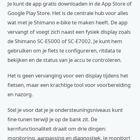
Je kunt de app gratis downloaden in de App Store of
Google Play Store. Het is de centrale hub voor alles
wat met je Shimano e-bike te maken heeft. De app
vervangt of voegt zich naast een fysiek display zoals
de Shimano SC-E5000 of SC-E7002. Je kunt hem
gebruiken om je fiets te configureren, ritdata te
bekijken en de status van je accu te controleren.
Het is geen vervanging voor een display tijdens het
fietsen, maar een krachtige tool voor voorbereiding
en nazorg.
Stel je voor dat je je ondersteuningsniveaus kunt
fine-tunen terwijl je op de bank zit. De
kernfunctionaliteit draait om drie dingen:
monitoring, aanpassing en diagnostiek. Je monitort