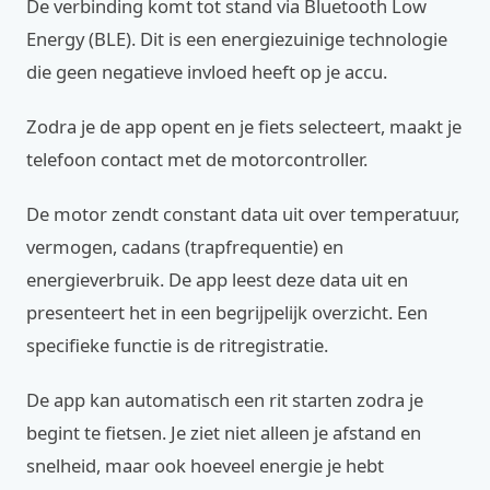
De verbinding komt tot stand via Bluetooth Low
Energy (BLE). Dit is een energiezuinige technologie
die geen negatieve invloed heeft op je accu.
Zodra je de app opent en je fiets selecteert, maakt je
telefoon contact met de motorcontroller.
De motor zendt constant data uit over temperatuur,
vermogen, cadans (trapfrequentie) en
energieverbruik. De app leest deze data uit en
presenteert het in een begrijpelijk overzicht. Een
specifieke functie is de ritregistratie.
De app kan automatisch een rit starten zodra je
begint te fietsen. Je ziet niet alleen je afstand en
snelheid, maar ook hoeveel energie je hebt