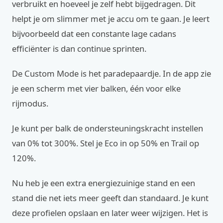
verbruikt en hoeveel je zelf hebt bijgedragen. Dit
helpt je om slimmer met je accu om te gaan. Je leert
bijvoorbeeld dat een constante lage cadans
efficiënter is dan continue sprinten.
De Custom Mode is het paradepaardje. In de app zie
je een scherm met vier balken, één voor elke
rijmodus.
Je kunt per balk de ondersteuningskracht instellen
van 0% tot 300%. Stel je Eco in op 50% en Trail op
120%.
Nu heb je een extra energiezuinige stand en een
stand die net iets meer geeft dan standaard. Je kunt
deze profielen opslaan en later weer wijzigen. Het is