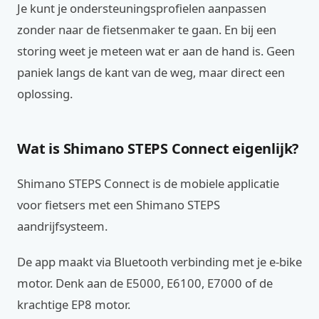
Je kunt je ondersteuningsprofielen aanpassen
zonder naar de fietsenmaker te gaan. En bij een
storing weet je meteen wat er aan de hand is. Geen
paniek langs de kant van de weg, maar direct een
oplossing.
Wat is Shimano STEPS Connect eigenlijk?
Shimano STEPS Connect is de mobiele applicatie
voor fietsers met een Shimano STEPS
aandrijfsysteem.
De app maakt via Bluetooth verbinding met je e-bike
motor. Denk aan de E5000, E6100, E7000 of de
krachtige EP8 motor.