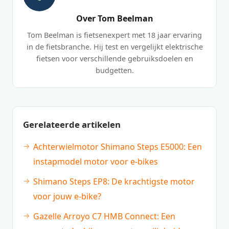
Over Tom Beelman
Tom Beelman is fietsenexpert met 18 jaar ervaring
in de fietsbranche. Hij test en vergelijkt elektrische
fietsen voor verschillende gebruiksdoelen en
budgetten.
Gerelateerde artikelen
Achterwielmotor Shimano Steps E5000: Een
instapmodel motor voor e-bikes
Shimano Steps EP8: De krachtigste motor
voor jouw e-bike?
Gazelle Arroyo C7 HMB Connect: Een