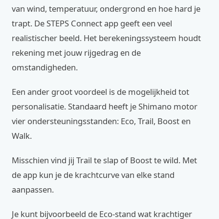
van wind, temperatuur, ondergrond en hoe hard je
trapt. De STEPS Connect app geeft een veel
realistischer beeld. Het berekeningssysteem houdt
rekening met jouw rijgedrag en de
omstandigheden.
Een ander groot voordeel is de mogelijkheid tot
personalisatie. Standaard heeft je Shimano motor
vier ondersteuningsstanden: Eco, Trail, Boost en
Walk.
Misschien vind jij Trail te slap of Boost te wild. Met
de app kun je de krachtcurve van elke stand
aanpassen.
Je kunt bijvoorbeeld de Eco-stand wat krachtiger