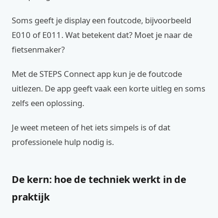
Soms geeft je display een foutcode, bijvoorbeeld
E010 of E011. Wat betekent dat? Moet je naar de
fietsenmaker?
Met de STEPS Connect app kun je de foutcode
uitlezen. De app geeft vaak een korte uitleg en soms
zelfs een oplossing.
Je weet meteen of het iets simpels is of dat
professionele hulp nodig is.
De kern: hoe de techniek werkt in de
praktijk