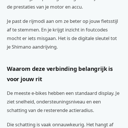
de prestaties van je motor en accu.
Je past de rijmodi aan om ze beter op jouw fietsstijl
af te stemmen. En je krijgt inzicht in foutcodes
mocht er iets misgaan. Het is de digitale sleutel tot
je Shimano aandrijving.
Waarom deze verbinding belangrijk is
voor jouw rit
De meeste e-bikes hebben een standaard display. Je
ziet snelheid, ondersteuningsniveau en een
schatting van de resterende actieradius.
Die schatting is vaak onnauwkeurig. Het hangt af