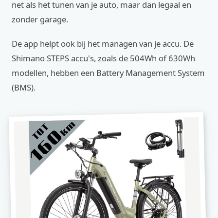
net als het tunen van je auto, maar dan legaal en
zonder garage.
De app helpt ook bij het managen van je accu. De
Shimano STEPS accu's, zoals de 504Wh of 630Wh
modellen, hebben een Battery Management System
(BMS).