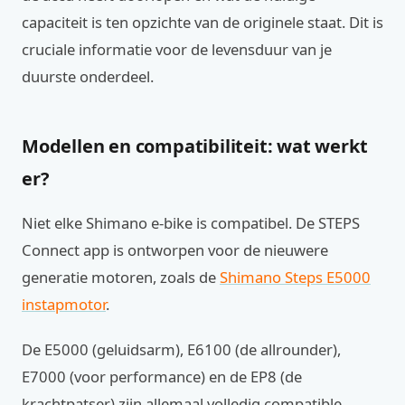
capaciteit is ten opzichte van de originele staat. Dit is
cruciale informatie voor de levensduur van je
duurste onderdeel.
Modellen en compatibiliteit: wat werkt
er?
Niet elke Shimano e-bike is compatibel. De STEPS
Connect app is ontworpen voor de nieuwere
generatie motoren, zoals de
Shimano Steps E5000
instapmotor
.
De E5000 (geluidsarm), E6100 (de allrounder),
E7000 (voor performance) en de EP8 (de
krachtpatser) zijn allemaal volledig compatible.