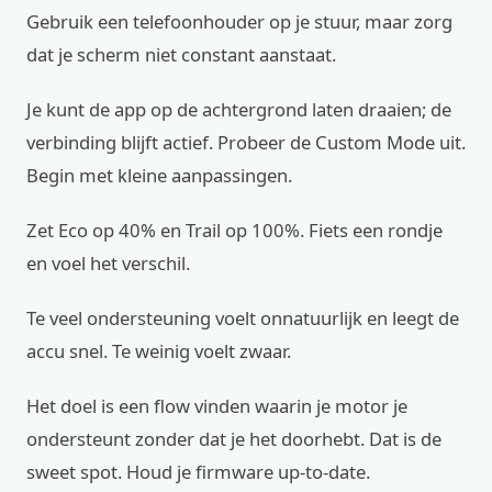
Gebruik een telefoonhouder op je stuur, maar zorg
dat je scherm niet constant aanstaat.
Je kunt de app op de achtergrond laten draaien; de
verbinding blijft actief. Probeer de Custom Mode uit.
Begin met kleine aanpassingen.
Zet Eco op 40% en Trail op 100%. Fiets een rondje
en voel het verschil.
Te veel ondersteuning voelt onnatuurlijk en leegt de
accu snel. Te weinig voelt zwaar.
Het doel is een flow vinden waarin je motor je
ondersteunt zonder dat je het doorhebt. Dat is de
sweet spot. Houd je firmware up-to-date.