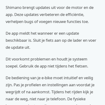
Shimano brengt updates uit voor de motor en de
app. Deze updates verbeteren de efficiëntie,
verhelpen bugs of voegen nieuwe functies toe.
De app meldt het wanneer er een update
beschikbaar is. Sluit je fiets aan op de lader en voer
de update uit.
Dit voorkomt problemen en houdt je systeem
soepel. Gebruik de app niet tijdens het fietsen.
De bediening van je e-bike moet intuïtief en veilig
zijn. Pas je profielen en instellingen aan voordat je
wegrijdt of na aankomst. Tijdens het rijden kijk je
naar de weg, niet naar je telefoon. De fysieke