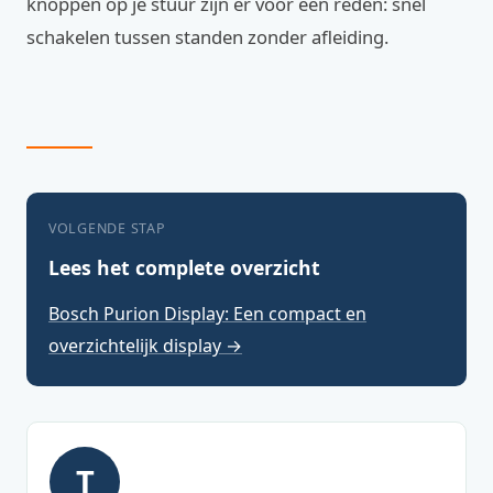
knoppen op je stuur zijn er voor een reden: snel
schakelen tussen standen zonder afleiding.
VOLGENDE STAP
Lees het complete overzicht
Bosch Purion Display: Een compact en
overzichtelijk display →
T