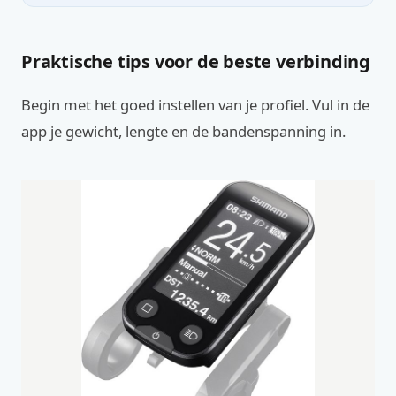
Praktische tips voor de beste verbinding
Begin met het goed instellen van je profiel. Vul in de
app je gewicht, lengte en de bandenspanning in.