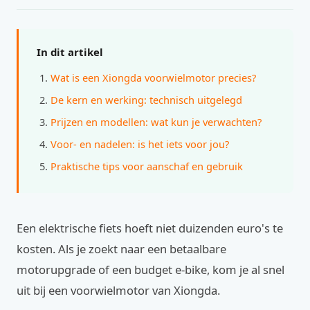
In dit artikel
Wat is een Xiongda voorwielmotor precies?
De kern en werking: technisch uitgelegd
Prijzen en modellen: wat kun je verwachten?
Voor- en nadelen: is het iets voor jou?
Praktische tips voor aanschaf en gebruik
Een elektrische fiets hoeft niet duizenden euro's te
kosten. Als je zoekt naar een betaalbare
motorupgrade of een budget e-bike, kom je al snel
uit bij een voorwielmotor van Xiongda.