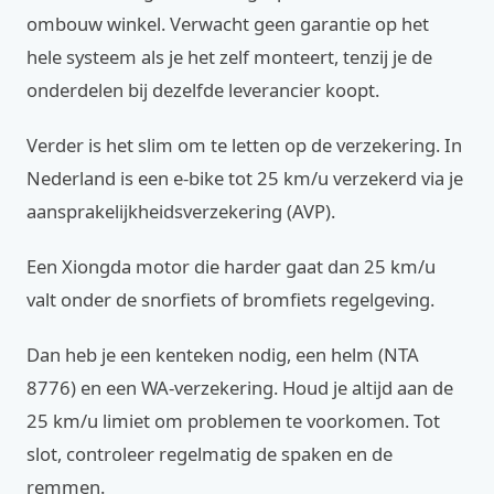
ombouw winkel. Verwacht geen garantie op het
hele systeem als je het zelf monteert, tenzij je de
onderdelen bij dezelfde leverancier koopt.
Verder is het slim om te letten op de verzekering. In
Nederland is een e-bike tot 25 km/u verzekerd via je
aansprakelijkheidsverzekering (AVP).
Een Xiongda motor die harder gaat dan 25 km/u
valt onder de snorfiets of bromfiets regelgeving.
Dan heb je een kenteken nodig, een helm (NTA
8776) en een WA-verzekering. Houd je altijd aan de
25 km/u limiet om problemen te voorkomen. Tot
slot, controleer regelmatig de spaken en de
remmen.