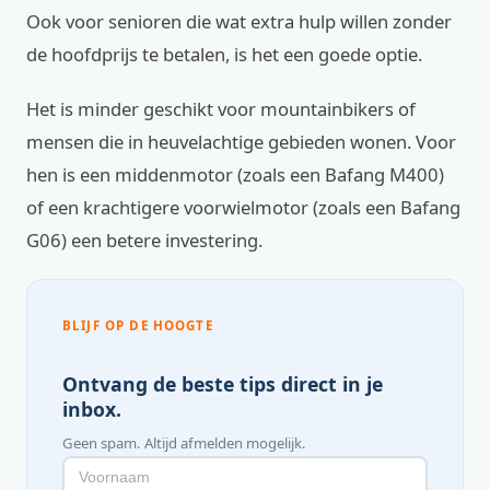
Ook voor senioren die wat extra hulp willen zonder
de hoofdprijs te betalen, is het een goede optie.
Het is minder geschikt voor mountainbikers of
mensen die in heuvelachtige gebieden wonen. Voor
hen is een middenmotor (zoals een Bafang M400)
of een krachtigere voorwielmotor (zoals een Bafang
G06) een betere investering.
BLIJF OP DE HOOGTE
Ontvang de beste tips direct in je
inbox.
Geen spam. Altijd afmelden mogelijk.