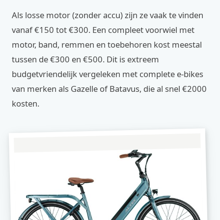
Als losse motor (zonder accu) zijn ze vaak te vinden
vanaf €150 tot €300. Een compleet voorwiel met
motor, band, remmen en toebehoren kost meestal
tussen de €300 en €500. Dit is extreem
budgetvriendelijk vergeleken met complete e-bikes
van merken als Gazelle of Batavus, die al snel €2000
kosten.