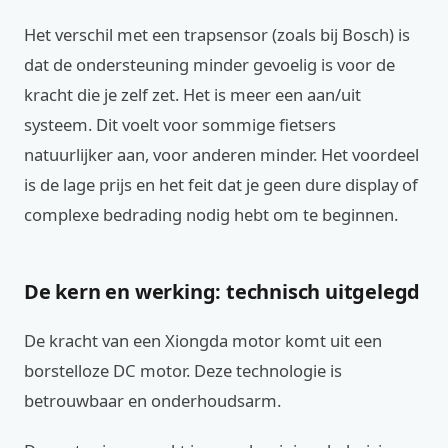
Het verschil met een trapsensor (zoals bij Bosch) is
dat de ondersteuning minder gevoelig is voor de
kracht die je zelf zet. Het is meer een aan/uit
systeem. Dit voelt voor sommige fietsers
natuurlijker aan, voor anderen minder. Het voordeel
is de lage prijs en het feit dat je geen dure display of
complexe bedrading nodig hebt om te beginnen.
De kern en werking: technisch uitgelegd
De kracht van een Xiongda motor komt uit een
borstelloze DC motor. Deze technologie is
betrouwbaar en onderhoudsarm.