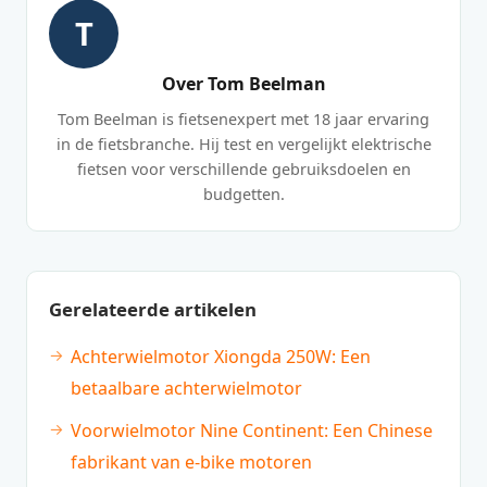
T
Over Tom Beelman
Tom Beelman is fietsenexpert met 18 jaar ervaring
in de fietsbranche. Hij test en vergelijkt elektrische
fietsen voor verschillende gebruiksdoelen en
budgetten.
Gerelateerde artikelen
Achterwielmotor Xiongda 250W: Een
betaalbare achterwielmotor
Voorwielmotor Nine Continent: Een Chinese
fabrikant van e-bike motoren