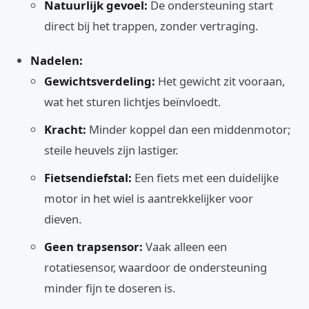
Natuurlijk gevoel:
De ondersteuning start
direct bij het trappen, zonder vertraging.
Nadelen:
Gewichtsverdeling:
Het gewicht zit vooraan,
wat het sturen lichtjes beïnvloedt.
Kracht:
Minder koppel dan een middenmotor;
steile heuvels zijn lastiger.
Fietsendiefstal:
Een fiets met een duidelijke
motor in het wiel is aantrekkelijker voor
dieven.
Geen trapsensor:
Vaak alleen een
rotatiesensor, waardoor de ondersteuning
minder fijn te doseren is.