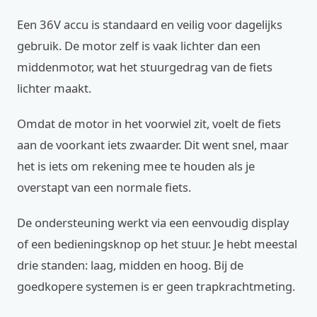
Een 36V accu is standaard en veilig voor dagelijks
gebruik. De motor zelf is vaak lichter dan een
middenmotor, wat het stuurgedrag van de fiets
lichter maakt.
Omdat de motor in het voorwiel zit, voelt de fiets
aan de voorkant iets zwaarder. Dit went snel, maar
het is iets om rekening mee te houden als je
overstapt van een normale fiets.
De ondersteuning werkt via een eenvoudig display
of een bedieningsknop op het stuur. Je hebt meestal
drie standen: laag, midden en hoog. Bij de
goedkopere systemen is er geen trapkrachtmeting.