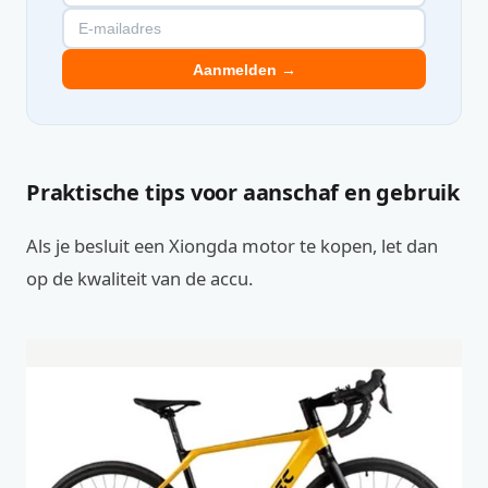
Aanmelden →
Praktische tips voor aanschaf en gebruik
Als je besluit een Xiongda motor te kopen, let dan
op de kwaliteit van de accu.