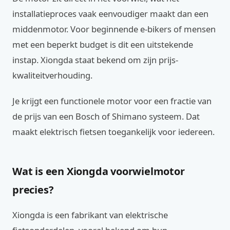
installatieproces vaak eenvoudiger maakt dan een
middenmotor. Voor beginnende e-bikers of mensen
met een beperkt budget is dit een uitstekende
instap. Xiongda staat bekend om zijn prijs-
kwaliteitverhouding.
Je krijgt een functionele motor voor een fractie van
de prijs van een Bosch of Shimano systeem. Dat
maakt elektrisch fietsen toegankelijk voor iedereen.
Wat is een Xiongda voorwielmotor
precies?
Xiongda is een fabrikant van elektrische