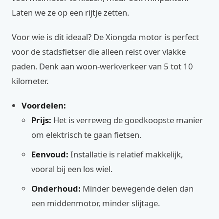
Laten we ze op een rijtje zetten.
Voor wie is dit ideaal? De Xiongda motor is perfect
voor de stadsfietser die alleen reist over vlakke
paden. Denk aan woon-werkverkeer van 5 tot 10
kilometer.
Voordelen:
Prijs:
Het is verreweg de goedkoopste manier
om elektrisch te gaan fietsen.
Eenvoud:
Installatie is relatief makkelijk,
vooral bij een los wiel.
Onderhoud:
Minder bewegende delen dan
een middenmotor, minder slijtage.