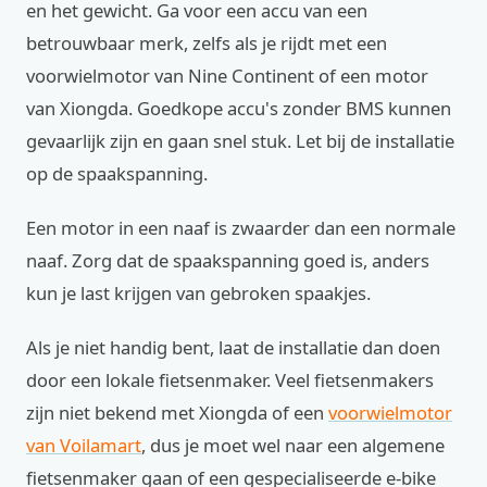
en het gewicht. Ga voor een accu van een
betrouwbaar merk, zelfs als je rijdt met een
voorwielmotor van Nine Continent of een motor
van Xiongda. Goedkope accu's zonder BMS kunnen
gevaarlijk zijn en gaan snel stuk. Let bij de installatie
op de spaakspanning.
Een motor in een naaf is zwaarder dan een normale
naaf. Zorg dat de spaakspanning goed is, anders
kun je last krijgen van gebroken spaakjes.
Als je niet handig bent, laat de installatie dan doen
door een lokale fietsenmaker. Veel fietsenmakers
zijn niet bekend met Xiongda of een
voorwielmotor
van Voilamart
, dus je moet wel naar een algemene
fietsenmaker gaan of een gespecialiseerde e-bike