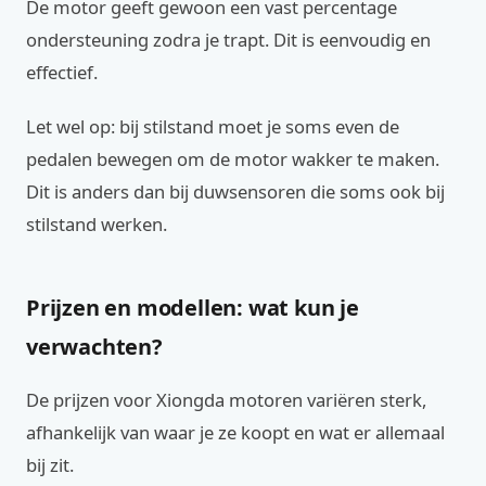
De motor geeft gewoon een vast percentage
ondersteuning zodra je trapt. Dit is eenvoudig en
effectief.
Let wel op: bij stilstand moet je soms even de
pedalen bewegen om de motor wakker te maken.
Dit is anders dan bij duwsensoren die soms ook bij
stilstand werken.
Prijzen en modellen: wat kun je
verwachten?
De prijzen voor Xiongda motoren variëren sterk,
afhankelijk van waar je ze koopt en wat er allemaal
bij zit.