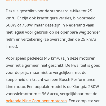
Deze is geschikt voor de standaard e-bike tot 25
km/u. Er zijn ook krachtigere versies, bijvoorbeeld
500W of 750W, maar deze zijn in Nederland vaak
niet legaal voor gebruik op de openbare weg zonder
helm en verzekering (ze overschrijden de 25 km/u
limiet).
Voor speed pedelecs (45 km/u) zijn deze motoren
over het algemeen niet geschikt. De kwaliteit is goed
voor de prijs, maar niet te vergelijken met de
soepelheid en kracht van een Bosch Performance
Line motor. Een populair model is de Xiongda 250W
voorwielmotor met 36V accu, vergelijkbaar met de
bekende Nine Continent motoren
. Een complete set