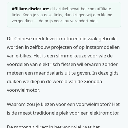
Affiliate-disclosure:
dit artikel bevat bol.com affiliate-
links. Koop je via deze links, dan krijgen wij een kleine
vergoeding — de prijs voor jou verandert niet.
Dit Chinese merk levert motoren die vaak gebruikt
worden in zelfbouw projecten of op instapmodellen
van e-bikes. Het is een slimme keuze voor wie de
voordelen van elektrisch fietsen wil ervaren zonder
meteen een maandsalaris uit te geven. In deze gids
duiken we diep in de wereld van de Xiongda
voorwielmotor.
Waarom zou je kiezen voor een voorwielmotor? Het
is de meest traditionele plek voor een elektromotor.
De motor zit direct in het voorwiel, wat het