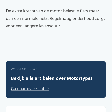
De extra kracht van de motor belast je fiets meer
dan een normale fiets. Regelmatig onderhoud zorgt
voor een langere levensduur.
VOLGENDE STAP
Bekijk alle artikelen over Motortypes
Ga naar overzicht →