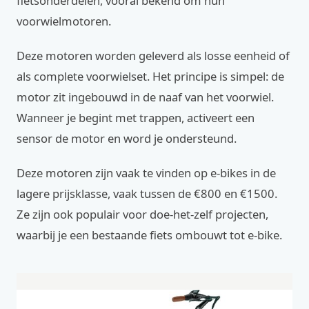
fietsonderdelen, vooral bekend om hun
voorwielmotoren.
Deze motoren worden geleverd als losse eenheid of
als complete voorwielset. Het principe is simpel: de
motor zit ingebouwd in de naaf van het voorwiel.
Wanneer je begint met trappen, activeert een
sensor de motor en word je ondersteund.
Deze motoren zijn vaak te vinden op e-bikes in de
lagere prijsklasse, vaak tussen de €800 en €1500.
Ze zijn ook populair voor doe-het-zelf projecten,
waarbij je een bestaande fiets ombouwt tot e-bike.