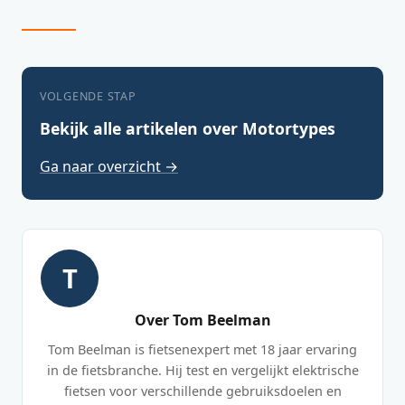
VOLGENDE STAP
Bekijk alle artikelen over Motortypes
Ga naar overzicht →
T
Over Tom Beelman
Tom Beelman is fietsenexpert met 18 jaar ervaring
in de fietsbranche. Hij test en vergelijkt elektrische
fietsen voor verschillende gebruiksdoelen en