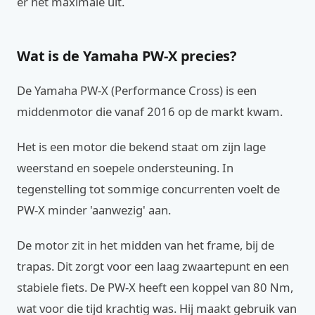
er het maximale uit.
Wat is de Yamaha PW-X precies?
De Yamaha PW-X (Performance Cross) is een
middenmotor die vanaf 2016 op de markt kwam.
Het is een motor die bekend staat om zijn lage
weerstand en soepele ondersteuning. In
tegenstelling tot sommige concurrenten voelt de
PW-X minder 'aanwezig' aan.
De motor zit in het midden van het frame, bij de
trapas. Dit zorgt voor een laag zwaartepunt en een
stabiele fiets. De PW-X heeft een koppel van 80 Nm,
wat voor die tijd krachtig was. Hij maakt gebruik van