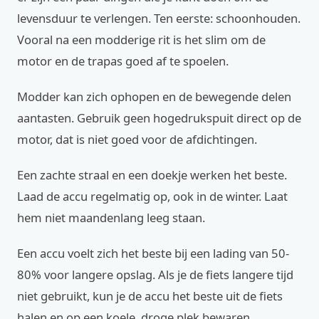
levensduur te verlengen. Ten eerste: schoonhouden.
Vooral na een modderige rit is het slim om de
motor en de trapas goed af te spoelen.
Modder kan zich ophopen en de bewegende delen
aantasten. Gebruik geen hogedrukspuit direct op de
motor, dat is niet goed voor de afdichtingen.
Een zachte straal en een doekje werken het beste.
Laad de accu regelmatig op, ook in de winter. Laat
hem niet maandenlang leeg staan.
Een accu voelt zich het beste bij een lading van 50-
80% voor langere opslag. Als je de fiets langere tijd
niet gebruikt, kun je de accu het beste uit de fiets
halen en op een koele, droge plek bewaren.