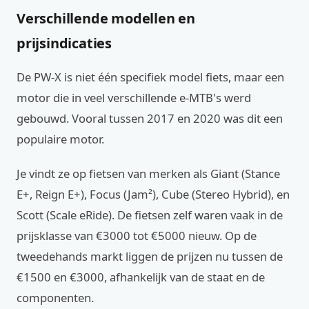
Verschillende modellen en
prijsindicaties
De PW-X is niet één specifiek model fiets, maar een
motor die in veel verschillende e-MTB's werd
gebouwd. Vooral tussen 2017 en 2020 was dit een
populaire motor.
Je vindt ze op fietsen van merken als Giant (Stance
E+, Reign E+), Focus (Jam²), Cube (Stereo Hybrid), en
Scott (Scale eRide). De fietsen zelf waren vaak in de
prijsklasse van €3000 tot €5000 nieuw. Op de
tweedehands markt liggen de prijzen nu tussen de
€1500 en €3000, afhankelijk van de staat en de
componenten.