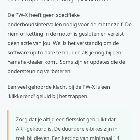
De PW-X heeft geen specifieke
onderhoudsintervallen nodig voor de motor zelf. De
riem of ketting in de motor is gesloten en vereist
geen actie van jou. Wel is het verstandig om de
software up-to-date te houden als je nog bij een
Yamaha-dealer komt. Soms zijn er updates die de
ondersteuning verbeteren.
Een veel gehoorde klacht bij de PW-X is een
'klikkerend' geluid bij het trappen.
Zorg dat je altijd een fietsslot gebruikt dat
ART-gekeurd is. De duurdere e-bikes zijn in
trek bij dieven. Een ketting van minimaal 14