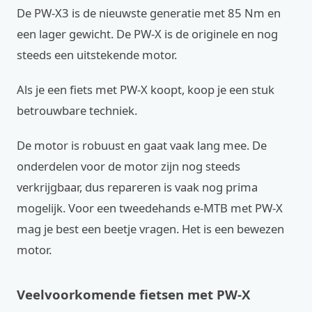
De PW-X3 is de nieuwste generatie met 85 Nm en
een lager gewicht. De PW-X is de originele en nog
steeds een uitstekende motor.
Als je een fiets met PW-X koopt, koop je een stuk
betrouwbare techniek.
De motor is robuust en gaat vaak lang mee. De
onderdelen voor de motor zijn nog steeds
verkrijgbaar, dus repareren is vaak nog prima
mogelijk. Voor een tweedehands e-MTB met PW-X
mag je best een beetje vragen. Het is een bewezen
motor.
Veelvoorkomende fietsen met PW-X