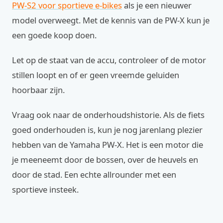
PW-S2 voor sportieve e-bikes
als je een nieuwer
model overweegt. Met de kennis van de PW-X kun je
een goede koop doen.
Let op de staat van de accu, controleer of de motor
stillen loopt en of er geen vreemde geluiden
hoorbaar zijn.
Vraag ook naar de onderhoudshistorie. Als de fiets
goed onderhouden is, kun je nog jarenlang plezier
hebben van de Yamaha PW-X. Het is een motor die
je meeneemt door de bossen, over de heuvels en
door de stad. Een echte allrounder met een
sportieve insteek.