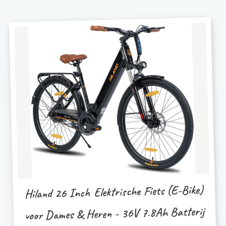
Hiland 26 Inch Elektrische Fiets (E-Bike)
voor Dames & Heren - 36V 7.8Ah Batterij