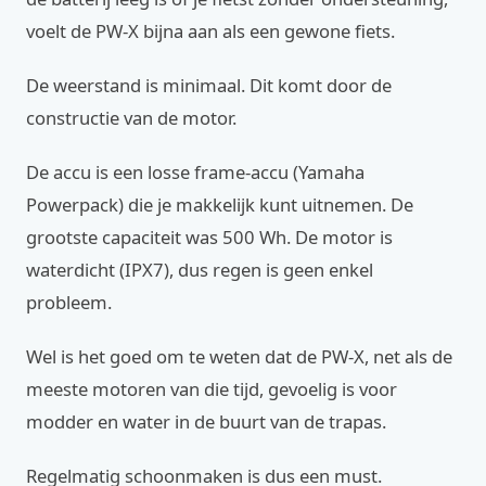
voelt de PW-X bijna aan als een gewone fiets.
De weerstand is minimaal. Dit komt door de
constructie van de motor.
De accu is een losse frame-accu (Yamaha
Powerpack) die je makkelijk kunt uitnemen. De
grootste capaciteit was 500 Wh. De motor is
waterdicht (IPX7), dus regen is geen enkel
probleem.
Wel is het goed om te weten dat de PW-X, net als de
meeste motoren van die tijd, gevoelig is voor
modder en water in de buurt van de trapas.
Regelmatig schoonmaken is dus een must.