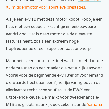
X3 middenmotor voor sportieve prestaties
.
Als je een e-MTB met deze motor koopt, koop je een
fiets met een soepele, krachtige en betrouwbare
aandrijving. Het is geen motor die de nieuwste
features heeft, zoals een extreem hoge
trapfrequentie of een supercompact ontwerp.
Maar het is een motor die doet wat hij moet doen: je
ondersteunen op een manier die natuurlijk aanvoelt.
Vooral voor de beginnende e-MTB'er of voor iemand
die waarde hecht aan een fijne rijervaring boven de
allerlaatste technische snufjes, is de PW-X een
uitstekende keuze. De markt voor tweedehands e-
MTB's is groot, maar kijk ook zeker naar de
Yamaha