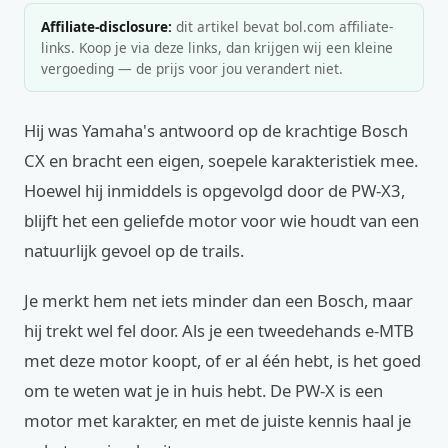
Affiliate-disclosure:
dit artikel bevat bol.com affiliate-
links. Koop je via deze links, dan krijgen wij een kleine
vergoeding — de prijs voor jou verandert niet.
Hij was Yamaha's antwoord op de krachtige Bosch
CX en bracht een eigen, soepele karakteristiek mee.
Hoewel hij inmiddels is opgevolgd door de PW-X3,
blijft het een geliefde motor voor wie houdt van een
natuurlijk gevoel op de trails.
Je merkt hem net iets minder dan een Bosch, maar
hij trekt wel fel door. Als je een tweedehands e-MTB
met deze motor koopt, of er al één hebt, is het goed
om te weten wat je in huis hebt. De PW-X is een
motor met karakter, en met de juiste kennis haal je