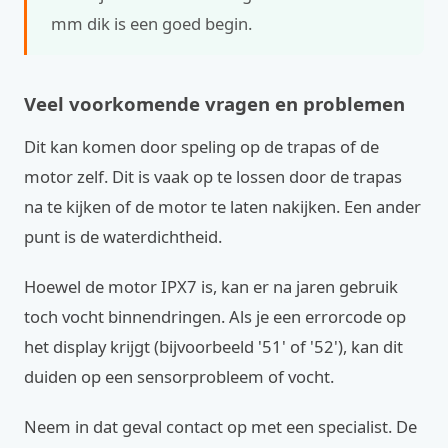
mm dik is een goed begin.
Veel voorkomende vragen en problemen
Dit kan komen door speling op de trapas of de
motor zelf. Dit is vaak op te lossen door de trapas
na te kijken of de motor te laten nakijken. Een ander
punt is de waterdichtheid.
Hoewel de motor IPX7 is, kan er na jaren gebruik
toch vocht binnendringen. Als je een errorcode op
het display krijgt (bijvoorbeeld '51' of '52'), kan dit
duiden op een sensorprobleem of vocht.
Neem in dat geval contact op met een specialist. De