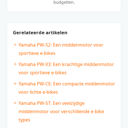
budgetten.
Gerelateerde artikelen
Yamaha PW-S2: Een middenmotor voor
sportieve e-bikes
Yamaha PW-X3: Een krachtige middenmotor
voor sportieve e-bikes
Yamaha PW-CE: Een compacte middenmotor
voor lichte e-bikes
Yamaha PW-ST: Een veelzijdige
middenmotor voor verschillende e-bike
types