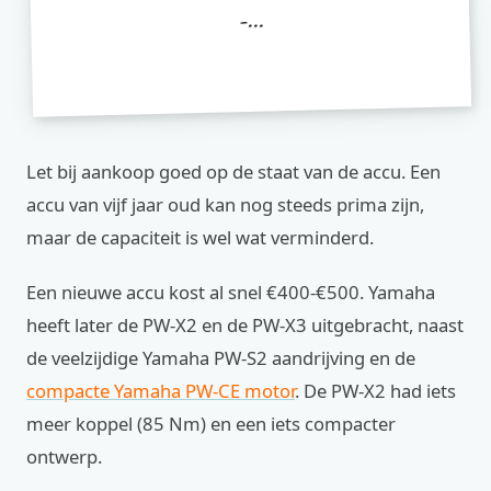
-...
Let bij aankoop goed op de staat van de accu. Een
accu van vijf jaar oud kan nog steeds prima zijn,
maar de capaciteit is wel wat verminderd.
Een nieuwe accu kost al snel €400-€500. Yamaha
heeft later de PW-X2 en de PW-X3 uitgebracht, naast
de veelzijdige Yamaha PW-S2 aandrijving en de
compacte Yamaha PW-CE motor
. De PW-X2 had iets
meer koppel (85 Nm) en een iets compacter
ontwerp.