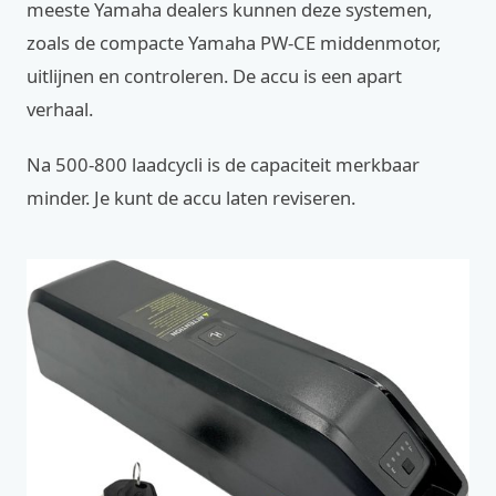
meeste Yamaha dealers kunnen deze systemen,
zoals de compacte Yamaha PW-CE middenmotor,
uitlijnen en controleren. De accu is een apart
verhaal.
Na 500-800 laadcycli is de capaciteit merkbaar
minder. Je kunt de accu laten reviseren.