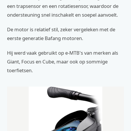
een trapsensor en een rotatiesensor, waardoor de
ondersteuning snel inschakelt en soepel aanvoelt.
De motor is relatief stil, zeker vergeleken met de
eerste generatie Bafang motoren.
Hij werd vaak gebruikt op e-MTB's van merken als
Giant, Focus en Cube, maar ook op sommige
toerfietsen.