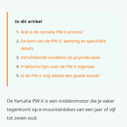
In dit artikel
Wat is de Yamaha PW-X precies?
De kern van de PW-X: werking en specifieke
details
Verschillende modellen en prijsindicaties
Praktische tips voor de PW-X eigenaar
Is de PW-X nog steeds een goede keuze?
De Yamaha PW-X is een middenmotor die je vaker
tegenkomt op e-mountainbikes van een jaar of vijf
tot zeven oud.